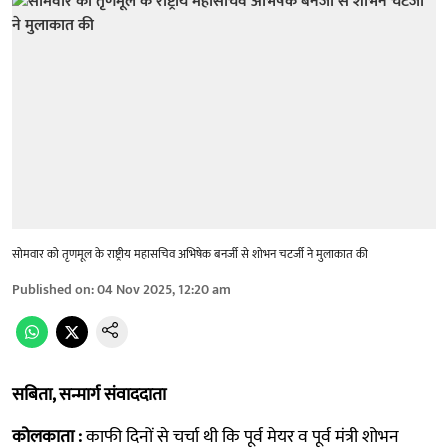
सोमवार को तृणमूल के राष्ट्रीय महासचिव अभिषेक बनर्जी से शोभन चटर्जी ने मुलाकात की
Published on
:
04 Nov 2025, 12:20 am
सबिता, सन्मार्ग संवाददाता
कोलकाता :
काफी दिनों से चर्चा थी कि पूर्व मेयर व पूर्व मंत्री शोभन