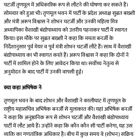
चटर्जी तृणमूल में अधिकारिक रूप से लौटने की घोषणा कर सकते हैं।
सोमवार को हुआ भी। तृणमूल भवन में पार्टी के प्रदेश अध्यक्ष सुब्रत बख्शी
और मंत्री अरूप विश्वास ने शोभन चटर्जी और उनकी महिला मित्र
अध्यापिका वैशाखी बंद्योपाध्याय को उत्तरीय पहनाकर पार्टी में स्वागत
किया। इस मौके पर सुब्रत बख्शी ने कहा कि ममता बनर्जी के
निर्देशानुसार पूर्व मेयर व पूर्व मंत्री शोभन चटर्जी लौटे हैं। साथ में वैशाखी
बंद्योपाध्याय का भी स्वागत करते हैं। अरूप विश्वास ने कहा कि दोनों ने
पार्टी में शामिल होने के लिए आवेदन किया था। सर्वोच्च नेतृत्व से
अनुमोदन के बाद पार्टी में उनकी वापसी हुई।
क्या कहा अभिषेक ने
तृणमूल भवन के बाद शोभन और वैशाखी ने कालीघाट में तृणमूल के
राष्ट्रीय महासचिव अभिषेक बनर्जी से मुलाकात की। यहां अभिषेक बनर्जी
ने कहा कि अनुष्ठानिक रूप से शोभन चटर्जी और वैशाखी बंद्योपाध्याय
पार्टी में लौट आये हैं। उन्होंने कहा कि कौन कौन सी पार्टी करेगा, यह उस
व्यक्ति का गणतांत्रिक अधिकार है। बीच में कुछ समय वे (शोभन) सक्रिय