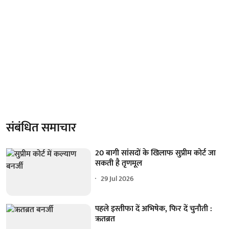
संबंधित समाचार
20 बागी सांसदों के खिलाफ सुप्रीम कोर्ट जा
सकती है तृणमूल
29 Jul 2026
पहले इस्तीफा दें अभिषेक, फिर दें चुनौती :
ऋतब्रत