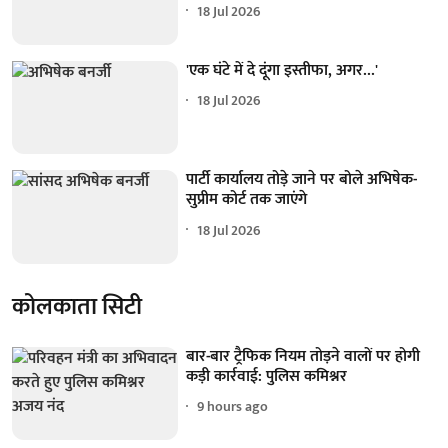
18 Jul 2026
'एक घंटे में दे दूंगा इस्तीफा, अगर...'
18 Jul 2026
पार्टी कार्यालय तोड़े जाने पर बोले अभिषेक-
सुप्रीम कोर्ट तक जाएंगे
18 Jul 2026
कोलकाता सिटी
बार-बार ट्रैफिक नियम तोड़ने वालों पर होगी
कड़ी कार्रवाई: पुलिस कमिश्नर
9 hours ago