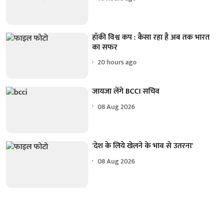
हॉकी विश्व कप : कैसा रहा है अब तक भारत
का सफर
20 hours ago
जायजा लेंगे BCCI सचिव
08 Aug 2026
'देश के लिये खेलने के भाव से उतरना'
08 Aug 2026