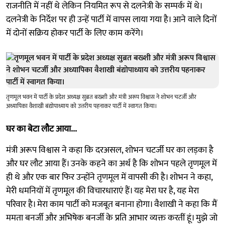
राजनीति में नहीं थे लेकिन नियमित रूप से दलनेत्री के सम्पर्क में थे।
दलनेत्री के निर्देश पर ही उन्हें पार्टी में वापस लाया गया है। आने वाले दिनों
में दोनों सक्रिय होकर पार्टी के लिए काम करेंगे।
तृणमूल भवन में पार्टी के प्रदेश अध्यक्ष सुब्रत बख्शी और मंत्री अरूप विश्वास ने शोभन चटर्जी और
अध्यापिका वैशाखी बंद्योपाध्याय को उत्तरीय पहनाकर पार्टी में स्वागत किया।
घर का बेटा लौट आया...
मंत्री अरूप विश्वास ने कहा कि दरअसल, शोभन चटर्जी घर का लड़का है
और घर लौट आया हैं। उनके कहने का अर्थ है कि शोभन पहले तृणमूल में
ही थे और एक बार फिर उन्होंने तृणमूल में वापसी की है। शोभन ने कहा,
मेरी धमनियों में तृणमूल की विचारधाराएं हैं। यह मेरा घर है, यह मेरा
परिवार है। मेरा काम पार्टी को मजबूत बनाना होगा। वैशाखी ने कहा कि मैं
ममता बनर्जी और अभिषेक बनर्जी के प्रति आभार व्यक्त करतीं हूं। मुझे जो