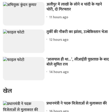
अलीपुर में लाखों के सोने व चांदी के गहने
चोरी, दो गिरफ्तार
11 hours ago
तुर्की की नौकरी का झांसा, उज्बेकिस्तान भेजा
12 hours ago
‘आसपास ही था...’, सीआईडी पूछताछ के बाद
बोले सुमित राय
14 hours ago
खेल
प्रधानमंत्री ने पदक विजेताओं से मुलाकात की
16 hours ago