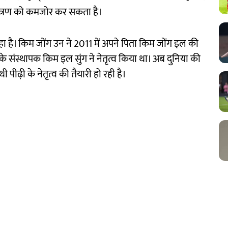
यंत्रण को कमजोर कर सकता है।
हा है। किम जोंग उन ने 2011 में अपने पिता किम जोंग इल की
 के संस्थापक किम इल सुंग ने नेतृत्व किया था। अब दुनिया की
 पीढ़ी के नेतृत्व की तैयारी हो रही है।