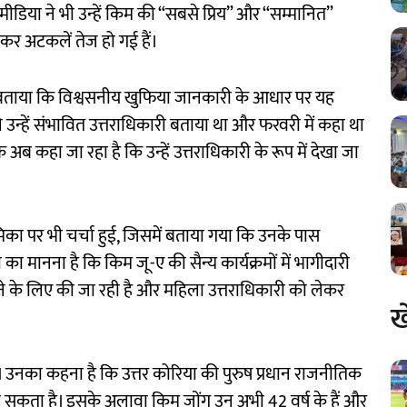
मीडिया ने भी उन्हें किम की “सबसे प्रिय” और “सम्मानित”
ेकर अटकलें तेज हो गई हैं।
बताया कि विश्वसनीय खुफिया जानकारी के आधार पर यह
उन्हें संभावित उत्तराधिकारी बताया था और फरवरी में कहा था
अब कहा जा रहा है कि उन्हें उत्तराधिकारी के रूप में देखा जा
का पर भी चर्चा हुई, जिसमें बताया गया कि उनके पास
 मानना है कि किम जू-ए की सैन्य कार्यक्रमों में भागीदारी
े के लिए की जा रही है और महिला उत्तराधिकारी को लेकर
ख
 उनका कहना है कि उत्तर कोरिया की पुरुष प्रधान राजनीतिक
 हो सकता है। इसके अलावा किम जोंग उन अभी 42 वर्ष के हैं और