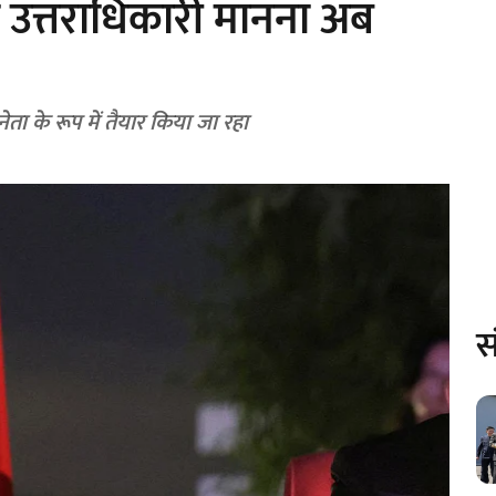
 उत्तराधिकारी मानना अब
ता के रूप में तैयार किया जा रहा
स