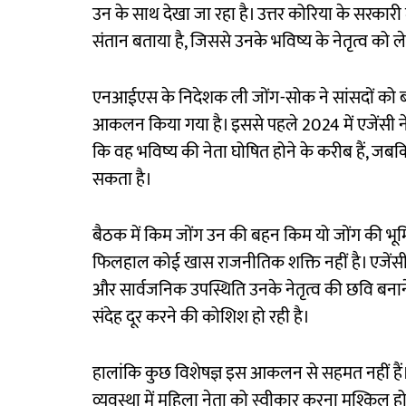
उन के साथ देखा जा रहा है। उत्तर कोरिया के सरकारी 
संतान बताया है, जिससे उनके भविष्य के नेतृत्व को ल
एनआईएस के निदेशक ली जोंग-सोक ने सांसदों को 
आकलन किया गया है। इससे पहले 2024 में एजेंसी ने 
कि वह भविष्य की नेता घोषित होने के करीब हैं, जबकि 
सकता है।
बैठक में किम जोंग उन की बहन किम यो जोंग की भूमि
फिलहाल कोई खास राजनीतिक शक्ति नहीं है। एजेंसी का
और सार्वजनिक उपस्थिति उनके नेतृत्व की छवि बनान
संदेह दूर करने की कोशिश हो रही है।
हालांकि कुछ विशेषज्ञ इस आकलन से सहमत नहीं हैं।
व्यवस्था में महिला नेता को स्वीकार करना मुश्किल