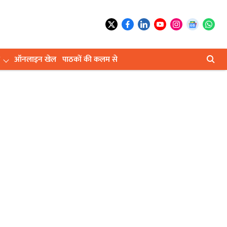
ऑनलाइन खेल
पाठकों की कलम से