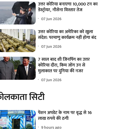
उत्तर कोरिया बनाएगा 10,000 टन का
डेस्ट्रॉयर, नौसेना विस्तार तेज
07 Jun 2026
उत्तर कोरिया का अमेरिका को खुला
संदेश: परमाणु कार्यक्रम नहीं होगा बंद
07 Jun 2026
7 साल बाद शी जिनपिंग का उत्तर
कोरिया दौरा, किम जोंग उन से
मुलाकात पर दुनिया की नजर
07 Jun 2026
ोलकाता सिटी
पेंशन अपडेट के नाम पर वृद्ध से 16
लाख रुपये की ठगी
9 hours ago