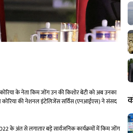
तर कोरिया के नेता किम जोंग उन की किशोर बेटी को अब उनका
क
 कोरिया की नेशनल इंटेलिजेंस सर्विस (एनआईएस) ने संसद
2 के अंत से लगातार बड़े सार्वजनिक कार्यक्रमों में किम जोंग