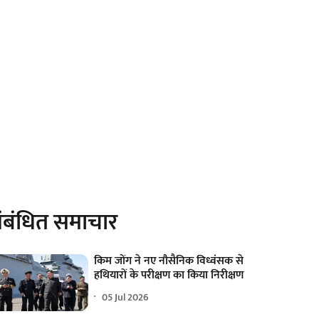
ंबंधित समाचार
किम जोंग ने नए नौसैनिक विध्वंसक से
हथियारों के परीक्षण का किया निरीक्षण
05 Jul 2026