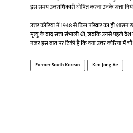
इस समय उत्तराधिकारी घोषित करना उनके सत्ता नि
उत्तर कोरिया में 1948 से किम परिवार का ही शासन र
मृत्यु के बाद सत्ता संभाली थी, जबकि उनसे पहले देश
नजर इस बात पर टिकी है कि क्या उत्तर कोरिया में चौथी
Former South Korean
Kim Jong Ae