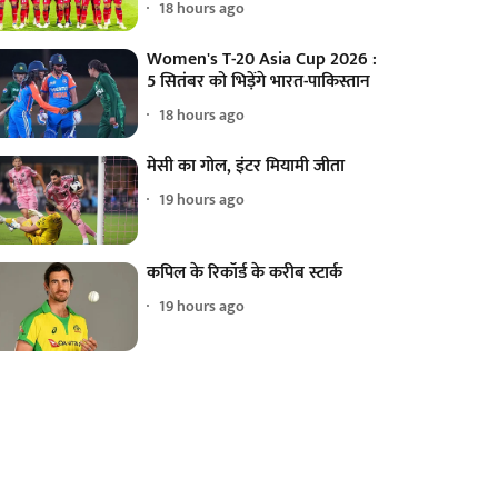
18 hours ago
Women's T-20 Asia Cup 2026 :
5 सितंबर को भिड़ेंगे भारत-पाकिस्तान
18 hours ago
मेसी का गोल, इंटर मियामी जीता
19 hours ago
कपिल के रिकॉर्ड के करीब स्टार्क
19 hours ago