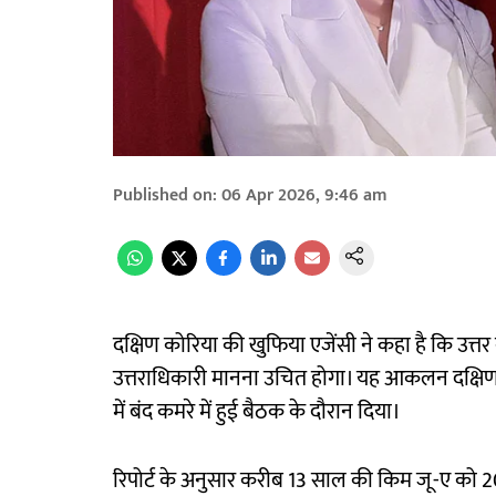
Published on
:
06 Apr 2026, 9:46 am
दक्षिण कोरिया की खुफिया एजेंसी ने कहा है कि उत्
उत्तराधिकारी मानना उचित होगा। यह आकलन दक्षिण
में बंद कमरे में हुई बैठक के दौरान दिया।
रिपोर्ट के अनुसार करीब 13 साल की किम जू-ए को 202