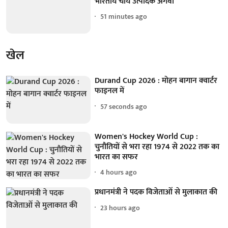
भारतीय चाय उत्पादक अगवा
51 minutes ago
खेल
Durand Cup 2026 : मोहन बागान क्वार्टर
फाइनल में
58 seconds ago
Women's Hockey World Cup :
चुनौतियों से भरा रहा 1974 से 2022 तक का
भारत का सफर
4 hours ago
प्रधानमंत्री ने पदक विजेताओं से मुलाकात की
23 hours ago