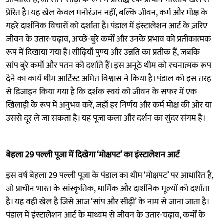
प्रेरित है। यह खेल केवल मनोरंजन नहीं, बल्कि जीवन, कर्म और मोक्ष के
गहरे दार्शनिक विचारों को दर्शाता है। पंडाल में इंस्टालेशन आर्ट के ज़रिए
जीवन के उतार-चढ़ाव, अच्छे-बुरे कर्मों और उनके प्रभाव को प्रतीकात्मक
रूप में दिखाया गया है। सीढ़ियाँ पुण्य और उन्नति का प्रतीक हैं, जबकि
सांप बुरे कर्मों और पतन को दर्शाते हैं। इस अनूठे थीम को रचनात्मक रूप
देने का कार्य थीम आर्टिस्ट अमित विश्वास ने किया है। पंडाल को इस तरह
से डिजाइन किया गया है कि दर्शक स्वयं को जीवन के सफर में एक
खिलाड़ी के रूप में अनुभव करें, जहाँ हर निर्णय और कर्म मोक्ष की ओर या
उससे दूर ले जा सकता है। यह पूजा कला और दर्शन का सुंदर संगम है।
बेहला 29 पल्ली पूजा में दिखेगा ‘मोक्षपट’ का इंस्टालेशन आर्ट
इस वर्ष बेहला 29 पल्ली पूजा के पंडाल का थीम ‘मोक्षपट’ पर आधारित है,
जो प्राचीन भारत के सांस्कृतिक, धार्मिक और दार्शनिक मूल्यों को दर्शाता
है। यह वही खेल है जिसे आज ‘सांप और सीढ़ी’ के नाम से जाना जाता है।
पंडाल में इंस्टालेशन आर्ट के माध्यम से जीवन के उतार-चढ़ाव, कर्मों के