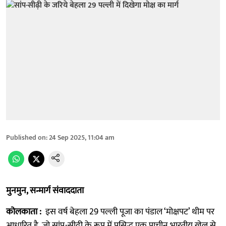
Published on
:
24 Sep 2025, 11:04 am
मुनमुन, सन्मार्ग संवाददाता
कोलकाता :
इस वर्ष बेहला 29 पल्ली पूजा का पंडाल ‘मोक्षपट’ थीम पर
आधारित है, जो सांप-सीढ़ी के रूप में प्रसिद्ध एक प्राचीन भारतीय खेल से