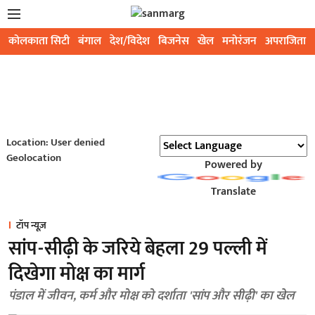
कोलकाता सिटी
बंगाल
देश/विदेश
बिजनेस
खेल
मनोरंजन
अपराजिता
Location: User denied
Geolocation
Powered by
Translate
टॉप न्यूज़
सांप-सीढ़ी के जरिये बेहला 29 पल्ली में
दिखेगा मोक्ष का मार्ग
पंडाल में जीवन, कर्म और मोक्ष को दर्शाता 'सांप और सीढ़ी' का खेल