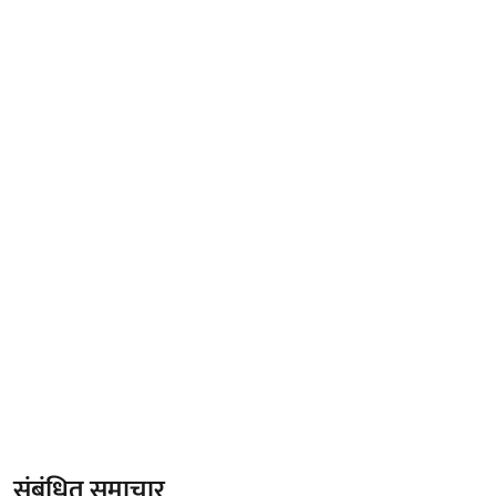
संबंधित समाचार