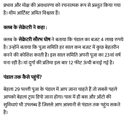
प्रभाव और मोक्ष की अवधारणा को रचनात्मक रूप से प्रस्तुत किया गया
है। थीम आर्टिस्ट अमित विश्वास हैं।
क्लब के सेक्रेटरी ने कहा :
क्लब के
सेक्रेटरी सौरभ घोष
ने बताया कि पंडाल का बजट 4 लाख रुपये
है। उन्होंने बताया कि पूजा समिति हर साल कम बजट में कुछ बेहतरीन
करने की कोशिश करती है। इस साल समिति अपनी पूजा का 23वां वर्ष
मना रही है। मां दुर्गा की प्रतिमा इस बार 12 फीट ऊंची बनाई गई है।
पंडाल तक कैसे पहुंचें?
बेहला 29 पल्ली पूजा के पंडाल में आप जाना चाहते हैं तो सबसे पहले
आपको बेहला ट्राम डिपो जाना होगा। पास में ही बस और ऑटो की
सुविधाएं भी उपलब्ध हैं जिससे आप आसानी से पंडाल तक पहुंच सकते
हैं।