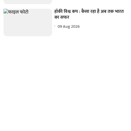
हॉकी विश्व कप : कैसा रहा है अब तक भारत
का सफर
09 Aug 2026