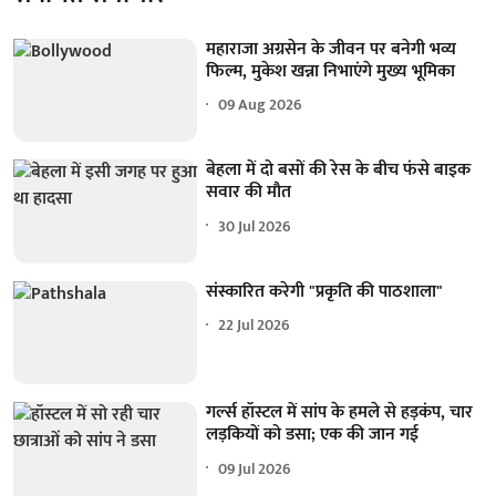
महाराजा अग्रसेन के जीवन पर बनेगी भव्य
फिल्म, मुकेश खन्ना निभाएंगे मुख्य भूमिका
09 Aug 2026
बेहला में दो बसों की रेस के बीच फंसे बाइक
सवार की मौत
30 Jul 2026
संस्कारित करेगी "प्रकृति की पाठशाला"
22 Jul 2026
गर्ल्स हॉस्टल में सांप के हमले से हड़कंप, चार
लड़कियों को डसा; एक की जान गई
09 Jul 2026