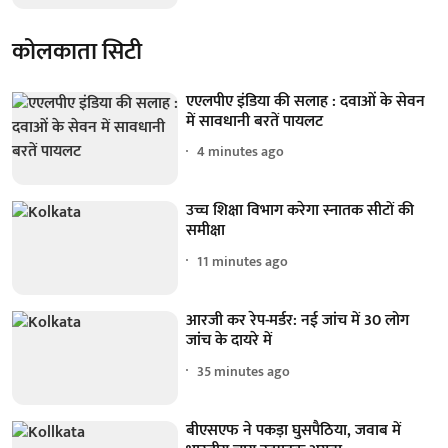
कोलकाता सिटी
एएलपीए इंडिया की सलाह : दवाओं के सेवन
में सावधानी बरतें पायलट
4 minutes ago
उच्च शिक्षा विभाग करेगा स्नातक सीटों की
समीक्षा
11 minutes ago
आरजी कर रेप-मर्डर: नई जांच में 30 लोग
जांच के दायरे में
35 minutes ago
बीएसएफ ने पकड़ा घुसपैठिया, जवाब में