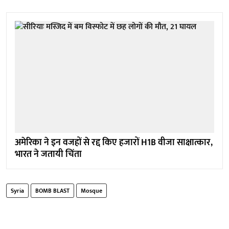
अमेरिका ने इन वजहों से रद्द किए हजारों H1B वीजा साक्षात्कार,
भारत ने जतायी चिंता
Syria
BOMB BLAST
Mosque