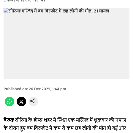
उपकरण लगाए गए थे।
Published on
:
26 Dec 2025, 1:44 pm
बेरुतः
सीरिया के होम्स शहर में स्थित एक मस्जिद में शुक्रवार की नमाज
के दौरान हुए बम विस्फोट में कम से कम छह लोगों की मौत हो गई और