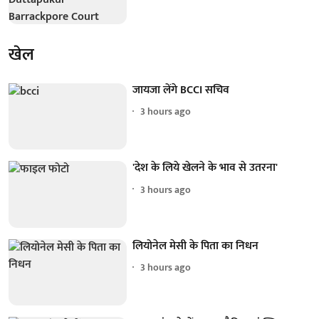
खेल
जायजा लेंगे BCCI सचिव
3 hours ago
'देश के लिये खेलने के भाव से उतरना'
3 hours ago
लियोनेल मेसी के पिता का निधन
3 hours ago