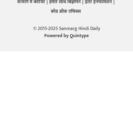
सन्मार्ग में करियर
हमारे साथ बिज्ञापन
इतर इनफार्मेशन
कोड ऑफ़ एथिक्स
© 2015-2025 Sanmarg Hindi Daily
Powered by
Quintype