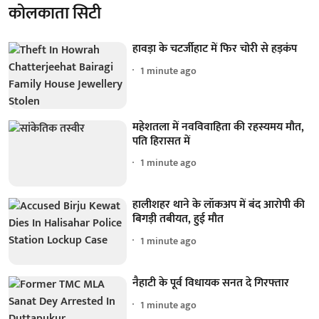
कोलकाता सिटी
हावड़ा के चटर्जीहाट में फिर चोरी से हड़कंप
1 minute ago
महेशतला में नवविवाहिता की रहस्यमय मौत,
पति हिरासत में
1 minute ago
हालीशहर थाने के लॉकअप में बंद आरोपी की
बिगड़ी तबीयत, हुई मौत
1 minute ago
नैहाटी के पूर्व विधायक सनत दे गिरफ्तार
1 minute ago