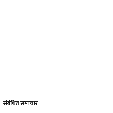
संबंधित समाचार