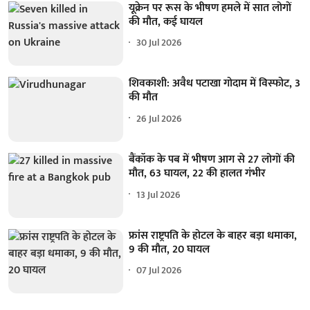
यूक्रेन पर रूस के भीषण हमले में सात लोगों
की मौत, कई घायल
30 Jul 2026
शिवकाशी: अवैध पटाखा गोदाम में विस्फोट, 3
की मौत
26 Jul 2026
बैंकॉक के पब में भीषण आग से 27 लोगों की
मौत, 63 घायल, 22 की हालत गंभीर
13 Jul 2026
फ्रांस राष्ट्रपति के होटल के बाहर बड़ा धमाका,
9 की मौत, 20 घायल
07 Jul 2026