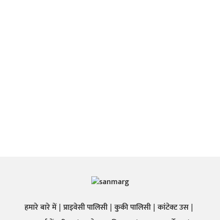
हमारे बारे में
प्राइवेसी पालिसी
कुकी पालिसी
कांटेक्ट उस