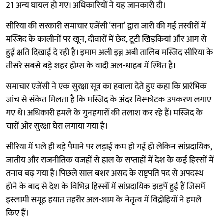
21 अन्य घायल हो गए। अधिकारियों ने यह जानकारी दी।
सीरिया की सरकारी समाचार एजेंसी ‘सना’ द्वारा जारी की गई तस्वीरों में
मस्जिद के कालीनों पर खून, दीवारों में छेद, टूटी खिड़कियां और आग से
हुई क्षति दिखाई दे रही है। इमाम अली इब्न अबी तालिब मस्जिद सीरिया के
तीसरे सबसे बड़े शहर होम्स के वादी अल-धाहब में स्थित है।
समाचार एजेंसी ने एक सुरक्षा सूत्र का हवाला देते हुए कहा कि प्रारंभिक
जांच से संकेत मिलता है कि मस्जिद के अंदर विस्फोटक उपकरण लगाए
गए थे। अधिकारी हमले के गुनहगारों की तलाश कर रहे हैं। मस्जिद के
चारों ओर सुरक्षा घेरा लगाया गया है।
सीरिया में भले ही बड़े पैमाने पर लड़ाई कम हो गई हो लेकिन सांप्रदायिक,
जातीय और राजनीतिक वजहों से हाल के सप्ताहों में देश के कई हिस्सों में
तनाव बढ़ गया है। पिछले साल बशर असद के राष्ट्रपति पद से अपदस्थ
होने के बाद से देश के विभिन्न हिस्सों में सांप्रदायिक झड़पें हुई हैं जिसमें
इस्लामी समूह हयात तहरीर अल-शाम के नेतृत्व में विद्रोहियों ने हमले
किए हैं।