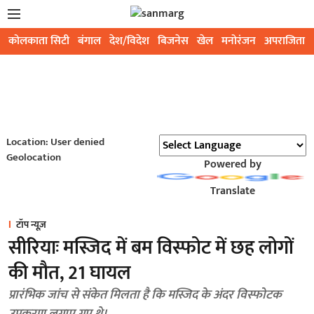
कोलकाता सिटी
बंगाल
देश/विदेश
बिजनेस
खेल
मनोरंजन
अपराजिता
Location: User denied
Geolocation
Powered by
Translate
टॉप न्यूज़
सीरियाः मस्जिद में बम विस्फोट में छह लोगों
की मौत, 21 घायल
प्रारंभिक जांच से संकेत मिलता है कि मस्जिद के अंदर विस्फोटक