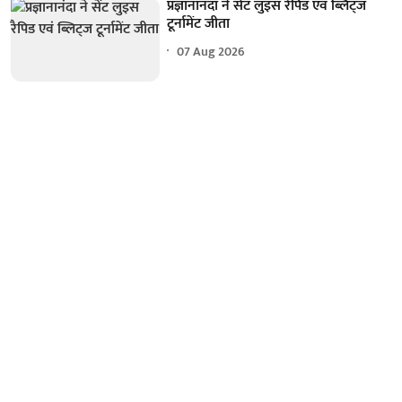
प्रज्ञानानंदा ने सेंट लुइस रैपिड एवं ब्लिट्ज
टूर्नामेंट जीता
07 Aug 2026