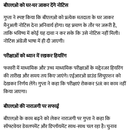
बीएलओ को घर-घर जाकर देंगे नोटिस
गुप्ता ने स्पष्ट किया कि बीएलओ को प्रत्येक मतदाता के घर जाकर
मैनुअली नोटिस देना अनिवार्य होगा। यह प्रमाण के तौर पर जरूरी है,
ताकि भविष्य में कोई यह दावा न कर सके कि उसे नोटिस नहीं मिली।
नोटिस अंग्रेजी भाषा में ही दी जाएगी।
परीक्षाओं को ध्यान में रखकर हियरिंग
फरवरी में माध्यमिक और उच्च माध्यमिक परीक्षाओं के मद्देनजर हियरिंग
की तारीख और समय तय किए जाएंगे। एईआरओ ग्राउंड सिचुएशन को
देखकर निर्णय लेंगे। गुप्ता ने कहा कि परीक्षाएं रोककर SIR का काम नहीं
किया जाएगा।
बीएलओ की नाराजगी पर सफाई
बीएलओ के काम बढ़ने को लेकर नाराजगी पर गुप्ता ने कहा कि
सॉफ्टवेयर डेवलपमेंट और डिप्लॉयमेंट साथ-साथ चल रहा है। चुनाव