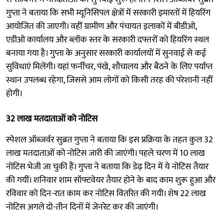
गुप्ता ने बताया कि सभी म्यूनिसिपल क्षेत्रों में सरकारी इमारतों में हियरिंग
आयोजित की जाएगी। वहीं ग्रामीण और पंचायत इलाकों में बीडीओ,
एडीओ कार्यालय और ब्लॉक स्तर के सरकारी दफ्तरों को हियरिंग स्थल
बनाया गया है। गुप्ता के अनुसार सरकारी कार्यालयों में सुनवाई से कई
सुविधाएं मिलेंगी। यहां फर्नीचर, पंखे, शौचालय और बैठने के लिए पर्याप्त
स्थान उपलब्ध रहेगा, जिससे आम लोगों को किसी तरह की परेशानी नहीं
होगी।
32 लाख मतदाताओं को नोटिस
स्पेशल ऑब्जर्वर सुब्रत गुप्ता ने बताया कि इस प्रक्रिया के तहत कुल 32
लाख मतदाताओं को नोटिस जारी की जाएंगी। पहले चरण में 10 लाख
नोटिस भेजी जा चुकी हैं। गुप्ता ने बताया कि डेढ़ दिन में ये नोटिस तैयार
की गयीं। शनिवार शाम सॉफ्टवेयर तैयार होने के बाद काम शुरू हुआ और
रविवार को दिन-रात काम कर नोटिस वितरित की गयी। शेष 22 लाख
नोटिस अगले दो-तीन दिनों में जेनरेट कर की जाएंगी।