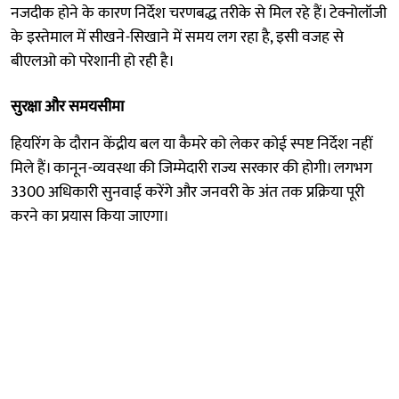
नजदीक होने के कारण निर्देश चरणबद्ध तरीके से मिल रहे हैं। टेक्नोलॉजी
के इस्तेमाल में सीखने-सिखाने में समय लग रहा है, इसी वजह से
बीएलओ को परेशानी हो रही है।
सुरक्षा और समयसीमा
हियरिंग के दौरान केंद्रीय बल या कैमरे को लेकर कोई स्पष्ट निर्देश नहीं
मिले हैं। कानून-व्यवस्था की जिम्मेदारी राज्य सरकार की होगी। लगभग
3300 अधिकारी सुनवाई करेंगे और जनवरी के अंत तक प्रक्रिया पूरी
करने का प्रयास किया जाएगा।