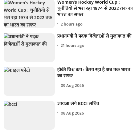
Women's Hockey World Cup :
चुनौतियों से भरा रहा 1974 से 2022 तक का
भारत का सफर
2 hours ago
प्रधानमंत्री ने पदक विजेताओं से मुलाकात की
21 hours ago
हॉकी विश्व कप : कैसा रहा है अब तक भारत
का सफर
09 Aug 2026
जायजा लेंगे BCCI सचिव
08 Aug 2026