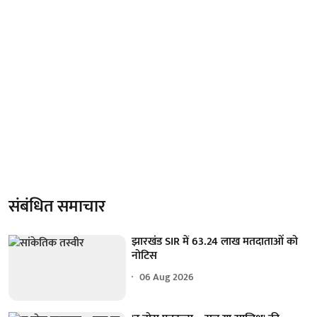
संबंधित समाचार
झारखंड SIR में 63.24 लाख मतदाताओं को
नोटिस
06 Aug 2026