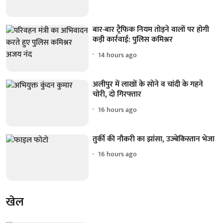
बार-बार ट्रैफिक नियम तोड़ने वालों पर होगी
कड़ी कार्रवाई: पुलिस कमिश्नर
14 hours ago
अलीपुर में लाखों के सोने व चांदी के गहने
चोरी, दो गिरफ्तार
16 hours ago
तुर्की की नौकरी का झांसा, उज्बेकिस्तान भेजा
16 hours ago
खेल