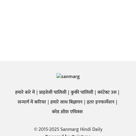
हमारे बारे में
प्राइवेसी पालिसी
कुकी पालिसी
कांटेक्ट उस
सन्मार्ग में करियर
हमारे साथ बिज्ञापन
इतर इनफार्मेशन
कोड ऑफ़ एथिक्स
© 2015-2025 Sanmarg Hindi Daily