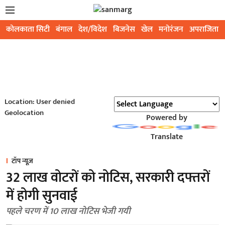
कोलकाता सिटी
बंगाल
देश/विदेश
बिजनेस
खेल
मनोरंजन
अपराजिता
Location: User denied
Geolocation
Powered by
Translate
टॉप न्यूज़
32 लाख वोटरों को नोटिस, सरकारी दफ्तरों
में होगी सुनवाई
पहले चरण में 10 लाख नोटिस भेजी गयी