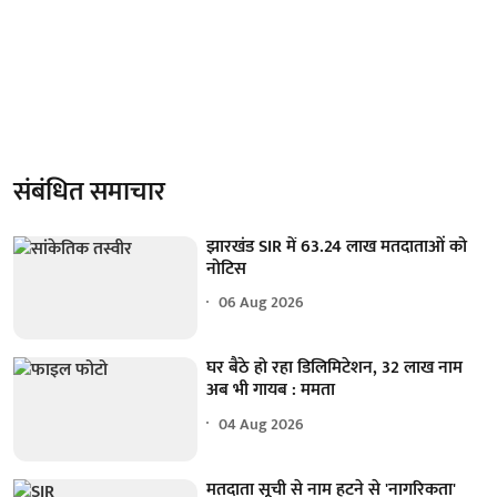
संबंधित समाचार
झारखंड SIR में 63.24 लाख मतदाताओं को
नोटिस
06 Aug 2026
घर बैठे हो रहा डिलिमिटेशन, 32 लाख नाम
अब भी गायब : ममता
04 Aug 2026
मतदाता सूची से नाम हटने से 'नागरिकता'