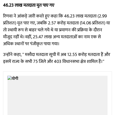
46.23 लाख मतदाता मृत पाए गए
रिणवा ने आंकड़े जारी करते हुए कहा कि 46.23 लाख मतदाता (2.99
प्रतिशत) मृत पाए गए, जबकि 2.57 करोड़ मतदाता (14.06 प्रतिशत) या
तो स्थायी रूप से बाहर चले गये थे या प्रमाणन की प्रक्रिया के दौरान
मौजूद नहीं थे। वहीं, 25.47 लाख अन्य मतदाताओं का नाम एक से
अधिक स्थानों पर पंजीकृत पाया गया।
उन्होंने कहा, '' मसौदा मतदाता सूची में अब 12.55 करोड़ मतदाता हैं और
इसमें राज्य के सभी 75 जिले और 403 विधानसभा क्षेत्र शामिल हैं।''