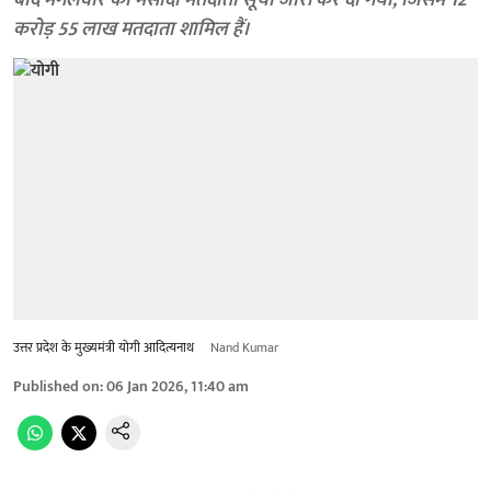
बाद मंगलवार को मसौदा मतदाता सूची जारी कर दी गयी, जिसमें 12
करोड़ 55 लाख मतदाता शामिल हैं।
उत्तर प्रदेश के मुख्यमंत्री योगी आदित्यनाथ
Nand Kumar
Published on
:
06 Jan 2026, 11:40 am