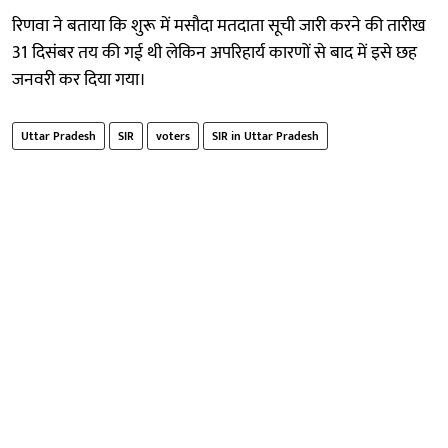
रिणवा ने बताया कि शुरू में मसौदा मतदाता सूची जारी करने की तारीख
31 दिसंबर तय की गई थी लेकिन अपरिहार्य कारणों से बाद में इसे छह
जनवरी कर दिया गया।
Uttar Pradesh
SIR
voters
SIR in Uttar Pradesh