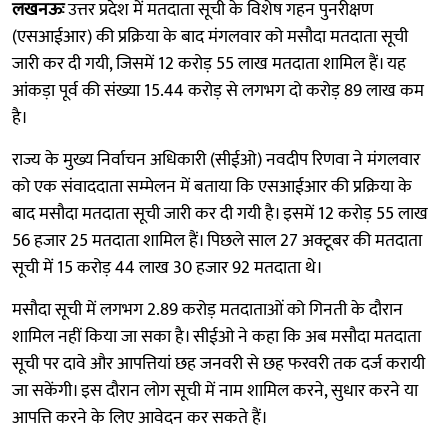
लखनऊः
उत्तर प्रदेश में मतदाता सूची के विशेष गहन पुनरीक्षण
(एसआईआर) की प्रक्रिया के बाद मंगलवार को मसौदा मतदाता सूची
जारी कर दी गयी, जिसमें 12 करोड़ 55 लाख मतदाता शामिल हैं। यह
आंकड़ा पूर्व की संख्या 15.44 करोड़ से लगभग दो करोड़ 89 लाख कम
है।
राज्य के मुख्य निर्वाचन अधिकारी (सीईओ) नवदीप रिणवा ने मंगलवार
को एक संवाददाता सम्मेलन में बताया कि एसआईआर की प्रक्रिया के
बाद मसौदा मतदाता सूची जारी कर दी गयी है। इसमें 12 करोड़ 55 लाख
56 हजार 25 मतदाता शामिल हैं। पिछले साल 27 अक्टूबर की मतदाता
सूची में 15 करोड़ 44 लाख 30 हजार 92 मतदाता थे।
मसौदा सूची में लगभग 2.89 करोड़ मतदाताओं को गिनती के दौरान
शामिल नहीं किया जा सका है। सीईओ ने कहा कि अब मसौदा मतदाता
सूची पर दावे और आपत्तियां छह जनवरी से छह फरवरी तक दर्ज करायी
जा सकेंगी। इस दौरान लोग सूची में नाम शामिल करने, सुधार करने या
आपत्ति करने के लिए आवेदन कर सकते हैं।