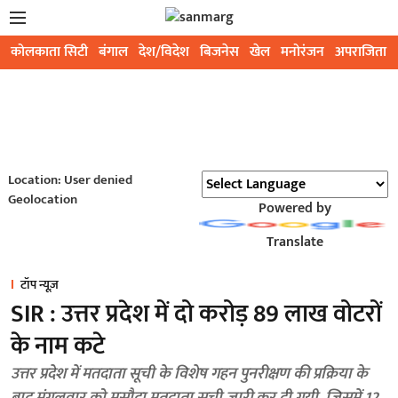
कोलकाता सिटी
बंगाल
देश/विदेश
बिजनेस
खेल
मनोरंजन
अपराजिता
Location: User denied
Geolocation
Powered by
Translate
टॉप न्यूज़
SIR : उत्तर प्रदेश में दो करोड़ 89 लाख वोटरों
के नाम कटे
उत्तर प्रदेश में मतदाता सूची के विशेष गहन पुनरीक्षण की प्रक्रिया के