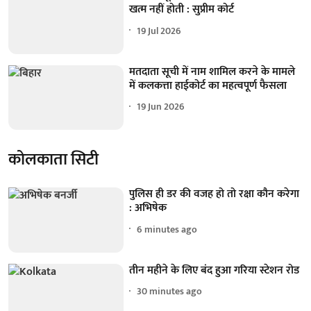
खत्म नहीं होती : सुप्रीम कोर्ट
19 Jul 2026
मतदाता सूची में नाम शामिल करने के मामले
में कलकत्ता हाईकोर्ट का महत्वपूर्ण फैसला
19 Jun 2026
कोलकाता सिटी
पुलिस ही डर की वजह हो तो रक्षा कौन करेगा
: अभिषेक
6 minutes ago
तीन महीने के लिए बंद हुआ गरिया स्टेशन रोड
30 minutes ago