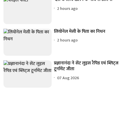
2 hours ago
लियोनेल मेसी के पिता का निधन
2 hours ago
प्रज्ञानानंदा ने सेंट लुइस रैपिड एवं ब्लिट्ज
टूर्नामेंट जीता
07 Aug 2026