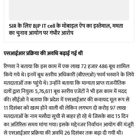
SIR के लिए BJP IT cell के मोबाइल ऐप का इस्तेमाल, ममता
का चुनाव आयोग पर गंभीर आरोप
एसआईआर प्रक्रिया की अवधि बढ़ाई गई थी
रिणवा ने बताया कि इस काम में एक लाख 72 हजार 486 बूथ शामिल
किये गये थे। इनमें बूथ स्तरीय अधिकारी (बीएलओ) फार्म भरवाने के लिये
मतदाताओं तक पहुंचे थे। उन्होंने बताया कि मान्यता प्राप्त राजनीतिक
दलों द्वारा नियुक्त 5,76,611 बूथ स्तरीय एजेंटों ने भी इस काम में मदद
की। सीईओ ने बताया कि प्रदेश में एसआईआर की कवायद मूल रूप से
11 दिसंबर को खत्म होने वाली थी लेकिन लगभग दो करोड़ 97 लाख
मतदाताओं के नाम मसौदा सूची से बाहर हो रहे थे जिसके बाद 15 दिन
का अतिरिक्त समय मांगा गया। इसके मद्देनजर निर्वाचन आयोग की मंजूरी
से एसआईआर प्रक्रिया की अवधि 26 दिसंबर तक बढ़ा दी गयी थी।