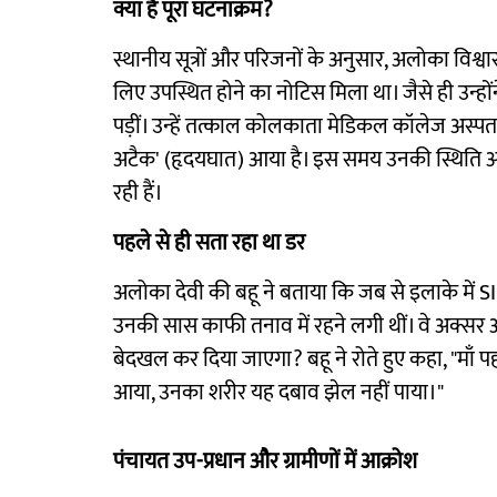
क्या है पूरा घटनाक्रम?
स्थानीय सूत्रों और परिजनों के अनुसार, अलोका विश
लिए उपस्थित होने का नोटिस मिला था। जैसे ही उन्ह
पड़ीं। उन्हें तत्काल कोलकाता मेडिकल कॉलेज अस्पताल ल
अटैक' (हृदयघात) आया है। इस समय उनकी स्थिति अत्य
रही हैं।
पहले से ही सता रहा था डर
अलोका देवी की बहू ने बताया कि जब से इलाके में SIR 
उनकी सास काफी तनाव में रहने लगी थीं। वे अक्सर अपन
बेदखल कर दिया जाएगा? बहू ने रोते हुए कहा, "माँ पह
आया, उनका शरीर यह दबाव झेल नहीं पाया।"
पंचायत उप-प्रधान और ग्रामीणों में आक्रोश