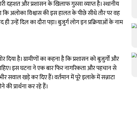
ारी दहशत और प्रशासन के खिलाफ गुस्सा व्याप्त है। स्थानीय
िया कि अलोका विश्वास की इस हालत के पीछे सीधे तौर पर वह
 ही उन्हें दिल का दौरा पड़ा। बुजुर्ग लोग इन प्रक्रियाओं के नाम
र दिया है। ग्रामीणों का कहना है कि प्रशासन को बुजुर्गों और
 चाहिए। इस घटना ने एक बार फिर नागरिकता और पहचान से
र सवाल खड़े कर दिए हैं। वर्तमान में पूरे इलाके में सन्नाटा
की प्रार्थना कर रहे हैं।