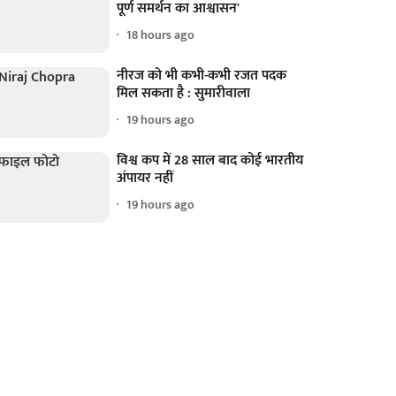
पूर्ण समर्थन का आश्वासन'
18 hours ago
नीरज को भी कभी-कभी रजत पदक
मिल सकता है : सुमारीवाला
19 hours ago
विश्व कप में 28 साल बाद कोई भारतीय
अंपायर नहीं
19 hours ago