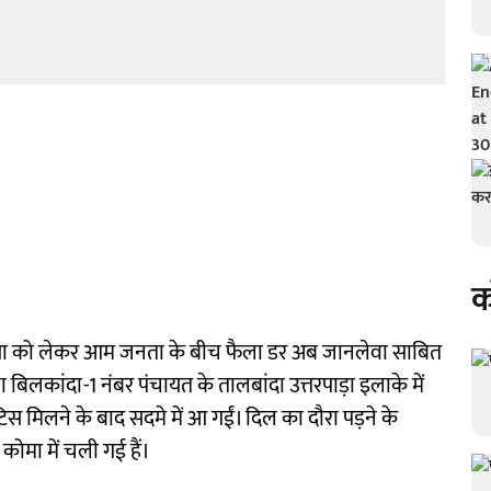
क
्रिया को लेकर आम जनता के बीच फैला डर अब जानलेवा साबित
 बिलकांदा-1 नंबर पंचायत के तालबांदा उत्तरपाड़ा इलाके में
िस मिलने के बाद सदमे में आ गईं। दिल का दौरा पड़ने के
कोमा में चली गई हैं।