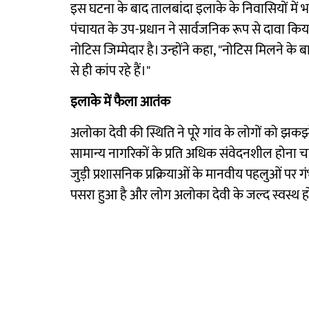
इस घटना के बाद तालबांदा इलाके के निवासियों में भ
पंचायत के उप-प्रधान ने सार्वजनिक रूप से दावा क
नोटिस जिम्मेदार है। उन्होंने कहा, "नोटिस मिलने के बाद
से ही कांप रहे हैं।"
इलाके में फैला आतंक
अलोका देवी की स्थिति ने पूरे गांव के लोगों को झकझो
सामान्य नागरिकों के प्रति अधिक संवेदनशील होना
जुड़ी प्रशासनिक प्रक्रियाओं के मानवीय पहलुओं पर गंभी
पसरा हुआ है और लोग अलोका देवी के जल्द स्वस्थ होने 