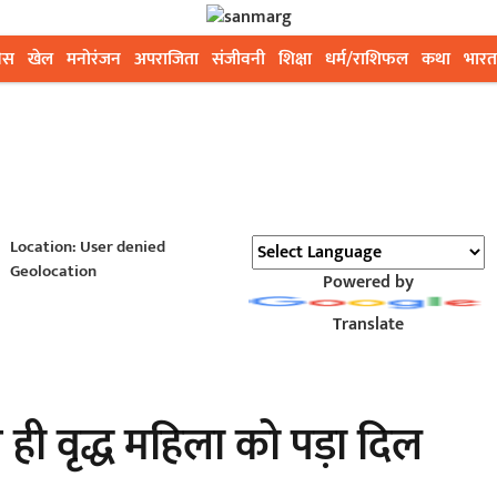
ेस
खेल
मनोरंजन
अपराजिता
संजीवनी
शिक्षा
धर्म/राशिफल
कथा
भारत
Location: User denied
Geolocation
Powered by
Translate
े ही वृद्ध महिला को पड़ा दिल