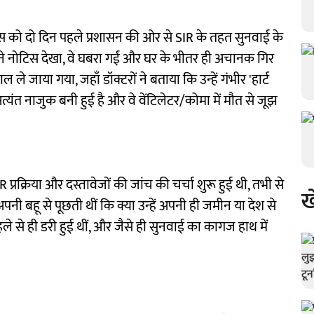
्वास को दो दिन पहले प्रशासन की ओर से SIR के तहत सुनवाई के
ोंने नोटिस देखा, वे घबरा गईं और घर के भीतर ही अचानक गिर
े जाया गया, जहाँ डॉक्टरों ने बताया कि उन्हें गंभीर 'हार्ट
ंत नाजुक बनी हुई है और वे वेंटिलेटर/कोमा में मौत से जूझ
प्रक्रिया और दस्तावेजों की जांच की चर्चा शुरू हुई थी, तभी से
ख
ी बहू से पूछती थीं कि क्या उन्हें अपनी ही जमीन या देश से
ले से ही डरी हुई थीं, और जैसे ही सुनवाई का कागज हाथ में