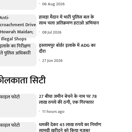
06 Aug 2026
हावड़ा मैदान में भारी पुलिस बल के
साथ चला अतिक्रमण हटाओ अभियान
08 Jul 2026
इस्लामपुर बॉर्डर इलाके में ADG का
दौरा
27 Jun 2026
ोलकाता सिटी
27 बीघा जमीन बेचने के नाम पर 78
लाख रुपये की ठगी, एक गिरफ्तार
11 hours ago
धमकी देकर 45 लाख रुपये का निर्माण
सामग्री खरीदने को किया मजबूर