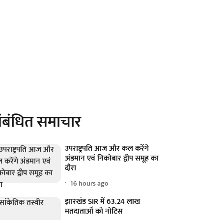
ंबंधित समाचार
उपराष्ट्रपति आज और कल करेंगे
अंडमान एवं निकोबार द्वीप समूह का
दौरा
16 hours ago
झारखंड SIR में 63.24 लाख
मतदाताओं को नोटिस