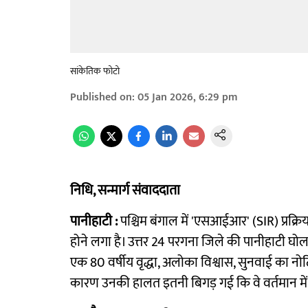
सांकेतिक फोटो
Published on
:
05 Jan 2026, 6:29 pm
निधि, सन्मार्ग संवाददाता
पानीहाटी :
पश्चिम बंगाल में 'एसआईआर' (SIR) प्रक
होने लगा है। उत्तर 24 परगना जिले की पानीहाटी घोला
एक 80 वर्षीय वृद्धा, अलोका विश्वास, सुनवाई का नोट
कारण उनकी हालत इतनी बिगड़ गई कि वे वर्तमान में 