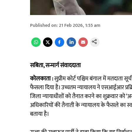
Published on
:
21 Feb 2026, 1:55 am
सबिता, सन्मार्ग संवाददाता
कोलकाता :
सुप्रीम कोर्ट पश्चिम बंगाल में मतदाता सू
फैसला दिया है। उच्चतम न्यायालय ने एसआईआर प्रक्र
जिला न्यायाधीशों को तैनात करने का शुक्रवार को ‘
अधिकारियों की तैनाती के न्यायालय के फैसले का स्
बताया है।