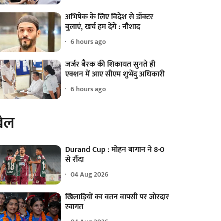
अभिषेक के लिए विदेश से डॉक्टर
बुलाएं, खर्च हम देंगे : नौशाद
6 hours ago
जर्जर बैरक की शिकायत सुनते ही
एक्शन में आए सीएम शुभेंदु अधिकारी
6 hours ago
ेल
Durand Cup : मोहन बागान ने 8-0
से रौंदा
04 Aug 2026
खिलाड़ियों का वतन वापसी पर जोरदार
स्वागत