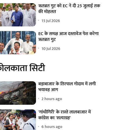
ऋतब्रत गुट को EC ने दी 25 जुलाई तक
की मोहलत
15 Jul 2026
EC के समक्ष आज दस्तावेज पेश करेगा
ऋतब्रत गुट
10 Jul 2026
ोलकाता सिटी
बड़ाबाजार के तिरपाल गोदाम में लगी
भयावह आग
2 hours ago
'गांधीगिरी' के रास्ते लालबाजार में
कांग्रेस का 'सत्याग्रह'
6 hours ago