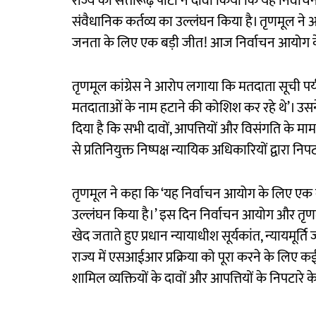
राज्य की सत्तारूढ़ पार्टी ने दावा किया कि यह निर्
संवैधानिक कर्तव्य का उल्लंघन किया है। तृणमूल ने 
जनता के लिए एक बड़ी जीत! आज निर्वाचन आयोग के
तृणमूल कांग्रेस ने आरोप लगाया कि मतदाता सूची पर्
मतदाताओं के नाम हटाने की कोशिश कर रहे थे’। उसने
दिया है कि सभी दावों, आपत्तियों और विसंगति के म
से प्रतिनियुक्त निष्पक्ष न्यायिक अधिकारियों द्वारा नि
तृणमूल ने कहा कि ‘यह निर्वाचन आयोग के लिए एक बड
उल्लंघन किया है।’ इस दिन निर्वाचन आयोग और तृणमूल
खेद जताते हुए प्रधान न्यायाधीश सूर्यकांत, न्यायमूर्
राज्य में एसआईआर प्रक्रिया को पूरा करने के लिए कई 
शामिल व्यक्तियों के दावों और आपत्तियों के निपटारे