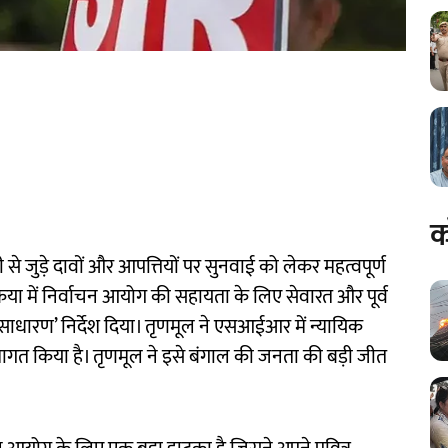
क
ची से जुड़े दावों और आपत्तियों पर सुनवाई को लेकर महत्वपूर्ण
िया में निर्वाचन आयोग की सहायता के लिए सेवारत और पूर्व
असाधारण’ निर्देश दिया। तृणमूल ने एसआईआर में न्यायिक
वागत किया है। तृणमूल ने इसे बंगाल की जनता की बड़ी जीत