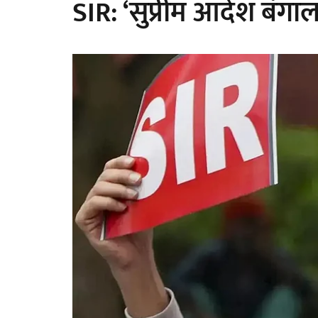
SIR: ‘सुप्रीम आदेश बंग