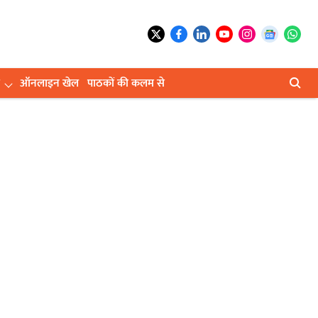
ऑनलाइन खेल
पाठकों की कलम से