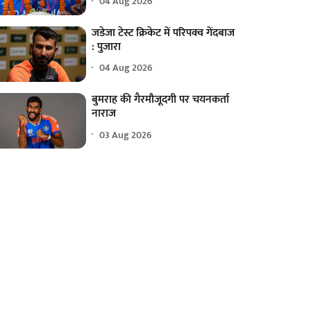
04 Aug 2026
जडेजा टेस्ट क्रिकेट में परिपक्व गेंदबाज
: पुजारा
04 Aug 2026
बुमराह की गैरमौजूदगी पर चयनकर्ता
नाराज
03 Aug 2026