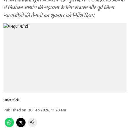
से घिरी मतदाता सूची के विशेष गहन पुनरीक्षण (एसआईआर) प्रक्रिया
में निर्वाचन आयोग की सहायता के लिए सेवारत और पूर्व जिला
न्यायाधीशों की तैनाती का शुक्रवार को निर्देश दिया।
फाइल फोटो।
Published on
:
20 Feb 2026, 11:20 am