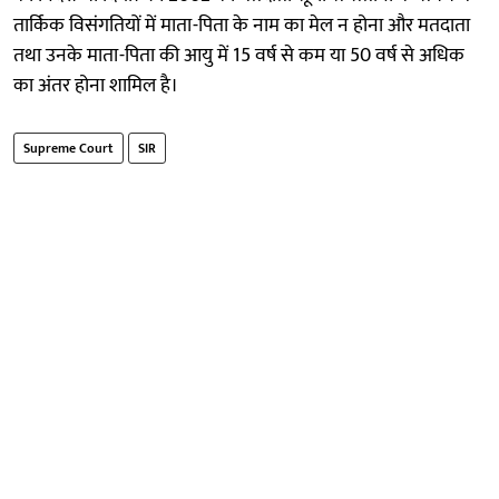
तार्किक विसंगतियों में माता-पिता के नाम का मेल न होना और मतदाता
तथा उनके माता-पिता की आयु में 15 वर्ष से कम या 50 वर्ष से अधिक
का अंतर होना शामिल है।
Supreme Court
SIR