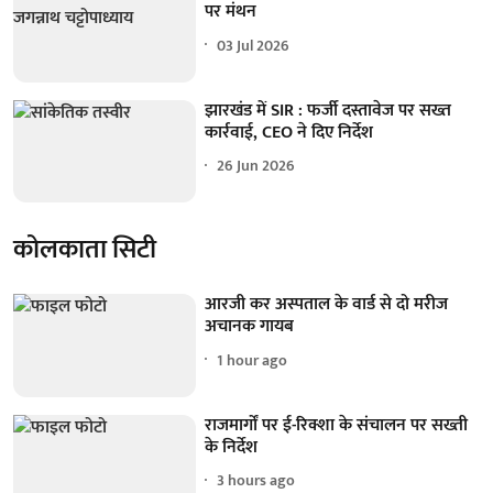
पर मंथन
03 Jul 2026
झारखंड में SIR : फर्जी दस्तावेज पर सख्त
कार्रवाई, CEO ने दिए निर्देश
26 Jun 2026
कोलकाता सिटी
आरजी कर अस्पताल के वार्ड से दो मरीज
अचानक गायब
1 hour ago
राजमार्गों पर ई-रिक्शा के संचालन पर सख्ती
के निर्देश
3 hours ago