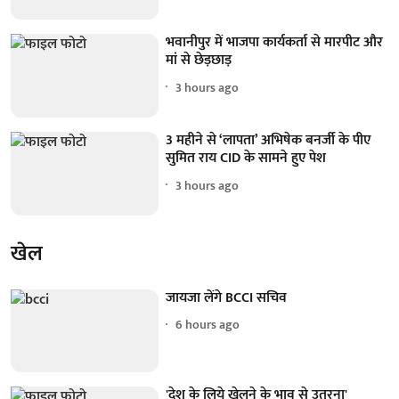
भवानीपुर में भाजपा कार्यकर्ता से मारपीट और
मां से छेड़छाड़
3 hours ago
3 महीने से ‘लापता’ अभिषेक बनर्जी के पीए
सुमित राय CID के सामने हुए पेश
3 hours ago
खेल
जायजा लेंगे BCCI सचिव
6 hours ago
'देश के लिये खेलने के भाव से उतरना'