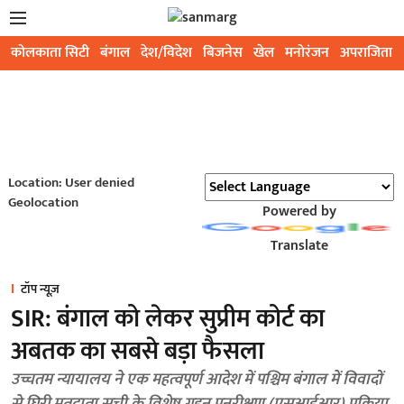
कोलकाता सिटी
बंगाल
देश/विदेश
बिजनेस
खेल
मनोरंजन
अपराजिता
Location: User denied
Geolocation
Powered by
Translate
टॉप न्यूज़
SIR: बंगाल को लेकर सुप्रीम कोर्ट का
अबतक का सबसे बड़ा फैसला
उच्चतम न्यायालय ने एक महत्वपूर्ण आदेश में पश्चिम बंगाल में विवादों