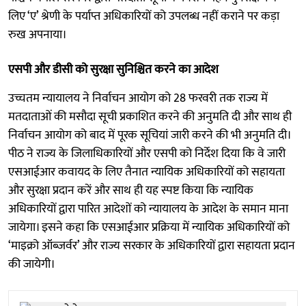
लिए ‘ए’ श्रेणी के पर्याप्त अधिकारियों को उपलब्ध नहीं कराने पर कड़ा
रुख अपनाया।
एसपी और डीसी को सुरक्षा सुनिश्चित करने का आदेश
उच्चतम न्यायालय ने निर्वाचन आयोग को 28 फरवरी तक राज्य में
मतदाताओं की मसौदा सूची प्रकाशित करने की अनुमति दी और साथ ही
निर्वाचन आयोग को बाद में पूरक सूचियां जारी करने की भी अनुमति दी।
पीठ ने राज्य के जिलाधिकारियों और एसपी को निर्देश दिया कि वे जारी
एसआईआर कवायद के लिए तैनात न्यायिक अधिकारियों को सहायता
और सुरक्षा प्रदान करें और साथ ही यह स्पष्ट किया कि न्यायिक
अधिकारियों द्वारा पारित आदेशों को न्यायालय के आदेश के समान माना
जायेगा। इसने कहा कि एसआईआर प्रक्रिया में न्यायिक अधिकारियों को
‘माइक्रो ऑब्जर्वर’ और राज्य सरकार के अधिकारियों द्वारा सहायता प्रदान
की जायेगी।