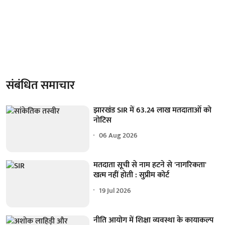
संबंधित समाचार
झारखंड SIR में 63.24 लाख मतदाताओं को
नोटिस
06 Aug 2026
मतदाता सूची से नाम हटने से 'नागरिकता'
खत्म नहीं होती : सुप्रीम कोर्ट
19 Jul 2026
नीति आयोग में शिक्षा व्यवस्था के कायाकल्प