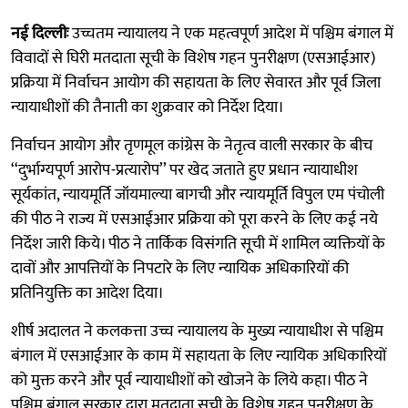
नई दिल्लीः
उच्चतम न्यायालय ने एक महत्वपूर्ण आदेश में पश्चिम बंगाल में
विवादों से घिरी मतदाता सूची के विशेष गहन पुनरीक्षण (एसआईआर)
प्रक्रिया में निर्वाचन आयोग की सहायता के लिए सेवारत और पूर्व जिला
न्यायाधीशों की तैनाती का शुक्रवार को निर्देश दिया।
निर्वाचन आयोग और तृणमूल कांग्रेस के नेतृत्व वाली सरकार के बीच
‘‘दुर्भाग्यपूर्ण आरोप-प्रत्यारोप’’ पर खेद जताते हुए प्रधान न्यायाधीश
सूर्यकांत, न्यायमूर्ति जॉयमाल्या बागची और न्यायमूर्ति विपुल एम पंचोली
की पीठ ने राज्य में एसआईआर प्रक्रिया को पूरा करने के लिए कई नये
निर्देश जारी किये। पीठ ने तार्किक विसंगति सूची में शामिल व्यक्तियों के
दावों और आपत्तियों के निपटारे के लिए न्यायिक अधिकारियों की
प्रतिनियुक्ति का आदेश दिया।
शीर्ष अदालत ने कलकत्ता उच्च न्यायालय के मुख्य न्यायाधीश से पश्चिम
बंगाल में एसआईआर के काम में सहायता के लिए न्यायिक अधिकारियों
को मुक्त करने और पूर्व न्यायाधीशों को खोजने के लिये कहा। पीठ ने
पश्चिम बंगाल सरकार द्वारा मतदाता सूची के विशेष गहन पुनरीक्षण के