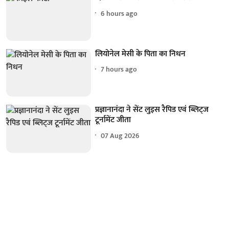
6 hours ago
लियोनेल मेसी के पिता का निधन
7 hours ago
प्रज्ञानानंदा ने सेंट लुइस रैपिड एवं ब्लिट्ज
टूर्नामेंट जीता
07 Aug 2026