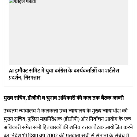
AI इम्पैक्ट समिट में युवा कांग्रेस के कार्यकर्ताओं का शर्टलेस
प्रदर्शन, गिरफ्तार
मुख्य सचिव, डीजीवी व चुनाव अधिकारी की कल तक बैठक जरूरी
उच्चतम न्यायालय ने कलकत्ता उच्च न्यायालय के मुख्य न्यायाधीश को
मुख्य सचिव, पुलिस महानिदेशक (डीजीपी) और निर्वाचन आयोग के एक
अधिकारी समेत सभी हितधारकों की शनिवार तक बैठक आयोजित करने
का निर्देश भी दिया। वर्ष 2002 की मतदाता सूची से संतानों के संबंध में