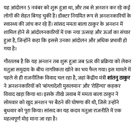
यह आंदोलन 5 नवंबर को शुरू हुआ था, और तब से अनशन कर रहे कई
लोगों की सेहत बिगड़ चुकी है। डॉक्टर नियमित रूप से अनशनकारियों के
स्वास्थ्य की जांच कर रहे हैं। सांसद ममता बाला ठाकुर के अनशन में
शामिल होने से आंदोलनकारियों में एक नया उत्साह और ऊर्जा का संचार
हुआ है, जिन्होंने कहा कि इससे उनका आंदोलन और अधिक प्रभावी हो
गया है।
गौरतलब है कि यह अनशन तब शुरू हुआ जब SIR की प्रक्रिया को लेकर
मतुआ समुदाय के बीच नागरिकता खोने का भय फैल गया। इस मामले में
पहले से ही राजनीतिक विवाद चल रहा है, जहां केंद्रीय मंत्री
शांतनु ठाकुर
ने अनशनकारियों को 'बांग्लादेशी मुसलमान' और 'रोहिंग्या' कहकर
विवाद खड़ा किया था। इसके तीखे जवाब में ममता बाला ठाकुर ने
सोमवार को खुद अनशन पर बैठने की घोषणा की थी, जिसे उन्होंने
बुधवार को पूरा किया। सांसद का यह कदम मतुआ राजनीति में एक
महत्वपूर्ण मोड़ माना जा रहा है।