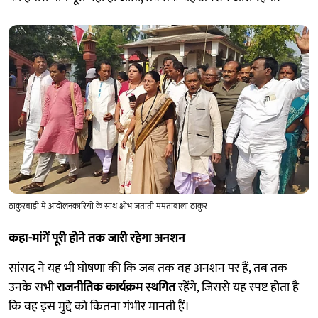
ठाकुरबाड़ी में आंदोलनकारियों के साथ क्षोभ जतातीं ममताबाला ठाकुर
कहा-मांगें पूरी होने तक जारी रहेगा अनशन
सांसद ने यह भी घोषणा की कि जब तक वह अनशन पर हैं, तब तक
उनके सभी
राजनीतिक कार्यक्रम स्थगित
रहेंगे, जिससे यह स्पष्ट होता है
कि वह इस मुद्दे को कितना गंभीर मानती हैं।