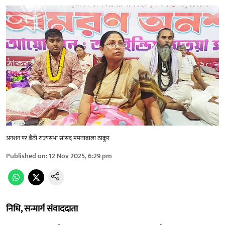
अनशन पर बैठीं राज्यसभा सांसद ममताबाला ठाकुर
Published on
:
12 Nov 2025, 6:29 pm
निधि, सन्मार्ग संवाददाता