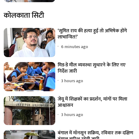
कोलकाता सिटी
‘सुमित राय की हत्या हुई तो अभिषेक होंगे
लाभान्वित!’
6 minutes ago
मिड-डे मील व्यवस्था सुधारने के लिए नए
निर्देश जारी
3 hours ago
जेयू में शिक्षकों का प्रदर्शन, मांगों पर मिला
आश्वासन
3 hours ago
बंगाल में मॉनसून सक्रिय, रविवार तक दक्षिण