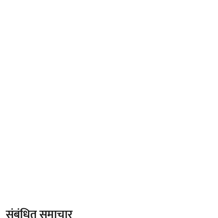
संबंधित समाचार