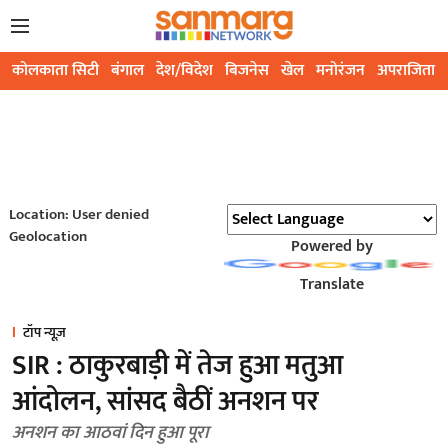
कोलकाता सिटी
बंगाल
देश/विदेश
बिजनेस
खेल
मनोरंजन
अपराजिता
Location: User denied
Geolocation
Powered by
Translate
टॉप न्यूज़
SIR : ठाकुरबाड़ी में तेज हुआ मतुआ
आंदोलन, सांसद बैठीं अनशन पर
अनशन का आठवां दिन हुआ पूरा