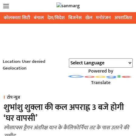
कोलकाता सिटी
बंगाल
देश/विदेश
बिजनेस
खेल
मनोरंजन
अपराजिता
Location: User denied
Geolocation
Powered by
Translate
टॉप न्यूज़
शुभांशु शुक्ला की कल अपराह्न 3 बजे होगी
‘घर वापसी’
स्पेसएक्स ड्रैगन अंतरिक्ष यान के कैलिफोर्निया तट के पास उतरने की