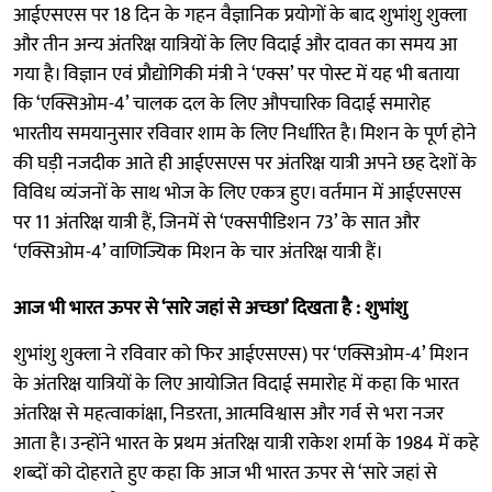
आईएसएस पर 18 दिन के गहन वैज्ञानिक प्रयोगों के बाद शुभांशु शुक्ला
और तीन अन्य अंतरिक्ष यात्रियों के लिए विदाई और दावत का समय आ
गया है। विज्ञान एवं प्रौद्योगिकी मंत्री ने ‘एक्स’ पर पोस्ट में यह भी बताया
कि ‘एक्सिओम-4’ चालक दल के लिए औपचारिक विदाई समारोह
भारतीय समयानुसार रविवार शाम के लिए निर्धारित है। मिशन के पूर्ण होने
की घड़ी नजदीक आते ही आईएसएस पर अंतरिक्ष यात्री अपने छह देशों के
विविध व्यंजनों के साथ भोज के लिए एकत्र हुए। वर्तमान में आईएसएस
पर 11 अंतरिक्ष यात्री हैं, जिनमें से ‘एक्सपीडिशन 73’ के सात और
‘एक्सिओम-4’ वाणिज्यिक मिशन के चार अंतरिक्ष यात्री हैं।
आज भी भारत ऊपर से ‘सारे जहां से अच्छा’ दिखता है : शुभांशु
शुभांशु शुक्ला ने रविवार को फिर आईएसएस) पर ‘एक्सिओम-4’ मिशन
के अंतरिक्ष यात्रियों के लिए आयोजित विदाई समारोह में कहा कि भारत
अंतरिक्ष से महत्वाकांक्षा, निडरता, आत्मविश्वास और गर्व से भरा नजर
आता है। उन्होंने भारत के प्रथम अंतरिक्ष यात्री राकेश शर्मा के 1984 में कहे
शब्दों को दोहराते हुए कहा कि आज भी भारत ऊपर से ‘सारे जहां से