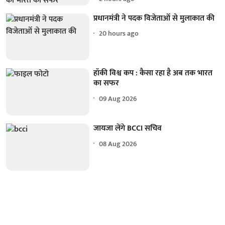
प्रधानमंत्री ने पदक विजेताओं से मुलाकात की
20 hours ago
हॉकी विश्व कप : कैसा रहा है अब तक भारत
का सफर
09 Aug 2026
जायजा लेंगे BCCI सचिव
08 Aug 2026