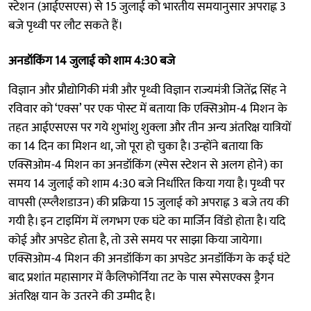
स्टेशन (आईएसएस) से 15 जुलाई को भारतीय समयानुसार अपराह्न 3
बजे पृथ्वी पर लौट सकते हैं।
अनडॉकिंग 14 जुलाई को शाम 4:30 बजे
विज्ञान और प्रौद्योगिकी मंत्री और पृथ्वी विज्ञान राज्यमंत्री जितेंद्र सिंह ने
रविवार को ‘एक्स’ पर एक पोस्ट में बताया कि एक्सिओम-4 मिशन के
तहत आईएसएस पर गये शुभांशु शुक्ला और तीन अन्य अंतरिक्ष यात्रियों
का 14 दिन का मिशन था, जो पूरा हो चुका है। उन्होंने बताया कि
एक्सिओम-4 मिशन का अनडॉकिंग (स्पेस स्टेशन से अलग होने) का
समय 14 जुलाई को शाम 4:30 बजे निर्धारित किया गया है। पृथ्वी पर
वापसी (स्प्लैशडाउन) की प्रक्रिया 15 जुलाई को अपराह्न 3 बजे तय की
गयी है। इन टाइमिंग में लगभग एक घंटे का मार्जिन विंडो होता है। यदि
कोई और अपडेट होता है, तो उसे समय पर साझा किया जायेगा।
एक्सिओम-4 मिशन की अनडॉकिंग का अपडेट अनडॉकिंग के कई घंटे
बाद प्रशांत महासागर में कैलिफोर्निया तट के पास स्पेसएक्स ड्रैगन
अंतरिक्ष यान के उतरने की उम्मीद है।