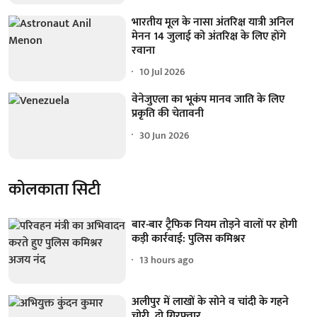
भारतीय मूल के नासा अंतरिक्ष यात्री अनिल
मेनन 14 जुलाई को अंतरिक्ष के लिए होंगे
रवाना
10 Jul 2026
वेनेजुएला का भूकंप मानव जाति के लिए
प्रकृति की चेतावनी
30 Jun 2026
कोलकाता सिटी
बार-बार ट्रैफिक नियम तोड़ने वालों पर होगी
कड़ी कार्रवाई: पुलिस कमिश्नर
13 hours ago
अलीपुर में लाखों के सोने व चांदी के गहने
चोरी, दो गिरफ्तार