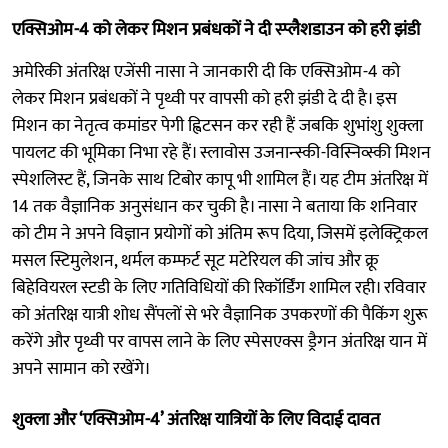
एक्सिओम-4 को लेकर मिशन प्रबंधकों ने दी स्प्लैशडाउन को हरी झंडी
अमेरिकी अंतरिक्ष एजेंसी नासा ने जानकारी दी कि एक्सिओम-4 को
लेकर मिशन प्रबंधकों ने पृथ्वी पर वापसी को हरी झंडी दे दी है। इस
मिशन का नेतृत्व कमांडर पेगी ह्विटसन कर रही हैं जबकि शुभांशु शुक्ला
पायलट की भूमिका निभा रहे हैं। स्लावोस उजनान्स्की-विस्निव्स्की मिशन
स्पेशलिस्ट हैं, जिनके साथ टिबोर कापू भी शामिल हैं। यह टीम अंतरिक्ष में
14 तक वैज्ञानिक अनुसंधान कर चुकी है। नासा ने बताया कि शनिवार
को टीम ने अपने विज्ञान प्रयोगों को अंतिम रूप दिया, जिसमें इलेक्ट्रिकल
मसल स्टिमुलेशन, थर्मल कम्फर्ट सूट मटेरियल की जांच और क्रू
बिहेवियरल स्टडी के लिए गतिविधियों की रिकॉर्डिंग शामिल रही। रविवार
को अंतरिक्ष यात्री शोध सैंपलों से भरे वैज्ञानिक उपकरणों की पैकिंग शुरू
करेंगे और पृथ्वी पर वापस लाने के लिए स्पेसएक्स ड्रैगन अंतरिक्ष यान में
अपने सामान को रखेंगे।
शुक्ला और ‘एक्सिओम-4’ अंतरिक्ष यात्रियों के लिए विदाई दावत