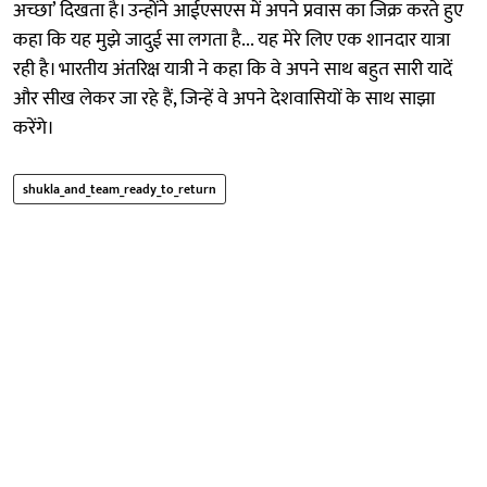
अच्छा’ दिखता है। उन्होंने आईएसएस में अपने प्रवास का जिक्र करते हुए
कहा कि यह मुझे जादुई सा लगता है... यह मेरे लिए एक शानदार यात्रा
रही है। भारतीय अंतरिक्ष यात्री ने कहा कि वे अपने साथ बहुत सारी यादें
और सीख लेकर जा रहे हैं, जिन्हें वे अपने देशवासियों के साथ साझा
करेंगे।
shukla_and_team_ready_to_return