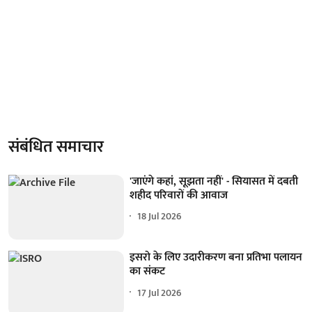
संबंधित समाचार
'जाएंगे कहां, सूझता नहीं' - सियासत में दबती
शहीद परिवारों की आवाज
18 Jul 2026
इसरो के लिए उदारीकरण बना प्रतिभा पलायन
का संकट
17 Jul 2026