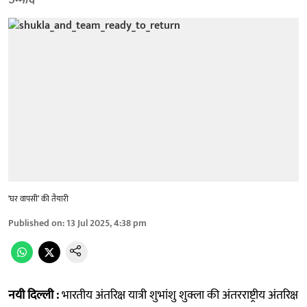
उम्मीद
‘घर वापसी’ की तैयारी
Published on
:
13 Jul 2025, 4:38 pm
नयी दिल्ली :
भारतीय अंतरिक्ष यात्री शुभांशु शुक्ला की अंतरराष्ट्रीय अंतरिक्ष