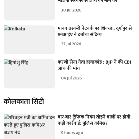
भाजपा सरकार से जांच की मांग की
30 Jul 2026
मानव तस्करी नेटवर्क पर शिकंजा, दुर्गापुर से
एनआईए ने दबोचा संदिग्ध
27 Jul 2026
करणी सेना नेता हत्याकांड : BJP ने की CBI
जांच की मांग
04 Jul 2026
कोलकाता सिटी
बार-बार ट्रैफिक नियम तोड़ने वालों पर होगी
कड़ी कार्रवाई: पुलिस कमिश्नर
9 hours ago