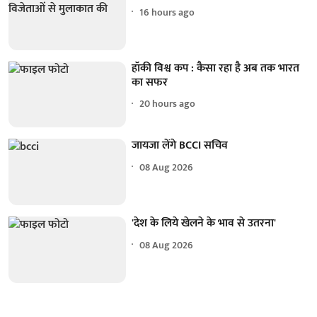
16 hours ago
हॉकी विश्व कप : कैसा रहा है अब तक भारत
का सफर
20 hours ago
जायजा लेंगे BCCI सचिव
08 Aug 2026
'देश के लिये खेलने के भाव से उतरना'
08 Aug 2026