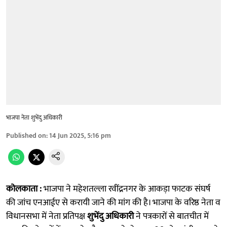
भाजपा नेता शुभेंदु अधिकारी
Published on
:
14 Jun 2025, 5:16 pm
कोलकाता :
भाजपा ने महेशतल्ला रवींद्रनगर के आकड़ा फाटक संघर्ष
की जांच एनआईए से करायी जाने की मांग की है। भाजपा के वरिष्ठ नेता व
विधानसभा में नेता प्रतिपक्ष
शुभेंदु अधिकारी
ने पत्रकारों से बातचीत में