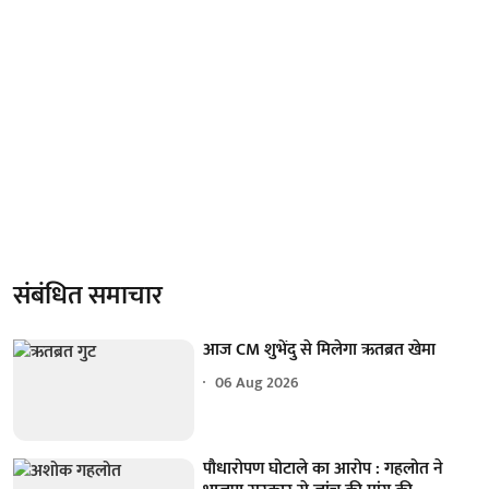
संबंधित समाचार
आज CM शुभेंदु से मिलेगा ऋतब्रत खेमा
06 Aug 2026
पौधारोपण घोटाले का आरोप : गहलोत ने