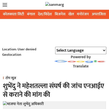
कोलकाता सिटी
बंगाल
देश/विदेश
बिजनेस
खेल
मनोरंजन
अपराजिता
Location: User denied
Geolocation
Powered by
Translate
टॉप न्यूज़
शुभेंदु ने महेशतल्ला संघर्ष की जांच एनआईए
से कराने की मांग की