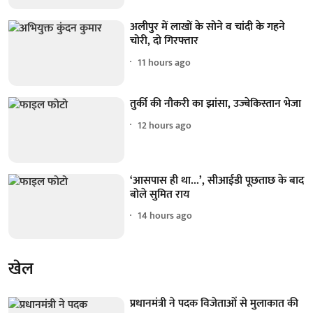
अलीपुर में लाखों के सोने व चांदी के गहने
चोरी, दो गिरफ्तार
11 hours ago
तुर्की की नौकरी का झांसा, उज्बेकिस्तान भेजा
12 hours ago
‘आसपास ही था...’, सीआईडी पूछताछ के बाद
बोले सुमित राय
14 hours ago
खेल
प्रधानमंत्री ने पदक विजेताओं से मुलाकात की