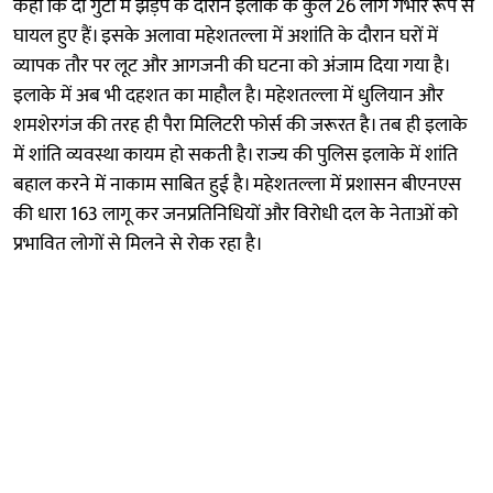
कहा कि दो गुटों में झड़प के दौरान इलाके के कुल 26 लोग गंभीर रूप से
घायल हुए हैं। इसके अलावा महेशतल्ला में अशांति के दौरान घरों में
व्यापक तौर पर लूट और आगजनी की घटना को अंजाम दिया गया है।
इलाके में अब भी दहशत का माहौल है। महेशतल्ला में धुलियान और
शमशेरगंज की तरह ही पैरा मिलिटरी फोर्स की जरूरत है। तब ही इलाके
में शांति व्यवस्था कायम हो सकती है। राज्य की पुलिस इलाके में शांति
बहाल करने में नाकाम साबित हुई है। महेशतल्ला में प्रशासन बीएनएस
की धारा 163 लागू कर जनप्रतिनिधियों और विरोधी दल के नेताओं को
प्रभावित लोगों से मिलने से रोक रहा है।