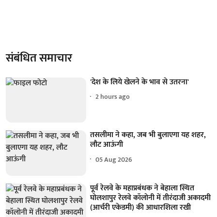
संबंधित समाचार
'देश के लिये खेलने के भाव से उतरना'
2 hours ago
तसलीमा ने कहा, जब भी बुलाएगा यह शहर,
लौट आऊंगी
05 Aug 2026
पूर्व रेलवे के महाप्रबंधक ने बेहाला स्थित
घोलशापुर रेलवे कॉलोनी में तीरंदाजी अकादमी
(आर्चरी एकेडमी) की आधारशिला रखी