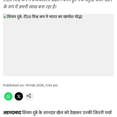
टी20 विश्व कप में प्रभावशाली प्रदर्शन करते हुए एक प्रमुख पावर-हिटर
के रूप में अपनी साख बना रहा है।
Published on
:
19 Feb 2026, 5:30 am
अहमदाबादः
शिवम दुबे के शानदार खेल को देखकर उनकी जितनी चर्चा