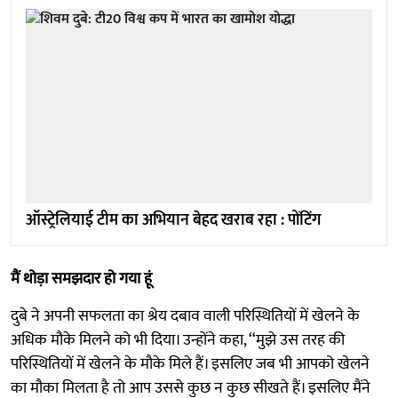
ऑस्ट्रेलियाई टीम का अभियान बेहद खराब रहा : पोंटिंग
मैं थोड़ा समझदार हो गया हूं
दुबे ने अपनी सफलता का श्रेय दबाव वाली परिस्थितियों में खेलने के
अधिक मौके मिलने को भी दिया। उन्होंने कहा, ‘‘मुझे उस तरह की
परिस्थितियों में खेलने के मौके मिले हैं। इसलिए जब भी आपको खेलने
का मौका मिलता है तो आप उससे कुछ न कुछ सीखते हैं। इसलिए मैंने