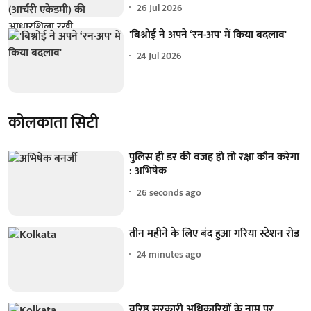
26 Jul 2026
'बिश्नोई ने अपने ‘रन-अप' में किया बदलाव'
24 Jul 2026
कोलकाता सिटी
पुलिस ही डर की वजह हो तो रक्षा कौन करेगा
: अभिषेक
27 seconds ago
तीन महीने के लिए बंद हुआ गरिया स्टेशन रोड
24 minutes ago
वरिष्ठ सरकारी अधिकारियों के नाम पर