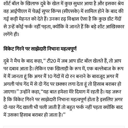
शॉर्ट बॉल के खिलाफ दुबे के खेल में कुछ सुधार आया है और इसका श्रेय
वह आईपीएल में चेन्नई सुपर किंग्स (सीएसके) में शामिल होने के बाद की
गई कड़ी मेहनत को देते हैं। उनका दृढ़ विश्वास ऐसा है कि कुछ डॉट गेंदों
से उन्हें कोई फर्क नहीं पड़ता, क्योंकि वे जानते हैं कि बड़े शॉट आखिरकार
लगेंगे ही।
विकेट गिरने पर साझेदारी निभाना महत्वपूर्ण
दुबे ने मैच के बाद कहा, ‘‘ टी20 में जब आप डॉट बॉल खेलते हैं, तो आप
पर दबाव आता है। लेकिन एक खिलाड़ी के रूप में, एक बल्लेबाज के रूप
में मैं जानता हूं कि अगर मैं 10 गेंदों में दो रन बनाने के बावजूद अगर मैं
अगली पांच गेंद में से दो गेंद पर छक्का लगा देता हूं तो हिसाब बराबर हो
जाएगा।’’ उन्होंने कहा, ‘‘यह बात हमेशा मेरे दिमाग में रहती है। यह जरूर
है कि विकेट गिरने पर साझेदारी निभाना महत्वपूर्ण होता है इसलिए अगर
दो-चार गेंद खाली भी चली जाती हैं तो बहुत फर्क नहीं पड़ता क्योंकि बाद
में उसका हिसाब बराबर हो जाता है।’’