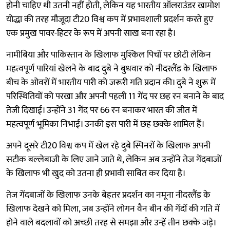
होनी चाहिए थी उतनी नहीं होती, लेकिन यह भारतीय ऑलराउंडर खामोश
योद्धा की तरह मौजूदा टी20 विश्व कप में प्रभावशाली प्रदर्शन करते हुए
एक प्रमुख पावर-हिटर के रूप में अपनी साख बना रहा है।
नामीबिया और पाकिस्तान के खिलाफ मुश्किल पिचों पर छोटी लेकिन
महत्वपूर्ण पारियां खेलने के बाद दुबे ने बुधवार को नीदरलैंड के खिलाफ
बीच के ओवरों में भारतीय पारी को जरूरी गति प्रदान की। दुबे ने शुरू में
परिस्थितियों को परखा और अपनी पहली 11 गेंद पर छह रन बनाने के बाद
तेजी दिखाई। उन्होंने 31 गेंद पर 66 रन बनाकर भारत की जीत में
महत्वपूर्ण भूमिका निभाई। उनकी इस पारी में छह छक्के शामिल हैं।
अपने दूसरे टी20 विश्व कप में खेल रहे दुबे स्पिनरों के खिलाफ अपनी
सटीक बल्लेबाजी के लिए जाने जाते थे, लेकिन अब उन्होंने तेज गेंदबाजों
के खिलाफ भी खुद को उतना ही प्रभावी साबित कर दिया है।
तेज गेंदबाजों के खिलाफ उनके बेहतर प्रदर्शन का नमूना नीदरलैंड के
खिलाफ देखने को मिला, जब उन्होंने लोगन वैन बीन की गेंदों की गति में
होने वाले बदलावों को अच्छी तरह से समझा और उन्हें तीन छक्के जड़े।