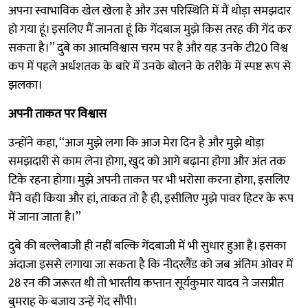
अपना स्वाभाविक खेल खेला है और उस परिस्थिति में मैं थोड़ा समझदार
हो गया हूं। इसलिए मैं जानता हूं कि गेंदबाज मुझे किस तरह की गेंद कर
सकता है।’’ दुबे का आत्मविश्वास चरम पर है और यह उनके टी20 विश्व
कप में पहले अर्धशतक के बारे में उनके बोलने के तरीके में स्पष्ट रूप से
झलका।
अपनी ताकत पर विश्वास
उन्होंने कहा, ‘‘आज मुझे लगा कि आज मेरा दिन है और मुझे थोड़ा
समझदारी से काम लेना होगा, खुद को आगे बढ़ाना होगा और अंत तक
टिके रहना होगा। मुझे अपनी ताकत पर भी भरोसा करना होगा, इसलिए
मैंने वही किया और हां, ताकत तो है ही, इसीलिए मुझे पावर हिटर के रूप
में जाना जाता है।’’
दुबे की बल्लेबाजी ही नहीं बल्कि गेंदबाजी में भी सुधार हुआ है। इसका
अंदाजा इससे लगाया जा सकता है कि नीदरलैंड को जब अंतिम ओवर में
28 रन की जरूरत थी तो भारतीय कप्तान सूर्यकुमार यादव ने जसप्रीत
बुमराह के बजाय उन्हें गेंद सौंपी।