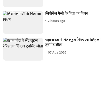
लियोनेल मेसी के पिता का निधन
2 hours ago
प्रज्ञानानंदा ने सेंट लुइस रैपिड एवं ब्लिट्ज
टूर्नामेंट जीता
07 Aug 2026