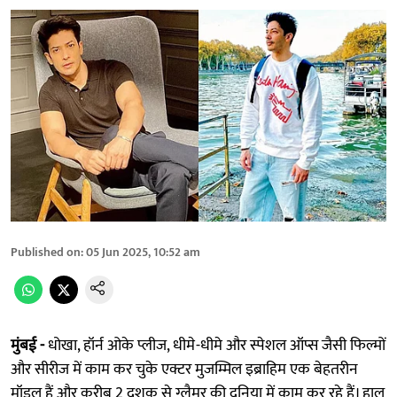
Published on
:
05 Jun 2025, 10:52 am
मुंबई -
धोखा, हॉर्न ओके प्लीज, धीमे-धीमे और स्पेशल ऑप्स जैसी फिल्मों
और सीरीज में काम कर चुके एक्टर मुजम्मिल इब्राहिम एक बेहतरीन
मॉडल हैं और करीब 2 दशक से ग्लैमर की दुनिया में काम कर रहे हैं। हाल