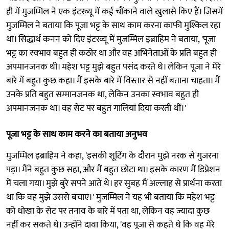
ही में मुजम्मिल ने एक इंटरव्यू में कई चौंकाने वाले खुलासे किए हैं। जिसमें
मुजम्मिल ने बताया कि पूजा भट्ट के साथ काम करना काफी मुश्किल रहा
था। सिद्धार्थ कनन को दिए इंटरव्यू में मुजम्मिल इब्राहिम ने बताया, 'पूजा
भट्ट का स्वभाव बहुत ही कठोर था और वह अभिनेताओं के प्रति बहुत ही
अपमानजनक थी। महेश भट्ट मुझे बहुत पसंद करते थे। लेकिन पूजा ने मेरे
बारे में बहुत कुछ कहा। मैं इसके बारे में विस्तार से नहीं बताना चाहता। मैं
उनके प्रति बहुत सम्मानजनक था, लेकिन उनका स्वभाव बहुत ही
अपमानजनक था। वह सेट पर बहुत गालियां दिया करती थीं।'
पूजा भट्ट के साथ काम करने का बताया अनुभव
मुजम्मिल इब्राहिम ने कहा, 'इसकी शूटिंग के दौरान मुझे नरक से गुजरना
पड़ा। मैंने बहुत कुछ सहा, और मैं बहुत छोटा था। इसके कारण मैं डिप्रेशन
में चला गया। मुझे बुरे सपने आते थे। हर सुबह मैं अल्लाह से प्रार्थना करता
था कि वह मुझे उससे बचाए।' मुजम्मिल ने यह भी बताया कि महेश भट्ट
को धोखा के सेट पर तनाव के बारे में पता था, लेकिन वह ज्यादा कुछ
नहीं कर सकते थे। उन्होंने दावा किया, 'वह पूजा से कहते थे कि वह मेरे