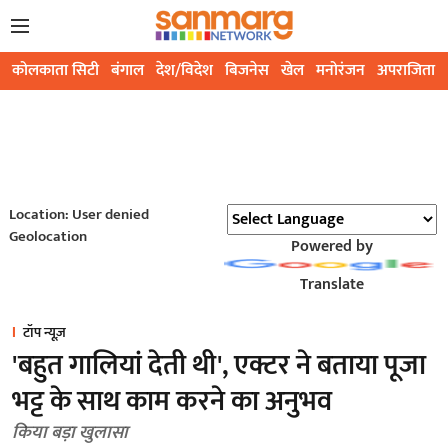
कोलकाता सिटी
बंगाल
देश/विदेश
बिजनेस
खेल
मनोरंजन
अपराजिता
Location: User denied
Geolocation
Powered by
Translate
टॉप न्यूज़
'बहुत गालियां देती थी', एक्टर ने बताया पूजा
भट्ट के साथ काम करने का अनुभव
किया बड़ा खुलासा