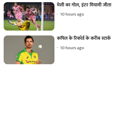
मेसी का गोल, इंटर मियामी जीता
10 hours ago
कपिल के रिकॉर्ड के करीब स्टार्क
10 hours ago