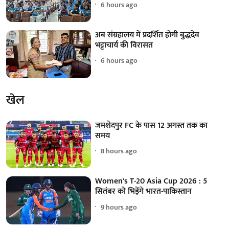
6 hours ago
अब संग्रहालय में प्रदर्शित होगी बुद्धदेव
भट्टाचार्य की विरासत
6 hours ago
खेल
जमशेदपुर FC के पास 12 अगस्त तक का
समय
8 hours ago
Women's T-20 Asia Cup 2026 : 5
सितंबर को भिड़ेंगे भारत-पाकिस्तान
9 hours ago