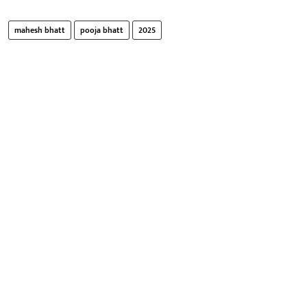
mahesh bhatt
pooja bhatt
2025