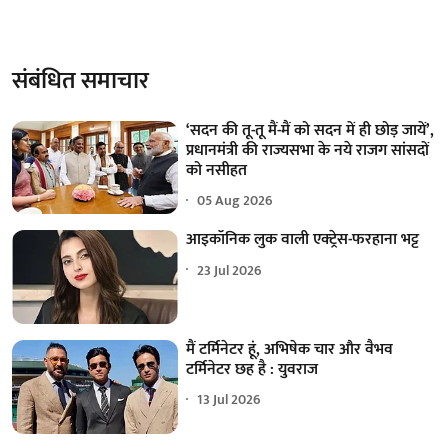
संबंधित समाचार
‘सदन की तू-तू मैं-मैं को सदन में ही छोड़ जायें’,
प्रधानमंत्री की राज्यसभा के नये राजग सांसदों
को नसीहत
05 Aug 2026
आइकॉनिक लुक वाली एक्‍ट्रेस-फरहाना भट्ट
23 Jul 2026
मैं टर्मिनेटर हूं, अभिषेक चार और वैभव
टर्मिनेटर छह है : युवराज
13 Jul 2026