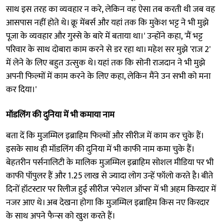
साथ इस तरह का व्यवहार न करे, लेकिन वह ऐसा तब करती थी जब वह
आसपास नहीं होते थे। क्रू मेंबर्स और यहां तक ​​कि मुकेश भट्ट ने भी मुझे
पूजा के व्यवहार और गुस्से के बारे में बताया था।' उन्होंने कहा, 'मैं भट्ट
परिवार के साथ दोबारा काम करने से डर रहा था। महेश सर मुझे 'राज 2'
में लेने के लिए बहुत उत्सुक थे। यहां तक ​​कि सोनी राजदान ने भी मुझे
अपनी फिल्मों में काम करने के लिए कहा, लेकिन मैंने उन सभी को मना
कर दिया।'
मॉडलिंग की दुनिया में भी कमाया नाम
बता दें कि मुजम्मिल इब्राहिम फिल्मों और सीरीज में काम कर चुके हैं।
इसके साथ ही मॉडलिंग की दुनिया में भी काफी नाम कमा चुके हैं।
बेहतरीन पर्सनालिटी के मालिक मुजम्मिल इब्राहिम सोशल मीडिया पर भी
काफी पॉपुलर हैं और 1.25 लाख से ज्यादा लोग उन्हें फॉलो करते है। बीते
दिनों हॉटस्टार पर रिलीज हुई सीरीज 'स्पेशल ऑप्स' में भी अहम किरदार में
नजर आए थे। अब देखना होगा कि मुजम्मिल इब्राहिम किस नए किरदार
के साथ अपने फैन्स को खुश करते हैं।