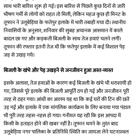
साथ भारी बारिश शुरू हो गई। इस बारिश से पिछले कुछ दिनों से जारी
भीषण गर्मी से लोगों को राहत तो मिली, लेकिन महज कुछ ही मिनट के
तूफान ने उलूबेड़िया के फतेपुर इलाके में भारी तबाही मचा दी। स्थानीय
निवासियों के अनुसार, शनिवार की सुबह अचानक आसमान में काले
बादल छा गए और कड़कती बिजली के साथ तेज हवाएं चलने लगीं।
तूफान की रफ्तार इतनी तेज थी कि फतेपुर इलाके में कई विशाल पेड़
जड़ से उखड़ गये।
बिजली के खंभे और पेड़ उखड़ने से जनजीवन हुआ अस्त-व्यस्त
इसके अलावा, तेज हवाओं के कारण कई बिजली के खंभे भी धराशायी हो
गए, जिससे पूरे इलाके की बिजली आपूर्ति ठप हो गई और जनजीवन पूरी
तरह से ठहर गया। आंधी का आलम यह था कि कई घरों की टिन की छतें
उड़ गईं और इलाके में एक मांगलिक कार्यक्रम के लिए बनाया गया पंडाल
भी पूरी तरह तहस-नहस हो गया। गनीमत यह रही कि इस आपदा में
किसी के हताहत होने की खबर नहीं है। तूफान थमने के तुरंत बाद
उलूबेड़िया नगर पालिका के प्रतिनिधि स्थिति का जायजा लेने घटनास्थल