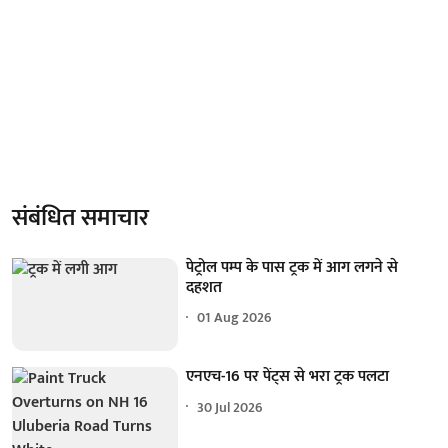
संबंधित समाचार
पेट्रोल पम्प के पास ट्रक में आग लगने से
दहशत
01 Aug 2026
एनएच-16 पर पेंट्स से भरा ट्रक पलटा
30 Jul 2026