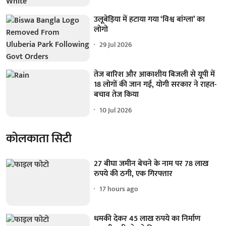
उलूबेड़िया में हटाया गया ‘विश्व बांग्ला’ का
लोगो
29 Jul 2026
तेज बारिश और आकाशीय बिजली से यूपी में
18 लोगों की जान गई, योगी सरकार ने राहत-
बचाव तेज किया
10 Jul 2026
कोलकाता सिटी
27 बीघा जमीन बेचने के नाम पर 78 लाख
रुपये की ठगी, एक गिरफ्तार
17 hours ago
धमकी देकर 45 लाख रुपये का निर्माण