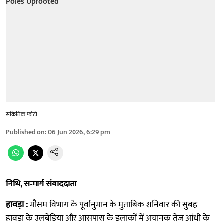
सांकेतिक फोटो
Published on
:
06 Jun 2026, 6:29 pm
निधि, सन्मार्ग संवाददाता
हावड़ा :
मौसम विभाग के पूर्वानुमान के मुताबिक शनिवार की सुबह
हावड़ा के उलूबेड़िया और आसपास के इलाकों में अचानक तेज आंधी के