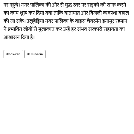
पर पहुंचे। नगर पालिका की ओर से युद्ध स्तर पर सड़कों को साफ करने
का काम शुरू कर दिया गया ताकि यातायात और बिजली व्यवस्था बहाल
की जा सके। उलूबेड़िया नगर पालिका के वाइस चेयरमैन इनामुर रहमान
ने प्रभावित लोगों से मुलाकात कर उन्हें हर संभव सरकारी सहायता का
आश्वासन दिया है।
#howrah
#Uluberia