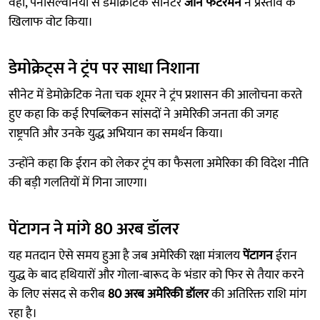
वहीं, पेनसिल्वेनिया से डेमोक्रेटिक सीनेटर
जॉन फेटरमैन
ने प्रस्ताव के
खिलाफ वोट किया।
डेमोक्रेट्स ने ट्रंप पर साधा निशाना
सीनेट में डेमोक्रेटिक नेता चक शूमर ने ट्रंप प्रशासन की आलोचना करते
हुए कहा कि कई रिपब्लिकन सांसदों ने अमेरिकी जनता की जगह
राष्ट्रपति और उनके युद्ध अभियान का समर्थन किया।
उन्होंने कहा कि ईरान को लेकर ट्रंप का फैसला अमेरिका की विदेश नीति
की बड़ी गलतियों में गिना जाएगा।
पेंटागन ने मांगे 80 अरब डॉलर
यह मतदान ऐसे समय हुआ है जब अमेरिकी रक्षा मंत्रालय
पेंटागन
ईरान
युद्ध के बाद हथियारों और गोला-बारूद के भंडार को फिर से तैयार करने
के लिए संसद से करीब
80 अरब अमेरिकी डॉलर
की अतिरिक्त राशि मांग
रहा है।