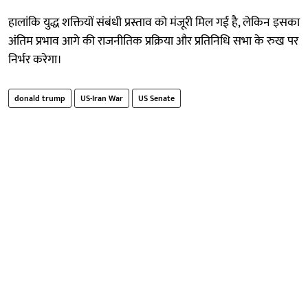
हालांकि युद्ध शक्तियों संबंधी प्रस्ताव को मंजूरी मिल गई है, लेकिन इसका
अंतिम प्रभाव आगे की राजनीतिक प्रक्रिया और प्रतिनिधि सभा के रुख पर
निर्भर करेगा।
donald trump
US-Iran War
US Senate