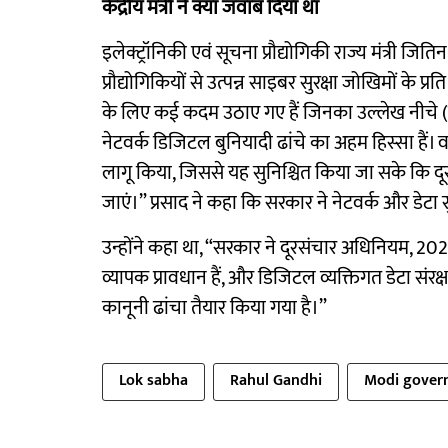
केंंद्रीय मंत्री ने क्या जवाब दिया था
इलेक्ट्रॉनिकी एवं सूचना प्रौद्योगिकी राज्य मंत्री जि
प्रौद्योगिकियों से उत्पन्न साइबर सुरक्षा जोखिमों के प
के लिए कई कदम उठाए गए हैं जिनका उल्लेख नीचे (लिखि
नेटवर्क डिजिटल बुनियादी ढांचे का अहम हिस्सा हैं। वर्ष 
लागू किया, जिससे यह सुनिश्चित किया जा सके कि दूर
जाएं।” प्रसाद ने कहा कि सरकार ने नेटवर्क और डेटा सु
उन्होंने कहा था, “सरकार ने दूरसंचार अधिनियम, 2023
व्यापक प्रावधान हैं, और डिजिटल व्यक्तिगत डेटा संर
कानूनी ढांचा तैयार किया गया है।”
Lok sabha
Rahul Gandhi
Modi gover