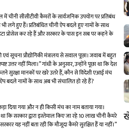
ल में चीनी सीसीटीवी कैमरों के सार्वजनिक उपयोग पर प्रतिबंध
ी लगे हुए हैं। प्रतिबंधित चीनी ऐप बदले हुए नामों के साथ
ेटा प्रोसेस कर रहे हैं और सरकार के पास इन सब पर कहने के
की एवं सूचना प्रौद्योगिकी मंत्रालय से सवाल पूछा। जवाब में बहुत
 उत्तर नहीं मिला।” गांधी के अनुसार, उन्होंने पूछा था कि देश
 कितने सुरक्षा मानकों पर खरे उतरे हैं, कौन से विदेशी एआई मंच
त ऐप बदले नामों के साथ अब भी संचालित हो रहे हैं?
आंकड़ा दिया गया और न ही किसी मंच का नाम बताया गया।
ख
 था कि सरकार द्वारा इस्तेमाल किए जा रहे 10 लाख चीनी कैमरे
सरकार यह नहीं बता रही कि मौजूदा कैमरे सुरक्षित हैं या नहीं।”