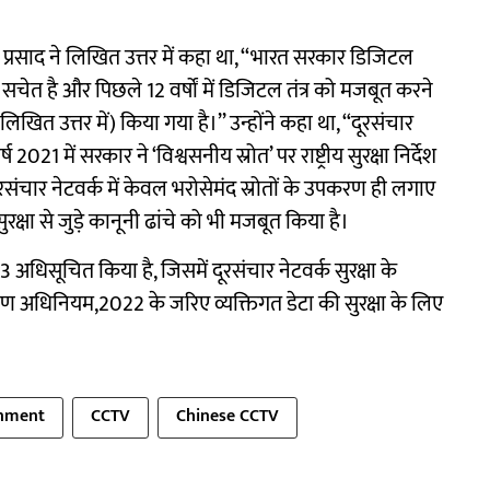
तिन प्रसाद ने लिखित उत्तर में कहा था, ‘‘भारत सरकार डिजिटल
्रति सचेत है और पिछले 12 वर्षों में डिजिटल तंत्र को मजबूत करने
त उत्तर में) किया गया है।’’ उन्होंने कहा था, “दूरसंचार
2021 में सरकार ने ‘विश्वसनीय स्रोत’ पर राष्ट्रीय सुरक्षा निर्देश
संचार नेटवर्क में केवल भरोसेमंद स्रोतों के उपकरण ही लगाए
रक्षा से जुड़े कानूनी ढांचे को भी मजबूत किया है।
 अधिसूचित किया है, जिसमें दूरसंचार नेटवर्क सुरक्षा के
क्षण अधिनियम,2022 के जरिए व्यक्तिगत डेटा की सुरक्षा के लिए
nment
CCTV
Chinese CCTV