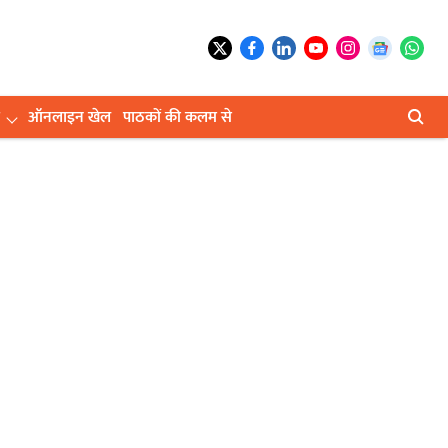
ऑनलाइन खेल
पाठकों की कलम से