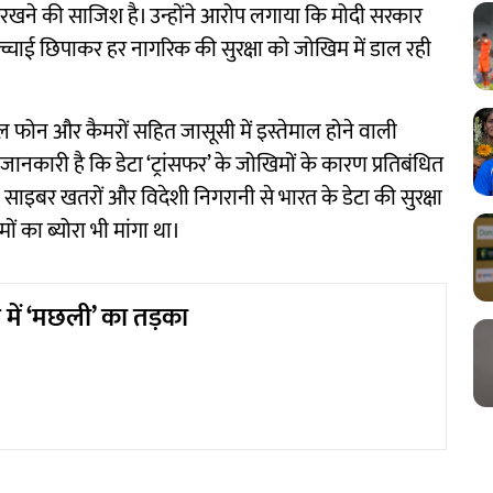
में रखने की साजिश है। उन्होंने आरोप लगाया कि मोदी सरकार
्चाई छिपाकर हर नागरिक की सुरक्षा को जोखिम में डाल रही
इल फोन और कैमरों सहित जासूसी में इस्तेमाल होने वाली
 जानकारी है कि डेटा ‘ट्रांसफर’ के जोखिमों के कारण प्रतिबंधित
े साइबर खतरों और विदेशी निगरानी से भारत के डेटा की सुरक्षा
ं का ब्योरा भी मांगा था।
 में ‘मछली’ का तड़का