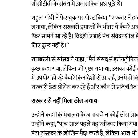
सीसीटीवी के संबंध में अतारांकित प्रश्न पूछे थे।
राहुल गांधी ने फेसबुक पर पोस्ट किया, “सरकार ने हा
लगाया, लेकिन सरकारी इमारतों के भीतर ये कैमरे अब भ
फिर सामने आ रहे हैं। विदेशी एआई मंच संवेदनशील ड
लिए कुछ नहीं है।”
रायबरेली से सांसद ने कहा, “मैंने संसद में इलेक्ट्रॉनि
कुछ कहा गया, लेकिन जो पूछा गया था, उसका कोई स्पष्ट
में उपयोग हो रहे कैमरे किन देशों से आए हैं, उनमें से
सरकारी डेटा प्रोसेस कर रहे हैं और कौन से प्रतिबंधि
सरकार से नहीं मिला ठोस जवाब
उन्होंने कहा कि मंत्रालय के जवाब में न कोई ठोस 
उन्होंने कहा, “पांच साल पहले यह स्वीकार किया गया
डेटा ट्रांसफर के जोखिम पैदा करते हैं, लेकिन आज भी 