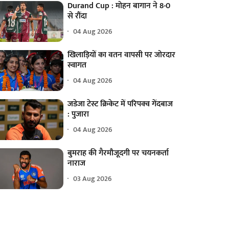
Durand Cup : मोहन बागान ने 8-0
से रौंदा
04 Aug 2026
खिलाड़ियों का वतन वापसी पर जोरदार
स्वागत
04 Aug 2026
जडेजा टेस्ट क्रिकेट में परिपक्व गेंदबाज
: पुजारा
04 Aug 2026
बुमराह की गैरमौजूदगी पर चयनकर्ता
नाराज
03 Aug 2026