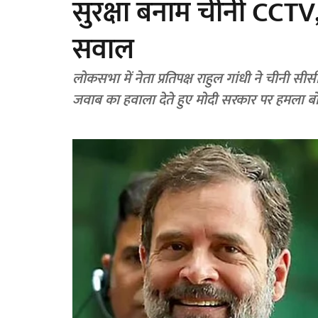
सुरक्षा बनाम चीनी CCTV,
सवाल
लोकसभा में नेता प्रतिपक्ष राहुल गांधी ने चीनी सीसीट
जवाब का हवाला देते हुए मोदी सरकार पर हमला ब