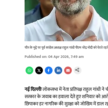
चीन के मुद्दे पर पूर्व कांग्रेस अध्यक्ष राहुल गांधी पीएम नरेंद्र मोदी को घेरते र
Published on
:
04 Apr 2026, 7:49 am
नई दिल्लीः
लोकसभा में नेता प्रतिपक्ष राहुल गांधी ने ची
सरकार के जवाब का हवाला देते हुए शनिवार को आरोप
छिपाकर हर नागरिक की सुरक्षा को जोखिम में डाल रही है