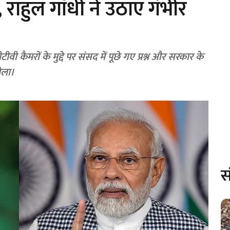
 राहुल गांधी ने उठाए गंभीर
ीवी कैमरों के मुद्दे पर संसद में पूछे गए प्रश्न और सरकार के
ोला।
स