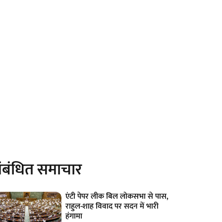
ंबंधित समाचार
एंटी पेपर लीक बिल लोकसभा से पास,
राहुल-शाह विवाद पर सदन में भारी
हंगामा