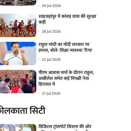
30 Jul 2026
शाहजहांपुर में कांवड़ यात्रा की सुरक्षा
कड़ी
28 Jul 2026
राहुल गांधी का मोदी सरकार पर
हमला, बोले- शिक्षा व्यवस्था 'रिग्ड'
22 Jul 2026
पीएम आवास मार्च के दौरान राहुल,
अखीलेश समेत कई विपक्षी नेता
हिरासत में
21 Jul 2026
ोलकाता सिटी
डिजिटल ट्रांसपोर्ट सिस्टम की ओर