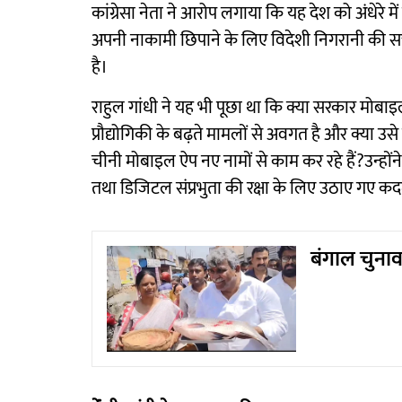
कांग्रेसा नेता ने आरोप लगाया कि यह देश को अंधेरे 
अपनी नाकामी छिपाने के लिए विदेशी निगरानी की सच
है।
राहुल गांधी ने यह भी पूछा था कि क्या सरकार मोबा
प्रौद्योगिकी के बढ़ते मामलों से अवगत है और क्या उसे
चीनी मोबाइल ऐप नए नामों से काम कर रहे हैं?उन्होंन
तथा डिजिटल संप्रभुता की रक्षा के लिए उठाए गए कदमो
बंगाल चुनाव