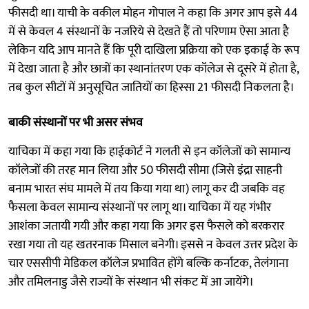
फीसदी था। याची के वकील मोहन गोपाल ने कहा कि अगर आप इसे 44
में से केवल 4 संस्थानों के नजरिये से देखते हैं तो परिणाम ऐसा आता है
लेकिन यदि आप मानते हैं कि पूरी दाखिला प्रक्रिया को एक इकाई के रूप
में देखा जाता है और छात्रों का स्थानांतरण एक कॉलेज से दूसरे में होता है,
तब कुल सीटों में अनुसूचित जातियों का हिस्सा 21 फीसदी निकलता है।
बाकी संस्थानों पर भी असर संभव
याचिका में कहा गया कि हाईकोर्ट ने गलती से इन कॉलेजों को सामान्य
कॉलेजों की तरह मान लिया और 50 फीसदी सीमा (जिसे इंद्रा साहनी
बनाम भारत संघ मामले में तय किया गया था) लागू कर दी जबकि वह
फैसला केवल सामान्य संस्थानों पर लागू था। याचिका में यह गंभीर
आशंका जतायी गयी और कहा गया कि अगर इस फैसले को बरकरार
रखा गया तो यह खतरनाक मिसाल बनेगी। इससे न केवल उत्तर प्रदेश के
चार एससीपी मेडिकल कॉलेज प्रभावित होंगे बल्कि कर्नाटक, तेलंगाना
और तमिलनाडु जैसे राज्यों के संस्थान भी संकट में आ जायेंगे।