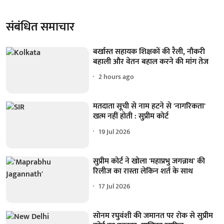
संबंधित समाचार
बर्खास्त सहायक शिक्षकों की रैली, नौकरी
बहाली और वेतन बहाल करने की मांग तेज
2 hours ago
मतदाता सूची से नाम हटने से 'नागरिकता'
खत्म नहीं होती : सुप्रीम कोर्ट
19 Jul 2026
सुप्रीम कोर्ट ने खोला 'महाप्रभु जगन्नाथ' की
रिलीज का रास्ता लेकिन शर्त के साथ
17 Jul 2026
सोनम रघुवंशी की जमानत पर रोक से सुप्रीम