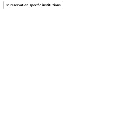
sc_reservation_specific_institutions