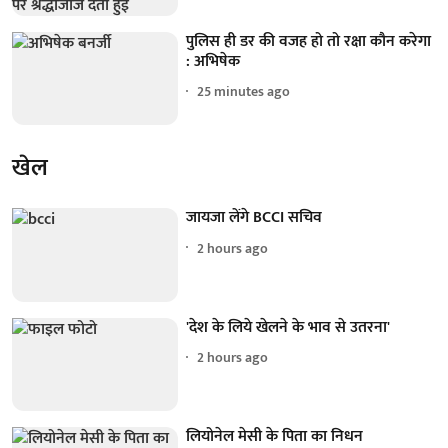
पुलिस ही डर की वजह हो तो रक्षा कौन करेगा
: अभिषेक
25 minutes ago
खेल
जायजा लेंगे BCCI सचिव
2 hours ago
'देश के लिये खेलने के भाव से उतरना'
2 hours ago
लियोनेल मेसी के पिता का निधन