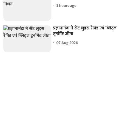
3 hours ago
प्रज्ञानानंदा ने सेंट लुइस रैपिड एवं ब्लिट्ज
टूर्नामेंट जीता
07 Aug 2026