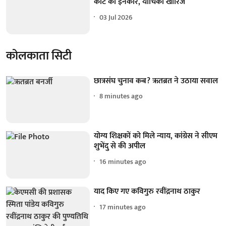
कोर्ट का इनकार, याचिका खारिज
03 Jul 2026
कोलकाता सिटी
छात्रसंघ चुनाव कब? ऋतब्रत ने उठाया सवाल
8 minutes ago
योग्य शिक्षकों को मिले न्याय, कांग्रेस ने सीएम
शुभेंदु से की अपील
16 minutes ago
याद किए गए कविगुरु रवींद्रनाथ ठाकुर
17 minutes ago