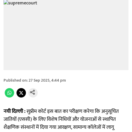
Published on
:
27 Sep 2025, 4:44 pm
नयी दिल्ली :
सुप्रीम कोर्ट इस बात का परीक्षण करेगा कि अनुसूचित
जातियों (एससी) के लिए विशेष निधियों और योजनाओं से स्थापित
शैक्षणिक संस्थानों में दिया गया आरक्षण, सामान्य कॉलेजों में लागू