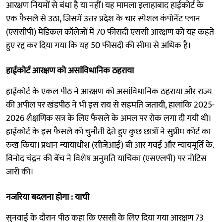
आरक्षण नियमों से बंधा है या नहीं। यह मामला इलाहाबाद हाईकोर्ट के
एक फैसले से उठा, जिसमें उत्तर प्रदेश के चार स्पेशल कंपोनेंट प्लान
(एससीपी) मेडिकल कॉलेजों में 70 फीसदी एससी आरक्षण को यह कहते
हुए रद्द कर दिया गया कि यह 50 फीसदी की सीमा से अधिक है।
हाईकोर्ट आरक्षण को असांविधानिक ठहराया
हाईकोर्ट के एकल पीठ ने आरक्षण को असांविधानिक ठहराया और राज्य
की अपील पर खंडपीठ ने भी इस राय से सहमति जतायी, हालांकि 2025-
2026 शैक्षणिक सत्र के लिए फैसले के अमल पर रोक लगा दी गयी थी।
हाईकोर्ट के इस फैसले को चुनौती देते हुए कुछ छात्रों ने सुप्रीम कोर्ट का
रुख किया। प्रधान न्यायाधीश (सीजेआई) बी आर गवई और न्यायमूर्ति के.
विनोद चंद्रन की बेंच ने विशेष अनुमति याचिका (एसएलपी) पर नोटिस
जारी की।
नजरिया बदलना होगा : याची
सुनवाई के दौरान पीठ कहा कि एससी के लिए दिया गया आरक्षण 73