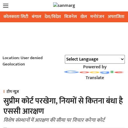
कोलकाता सिटी
बंगाल
देश/विदेश
बिजनेस
खेल
मनोरंजन
अपराजिता
Location: User denied
Geolocation
Powered by
Translate
टॉप न्यूज़
सुप्रीम कोर्ट परखेगा, नियमों से कितना बंधा है
एससी आरक्षण
विशेष संस्थानों में आरक्षण की सीमा पर विचार करेगा कोर्ट