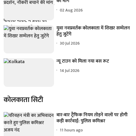
की मांग
02 Aug 2026
युवा नवप्रवर्तक कोलकाता में शिखर सम्मेलन
हेतु जुटेंगे
30 Jul 2026
न्यू टाउन को मिला नया बस रूट
14 Jul 2026
कोलकाता सिटी
बार-बार ट्रैफिक नियम तोड़ने वालों पर होगी
कड़ी कार्रवाई: पुलिस कमिश्नर
11 hours ago