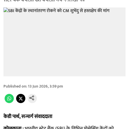
सेंटर बैंक बचाओ देश बचाओ मंच ने लिखा पत्र
Published on
:
13 Jun 2026, 3:59 pm
केडी पार्थ, सन्मार्ग संवाददाता
कोलकाता :
भारतीय स्टेट बैंक (SBI) के विभिन्न प्रोसेसिंग केंद्रों को