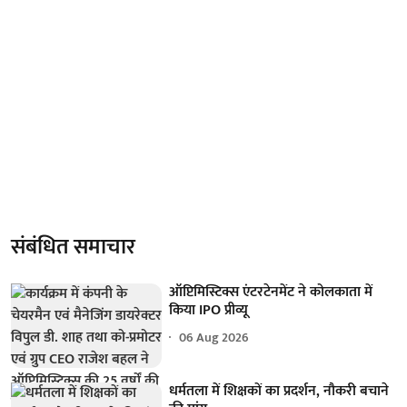
संबंधित समाचार
ऑप्टिमिस्टिक्स एंटरटेनमेंट ने कोलकाता में
किया IPO प्रीव्यू
06 Aug 2026
धर्मतला में शिक्षकों का प्रदर्शन, नौकरी बचाने