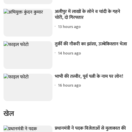
अलीपुर में लाखों के सोने व चांदी के गहने
चोरी, दो गिरफ्तार
13 hours ago
तुर्की की नौकरी का झांसा, उज्बेकिस्तान भेजा
14 hours ago
भाभी की तस्वीर, पूर्व पत्नी के नाम पर लोन!
16 hours ago
खेल
प्रधानमंत्री ने पदक विजेताओं से मुलाकात की