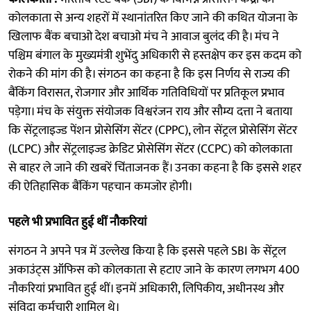
कोलकाता से अन्य शहरों में स्थानांतरित किए जाने की कथित योजना के
खिलाफ बैंक बचाओ देश बचाओ मंच ने आवाज बुलंद की है। मंच ने
पश्चिम बंगाल के मुख्यमंत्री शुभेंदु अधिकारी से हस्तक्षेप कर इस कदम को
रोकने की मांग की है। संगठन का कहना है कि इस निर्णय से राज्य की
बैंकिंग विरासत, रोजगार और आर्थिक गतिविधियों पर प्रतिकूल प्रभाव
पड़ेगा। मंच के संयुक्त संयोजक विश्वरंजन राय और सौम्य दत्ता ने बताया
कि सेंट्रलाइज्ड पेंशन प्रोसेसिंग सेंटर (CPPC), लोन सेंट्रल प्रोसेसिंग सेंटर
(LCPC) और सेंट्रलाइज्ड क्रेडिट प्रोसेसिंग सेंटर (CCPC) को कोलकाता
से बाहर ले जाने की खबरें चिंताजनक हैं। उनका कहना है कि इससे शहर
की ऐतिहासिक बैंकिंग पहचान कमजोर होगी।
पहले भी प्रभावित हुई थीं नौकरियां
संगठन ने अपने पत्र में उल्लेख किया है कि इससे पहले SBI के सेंट्रल
अकाउंट्स ऑफिस को कोलकाता से हटाए जाने के कारण लगभग 400
नौकरियां प्रभावित हुई थीं। इनमें अधिकारी, लिपिकीय, अधीनस्थ और
संविदा कर्मचारी शामिल थे।