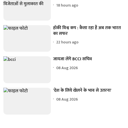
18 hours ago
हॉकी विश्व कप : कैसा रहा है अब तक भारत
का सफर
22 hours ago
जायजा लेंगे BCCI सचिव
08 Aug 2026
'देश के लिये खेलने के भाव से उतरना'
08 Aug 2026