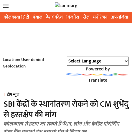
कोलकाता सिटी
बंगाल
देश/विदेश
बिजनेस
खेल
मनोरंजन
अपराजिता
Location: User denied
Geolocation
Powered by
Translate
टॉप न्यूज़
SBI केंद्रों के स्थानांतरण रोकने को CM शुभेंदु
से हस्तक्षेप की मांग
कोलकाता से हटाए जा सकते हैं पेंशन, लोन और क्रेडिट प्रोसेसिंग