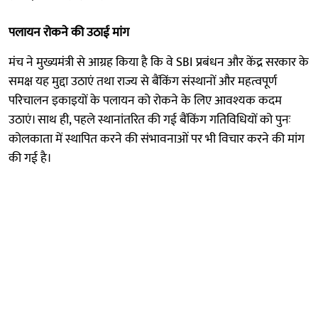
पलायन रोकने की उठाई मांग
मंच ने मुख्यमंत्री से आग्रह किया है कि वे SBI प्रबंधन और केंद्र सरकार के
समक्ष यह मुद्दा उठाएं तथा राज्य से बैंकिंग संस्थानों और महत्वपूर्ण
परिचालन इकाइयों के पलायन को रोकने के लिए आवश्यक कदम
उठाएं। साथ ही, पहले स्थानांतरित की गई बैंकिंग गतिविधियों को पुनः
कोलकाता में स्थापित करने की संभावनाओं पर भी विचार करने की मांग
की गई है।