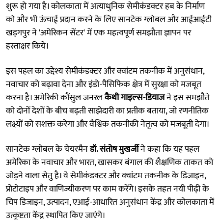
शुरू हो गया है। कोलकाता में अत्याधुनिक सेमीकंडक्टर हब के निर्माण
को और भी ऊंचाई प्रदान करने के लिए सानटेक ग्लोबल और आईआईटी
खड़गपुर ने 'अमेरिकन सेंटर' में एक महत्वपूर्ण समझौता ज्ञापन पर
हस्ताक्षर किये।
इस पहल का उद्देश्य सेमीकंडक्टर और क्वांटम तकनीक में अनुसंधान,
नवाचार को बढ़ावा देना और इंडो-पैसिफिक क्षेत्र में सुरक्षा को मजबूत
करना है। अमेरिकी कौंसुल जनरल
कैथी गाइल्स-डियाज
ने इस समझौते
को दोनों देशों के बीच बढ़ती साझेदारी का प्रतीक बताया, जो रणनीतिक
लक्ष्यों को सशक्त करेगा और वैश्विक तकनीकी नेतृत्व को मजबूती देगा।
सानटेक ग्लोबल के चेयरमैन
डॉ. संतोष मुखर्जी
ने कहा कि यह पहल
अमेरिका के नवाचार और भारत, खासकर बंगाल की शैक्षणिक ताकत को
जोड़ने वाला सेतु है। वे सेमीकंडक्टर और क्वांटम तकनीक के डिजाइन,
प्रोटोटाइप और वाणिज्यीकरण पर काम करेंगे। इसके तहत नयी पीढ़ी के
चिप डिजाइन, उत्पादन, एआई-आधारित अनुसंधान केंद्र और कोलकाता में
उत्कृष्टता केंद्र स्थापित किए जाएंगे।