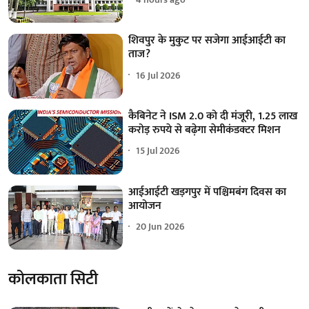
शिवपुर के मुकुट पर सजेगा आईआईटी का
ताज?
16 Jul 2026
कैबिनेट ने ISM 2.0 को दी मंजूरी, 1.25 लाख
करोड़ रुपये से बढ़ेगा सेमीकंडक्टर मिशन
15 Jul 2026
आईआईटी खड़गपुर में पश्चिमबंग दिवस का
आयोजन
20 Jun 2026
कोलकाता सिटी