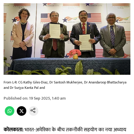
From L-R: CG Kathy Giles-Diaz, Dr Santosh Mukherjee, Dr Anandaroop Bhattacharya
and Dr Surjya Kanta Pal and
Published on
:
19 Sep 2025, 1:40 am
कोलकाता:
भारत-अमेरिका के बीच तकनीकी सहयोग का नया अध्याय