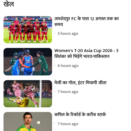
खेल
जमशेदपुर FC के पास 12 अगस्त तक का
समय
5 hours ago
Women's T-20 Asia Cup 2026 : 5
सितंबर को भिड़ेंगे भारत-पाकिस्तान
6 hours ago
मेसी का गोल, इंटर मियामी जीता
7 hours ago
कपिल के रिकॉर्ड के करीब स्टार्क
7 hours ago