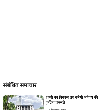
संबंधित समाचार
शहरों का विकास तय करेगी भविष्य की
कूलिंग जरूरतें
4 hours ago