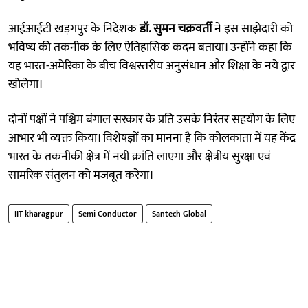
आईआईटी खड़गपुर के निदेशक
डॉ. सुमन चक्रवर्ती
ने इस साझेदारी को
भविष्य की तकनीक के लिए ऐतिहासिक कदम बताया। उन्होंने कहा कि
यह भारत-अमेरिका के बीच विश्वस्तरीय अनुसंधान और शिक्षा के नये द्वार
खोलेगा।
दोनों पक्षों ने पश्चिम बंगाल सरकार के प्रति उसके निरंतर सहयोग के लिए
आभार भी व्यक्त किया। विशेषज्ञों का मानना है कि कोलकाता में यह केंद्र
भारत के तकनीकी क्षेत्र में नयी क्रांति लाएगा और क्षेत्रीय सुरक्षा एवं
सामरिक संतुलन को मजबूत करेगा।
IIT kharagpur
Semi Conductor
Santech Global