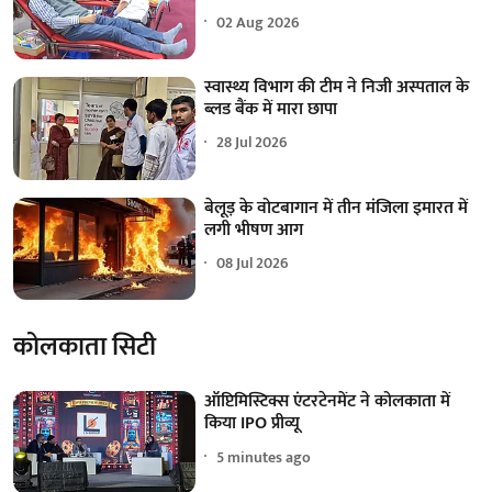
02 Aug 2026
स्वास्थ्य विभाग की टीम ने निजी अस्पताल के
ब्लड बैंक में मारा छापा
28 Jul 2026
बेलूड़ के वोटबागान में तीन मंजिला इमारत में
लगी भीषण आग
08 Jul 2026
कोलकाता सिटी
ऑप्टिमिस्टिक्स एंटरटेनमेंट ने कोलकाता में
किया IPO प्रीव्यू
5 minutes ago