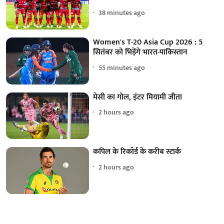
38 minutes ago
Women's T-20 Asia Cup 2026 : 5
सितंबर को भिड़ेंगे भारत-पाकिस्तान
55 minutes ago
मेसी का गोल, इंटर मियामी जीता
2 hours ago
कपिल के रिकॉर्ड के करीब स्टार्क
2 hours ago