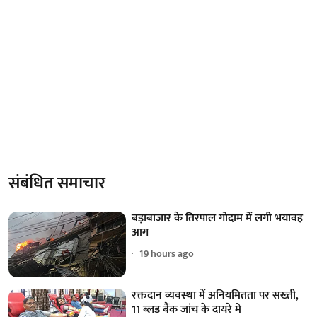
संबंधित समाचार
बड़ाबाजार के तिरपाल गोदाम में लगी भयावह
आग
19 hours ago
रक्तदान व्यवस्था में अनियमितता पर सख्ती,
11 ब्लड बैंक जांच के दायरे में