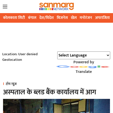
कोलकाता सिटी
बंगाल
देश/विदेश
बिजनेस
खेल
मनोरंजन
अपराजिता
Location: User denied
Geolocation
Powered by
Translate
टॉप न्यूज़
अस्पताल के ब्लड बैंक कार्यालय में आग