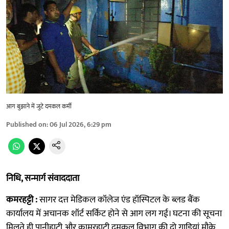
आग बुझाने में जुटे दमकल कर्मी
Published on
:
06 Jul 2026, 6:29 pm
निधि, सन्मार्ग संवाददाता
कमरहट्टी :
सागर दत्त मेडिकल कॉलेज एंड हॉस्पिटल के ब्लड बैंक
कार्यालय में अचानक शॉर्ट सर्किट होने से आग लग गई। घटना की सूचना
मिलते ही पानीहाटी और कामरहाटी दमकल विभाग की दो गाड़ियां मौके