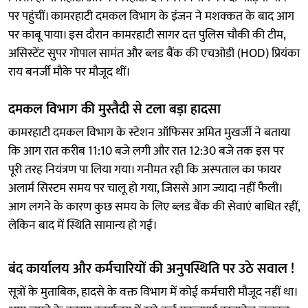
पर पहुंचीं। कामरहाटी दमकल विभाग के इंजन ने मशक्कत के बाद आग
पर काबू पाया। इस दौरान कामरहाटी सागर दत्त पुलिस चौकी की टीम,
असिस्टेंट सुपर गोपाल सामंत और ब्लड बैंक की एचओडी (HOD) प्रियंका
राय बनर्जी मौके पर मौजूद थीं।
दमकल विभाग की मुस्तैदी से टला बड़ा हादसा
कामरहाटी दमकल विभाग के स्टेशन ऑफिसर अमित मुखर्जी ने बताया
कि आग रात करीब 11:10 बजे लगी और रात 12:30 बजे तक इस पर
पूरी तरह नियंत्रण पा लिया गया। गनीमत रही कि अस्पताल का फायर
अलार्म सिस्टम समय पर चालू हो गया, जिससे आग ज्यादा नहीं फैली।
आग लगने के कारण कुछ समय के लिए ब्लड बैंक की सेवाएं बाधित रहीं,
लेकिन बाद में स्थिति सामान्य हो गई।
बंद कार्यालय और कर्मचारियों की अनुपस्थिति पर उठे सवाल !
सूत्रों के मुताबिक, हादसे के वक्त विभाग में कोई कर्मचारी मौजूद नहीं था।