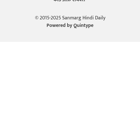
© 2015-2025 Sanmarg Hindi Daily
Powered by
Quintype