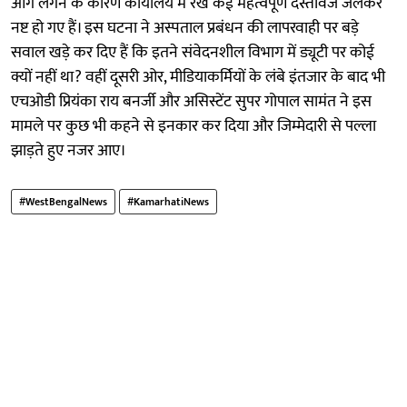
आग लगने के कारण कार्यालय में रखे कई महत्वपूर्ण दस्तावेज जलकर
नष्ट हो गए हैं। इस घटना ने अस्पताल प्रबंधन की लापरवाही पर बड़े
सवाल खड़े कर दिए हैं कि इतने संवेदनशील विभाग में ड्यूटी पर कोई
क्यों नहीं था? वहीं दूसरी ओर, मीडियाकर्मियों के लंबे इंतजार के बाद भी
एचओडी प्रियंका राय बनर्जी और असिस्टेंट सुपर गोपाल सामंत ने इस
मामले पर कुछ भी कहने से इनकार कर दिया और जिम्मेदारी से पल्ला
झाड़ते हुए नजर आए।
#WestBengalNews
#KamarhatiNews