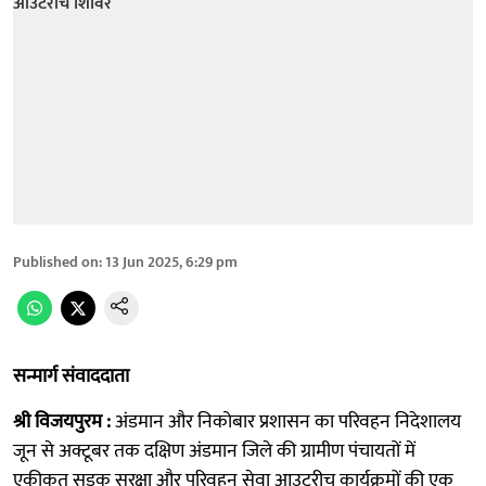
Published on
:
13 Jun 2025, 6:29 pm
सन्मार्ग संवाददाता
श्री विजयपुरम :
अंडमान और निकोबार प्रशासन का परिवहन निदेशालय
जून से अक्टूबर तक दक्षिण अंडमान जिले की ग्रामीण पंचायतों में
एकीकृत सड़क सुरक्षा और परिवहन सेवा आउटरीच कार्यक्रमों की एक