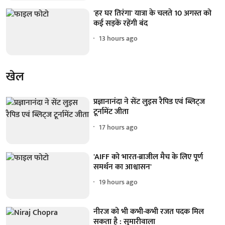
'हर घर तिरंगा' यात्रा के चलते 10 अगस्त को
कई सड़कें रहेंगी बंद
13 hours ago
खेल
प्रज्ञानानंदा ने सेंट लुइस रैपिड एवं ब्लिट्ज
टूर्नामेंट जीता
17 hours ago
'AIFF को भारत-ब्राजील मैच के लिए पूर्ण
समर्थन का आश्वासन'
19 hours ago
नीरज को भी कभी-कभी रजत पदक मिल
सकता है : सुमारीवाला