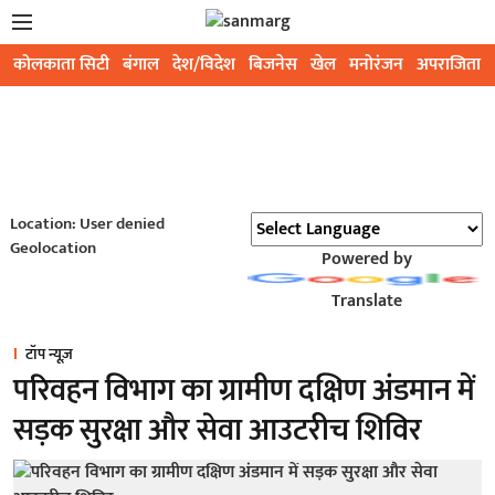
कोलकाता सिटी
बंगाल
देश/विदेश
बिजनेस
खेल
मनोरंजन
अपराजिता
Location: User denied
Geolocation
Powered by
Translate
टॉप न्यूज़
परिवहन विभाग का ग्रामीण दक्षिण अंडमान में
सड़क सुरक्षा और सेवा आउटरीच शिविर