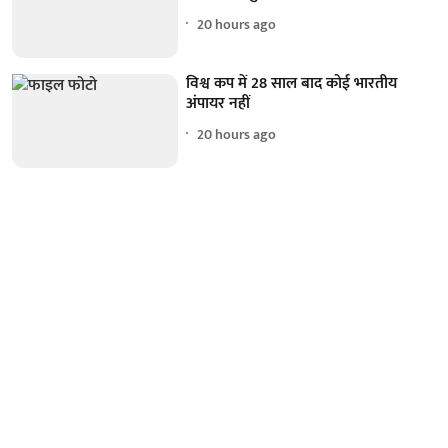
20 hours ago
विश्व कप में 28 साल बाद कोई भारतीय
अंपायर नहीं
20 hours ago