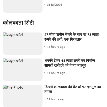
31 Jul 2026
कोलकाता सिटी
27 बीघा जमीन बेचने के नाम पर 78 लाख
रुपये की ठगी, एक गिरफ्तार
12 hours ago
धमकी देकर 45 लाख रुपये का निर्माण
सामग्री खरीदने को किया मजबूर
13 hours ago
दिल्ली-कोलकाता की बैठकों पर तृणमूल का
हमला
13 hours ago