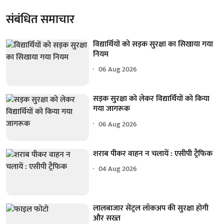
संबंधित समाचार
विद्यार्थियों को सड़क सुरक्षा का सिखाया गया
नियम
06 Aug 2026
सड़क सुरक्षा को लेकर विद्यार्थियों को किया
गया जागरूक
06 Aug 2026
शराब पीकर वाहन न चलायें : एसीपी ट्रैफिक
04 Aug 2026
लालबाजार सेंट्रल लॉकअप की सुरक्षा होगी
और सख्त