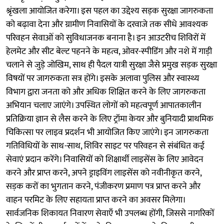
श्रृंखला आयोजित करेगा। इस पहल का उद्देश्य सड़क सुरक्षा जागरुकता
को बढ़ावा देना और ग्रामीण निवासियों के दरवाजे तक सीधे आवश्यक
परिवहन सेवाओं को सुविधाजनक बनाना है। इन आउटरीच शिविरों में
हेलमेट और सीट बेल्ट पहनने के महत्व, ओवर-स्पीडिंग और नशे में गाड़ी
चलाने से जुड़े जोखिम, साथ ही पैदल यात्री सुरक्षा जैसे प्रमुख सड़क सुरक्षा
विषयों पर जागरुकता सत्र होंगे। इसके अलावा पुलिस और स्वास्थ्य
विभाग द्वारा जनता को और अधिक शिक्षित करने के लिए जागरुकता
अभियान चलाए जाएंगे। उपस्थित लोगों को महत्वपूर्ण आपातकालीन
प्रतिक्रिया ज्ञान से लैस करने के लिए ट्रॉमा केयर और बुनियादी प्राथमिक
चिकित्सा पर लाइव प्रदर्शन भी आयोजित किए जाएंगे। इन जागरुकता
गतिविधियों के साथ-साथ, शिविर साइट पर परिवहन से संबंधित कई
सेवाएं प्रदान करेंगे। निवासियों को शिक्षार्थी लाइसेंस के लिए आवेदन
करने और प्राप्त करने, अपने ड्राइविंग लाइसेंस को नवीनीकृत करने,
सड़क करों का भुगतान करने, पंजीकरण प्रमाण पत्र प्राप्त करने और
वाहन परमिट के लिए सहायता प्राप्त करने का अवसर मिलेगा।
सार्वजनिक शिकायत निवारण सेवाएँ भी उपलब्ध होंगी, जिससे नागरिकों