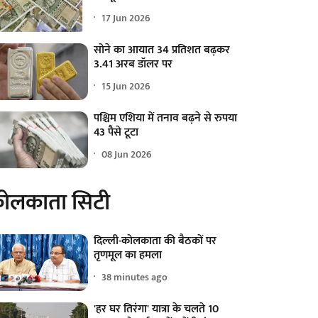
17 Jun 2026
सोने का आयात 34 प्रतिशत बढ़कर
3.41 अरब डॉलर पर
15 Jun 2026
पश्चिम एशिया में तनाव बढ़ने से रुपया
43 पैसे टूटा
08 Jun 2026
ोलकाता सिटी
दिल्ली-कोलकाता की बैठकों पर
तृणमूल का हमला
38 minutes ago
'हर घर तिरंगा' यात्रा के चलते 10