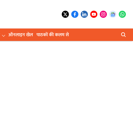
ऑनलाइन खेल
पाठकों की कलम से