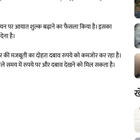
लियन पर आयात शुल्क बढ़ाने का फैसला किया है। इसका
ेना है।
लर की मजबूती का दोहरा दबाव रुपये को कमजोर कर रहा है।
वाले समय में रुपये पर और दबाव देखने को मिल सकता है।
ख