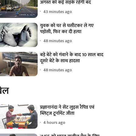
अगस्त को कई सड़कें रहेंगी बंद
43 minutes ago
युवक को घर से घसीटकर ले गए
पड़ोसी, फिर कर दी हत्या
48 minutes ago
बड़े बेटे को गंवाने के बाद 10 साल बाद
दूसरे बेटे के साथ हादसा
48 minutes ago
ेल
प्रज्ञानानंदा ने सेंट लुइस रैपिड एवं
ब्लिट्ज टूर्नामेंट जीता
4 hours ago