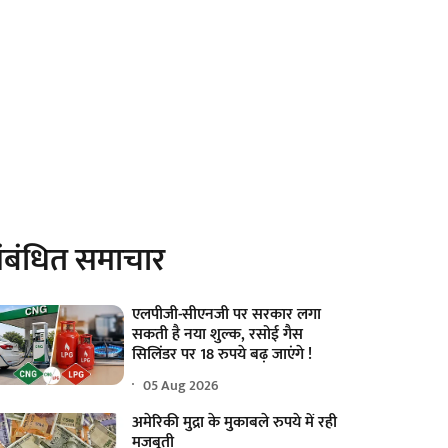
ंबंधित समाचार
एलपीजी-सीएनजी पर सरकार लगा
सकती है नया शुल्क, रसोई गैस
सिलिंडर पर 18 रुपये बढ़ जाएंगे !
05 Aug 2026
अमेरिकी मुद्रा के मुकाबले रुपये में रही
मजबूती