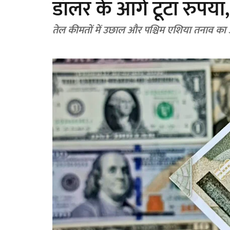
डॉलर के आगे टूटा रुपया,
तेल कीमतों में उछाल और पश्चिम एशिया तनाव का