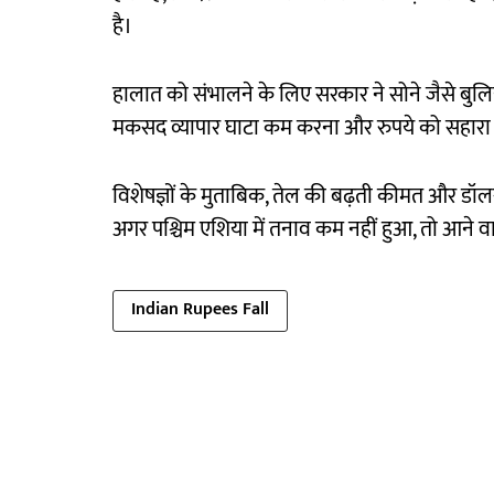
है।
हालात को संभालने के लिए सरकार ने सोने जैसे बु
मकसद व्यापार घाटा कम करना और रुपये को सहारा द
विशेषज्ञों के मुताबिक, तेल की बढ़ती कीमत और डॉ
अगर पश्चिम एशिया में तनाव कम नहीं हुआ, तो आने 
Indian Rupees Fall