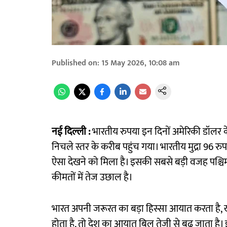
Published on
:
15 May 2026, 10:08 am
नई दिल्ली :
भारतीय रुपया इन दिनों अमेरिकी डॉलर के
निचले स्तर के करीब पहुंच गया। भारतीय मुद्रा 96 रु
ऐसा देखने को मिला है। इसकी सबसे बड़ी वजह पश्चि
कीमतों में तेज उछाल है।
भारत अपनी जरूरत का बड़ा हिस्सा आयात करता है, खा
होता है, तो देश का आयात बिल तेजी से बढ़ जाता है