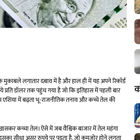
 मुकाबले लगातार दबाव में है और हाल ही में यह अपने रिकॉर्ड
क
पये प्रति डॉलर तक पहुंच गया है जो कि इतिहास में पहली बार
म एशिया में बढ़ता भू-राजनीतिक तनाव और कच्चे तेल की
सकर कच्चा तेल। ऐसे में जब वैश्विक बाजार में तेल महंगा
। इसका सीधा असर रुपये पर पड़ता है, जो कमजोर होने लगता