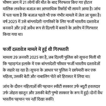
भीषण आग में 21 लोगों की मौत के बाद गिरफ्तार किए गए होटल
मालिक लवकेश बजाज का आपराधिक रिकॉर्ड भी सामने आया है। जांच
में पता चला है कि बजाज पहले भी एक गंभीर मामले में जेल जा चुका है।
वर्ष 2025 में उसे बांग्लादेशी नागरिकों के लिए फर्जी भारतीय दस्तावेज
बनवाने और उन्हें अवैध रूप से दिल्ली में बसाने के आरोप में गिरफ्तार
किया गया था।
फर्जी दस्तावेज मामले में हुई थी गिरफ्तारी
मामला 29 जनवरी 2025 का है, जब दिल्ली पुलिस को सूचना मिली थी
कि पहाड़गंज इलाके में एक बांग्लादेशी परिवार फर्जी भारतीय दस्तावेजों
के सहारे रह रहा है। सूचना के आधार पर पुलिस ने छापेमारी कर एक
महिला, उसकी बेटी और नाबालिग पोते को हिरासत में लिया था।
जांच के दौरान महिलाओं की पहचान स्वीटी सरकार उर्फ ब्यूटी हवलदार
उर्फ जोहरा खातून और उसकी बेटी पुष्पो सरकार के रूप में हुई। दोनों वैध
भारतीय पहचान पत्र नहीं दिखा सकीं।