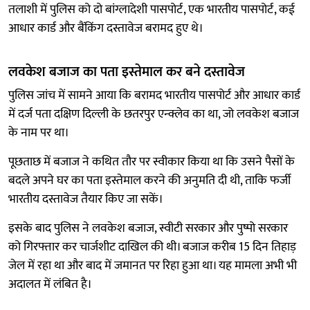
तलाशी में पुलिस को दो बांग्लादेशी पासपोर्ट, एक भारतीय पासपोर्ट, कई
आधार कार्ड और बैंकिंग दस्तावेज बरामद हुए थे।
लवकेश बजाज का पता इस्तेमाल कर बने दस्तावेज
पुलिस जांच में सामने आया कि बरामद भारतीय पासपोर्ट और आधार कार्ड
में दर्ज पता दक्षिण दिल्ली के छतरपुर एन्क्लेव का था, जो लवकेश बजाज
के नाम पर था।
पूछताछ में बजाज ने कथित तौर पर स्वीकार किया था कि उसने पैसों के
बदले अपने घर का पता इस्तेमाल करने की अनुमति दी थी, ताकि फर्जी
भारतीय दस्तावेज तैयार किए जा सकें।
इसके बाद पुलिस ने लवकेश बजाज, स्वीटी सरकार और पुष्पो सरकार
को गिरफ्तार कर चार्जशीट दाखिल की थी। बजाज करीब 15 दिन तिहाड़
जेल में रहा था और बाद में जमानत पर रिहा हुआ था। यह मामला अभी भी
अदालत में लंबित है।