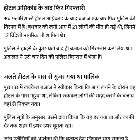
होटल अग्निकांड के बाद फिर गिरफ्तारी
अब फ्लोरिश स्टे होटल अग्निकांड के बाद बजाज एक बार फिर पुलिस की
गिरफ्त में है। बुधवार को लगी आग में 21 लोगों की मौत हो गई थी, जिनमें
12 विदेशी नागरिक भी शामिल थे।
पुलिस ने हादसे के कुछ घंटों बाद ही बजाज को गिरफ्तार कर लिया था।
अदालत ने उसे चार दिन की पुलिस हिरासत में भेजा है।
जलते होटल के पास से गुजर गया था मालिक
पूछताछ में लवकेश बजाज ने स्वीकार किया कि आग लगने के दौरान वह
होटल के पास पहुंचा था, लेकिन रुककर लोगों की मदद करने के बजाय
वहां से निकल गया।
पुलिस सूत्रों के अनुसार, उसने दावा किया कि वह डर गया था और काफी
देर तक शहर में इधर-उधर घूमता रहा।
जांच एजेंसियों को आशंका थी कि बजाज देश छोड़कर भाग सकता है,