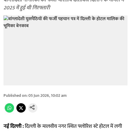
बांग्लादेशी नागरिकों को फर्जी भारतीय दस्तावेज दिलाने के मामले में
2025 में हुई थी गिरफ्तारी
Published on
:
05 Jun 2026, 10:02 am
नई दिल्ली :
दिल्ली के मालवीय नगर स्थित फ्लोरिश स्टे होटल में लगी