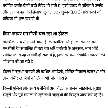
क्योंकि उसके दोनों बच्चे विदेश में रहते हैं। इसी वजह से पुलिस ने उसके
और उसकी पत्नी के खिलाफ लुकआउट सर्कुलर (LOC) जारी करने की
प्रक्रिया भी शुरू कर दी थी।
बिना फायर एनओसी चल रहा था होटल
प्रारंभिक जांच में सामने आया है कि फ्लोरिश स्टे होटल बिना फायर
एनओसी के संचालित हो रहा था। अधिकारियों के अनुसार, आग शॉर्ट
सर्किट की वजह से लगी हो सकती है, हालांकि अन्य संभावित कारणों की
भी जांच की जा रही है।
होटल में सुरक्षा मानकों की कथित अनदेखी, सीमित निकास व्यवस्था और
अन्य गंभीर खामियों को लेकर भी जांच जारी है।
दिल्ली पुलिस और अन्य एजेंसियां अब होटल संचालन, लाइसेंस, सुरक्षा
मंजूरी और पूर्व मामलों से जुड़े सभी पहलुओं की विस्तृत जांच कर रही हैं।