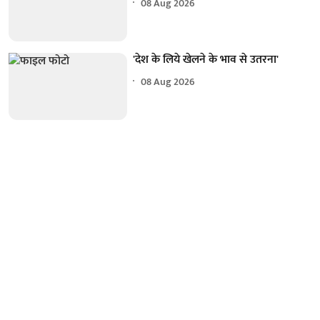
08 Aug 2026
'देश के लिये खेलने के भाव से उतरना'
08 Aug 2026