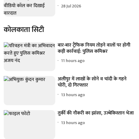
28 Jul 2026
कोलकाता सिटी
बार-बार ट्रैफिक नियम तोड़ने वालों पर होगी
कड़ी कार्रवाई: पुलिस कमिश्नर
11 hours ago
अलीपुर में लाखों के सोने व चांदी के गहने
चोरी, दो गिरफ्तार
13 hours ago
तुर्की की नौकरी का झांसा, उज्बेकिस्तान भेजा
13 hours ago