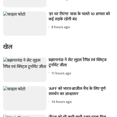
'हर घर तिरंगा' यात्रा के चलते 10 अगस्त को
कई सड़कें रहेंगी बंद
8 hours ago
खेल
प्रज्ञानानंदा ने सेंट लुइस रैपिड एवं ब्लिट्ज
टूर्नामेंट जीता
11 hours ago
'AIFF को भारत-ब्राजील मैच के लिए पूर्ण
समर्थन का आश्वासन'
14 hours ago