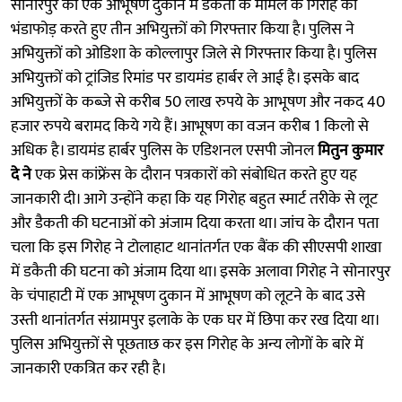
सोनारपुर की एक आभूषण दुकान में डकैती के मामले के गिरोह का
भंडाफोड़ करते हुए तीन अभियुक्तों को गिरफ्तार किया है। पुलिस ने
अभियुक्तों को ओडिशा के कोल्लापुर जिले से गिरफ्तार किया है। पुलिस
अभियुक्तों को ट्रांजिड रिमांड पर डायमंड हार्बर ले आई है। इसके बाद
अभियुक्तों के कब्जे से करीब 50 लाख रुपये के आभूषण और नकद 40
हजार रुपये बरामद किये गये हैं। आभूषण का वजन करीब 1 किलो से
अधिक है। डायमंड हार्बर पुलिस के एडिशनल एसपी जोनल
मितुन कुमार
दे ने
एक प्रेस कांफ्रेंस के दौरान पत्रकारों को संबाेधित करते हुए यह
जानकारी दी। आगे उन्होंने कहा कि यह गिरोह बहुत स्मार्ट तरीके से लूट
और डैकती की घटनाओं को अंजाम दिया करता था। जांच के दौरान पता
चला कि इस गिरोह ने टोलाहाट थानांतर्गत एक बैंक की सीएसपी शाखा
में डकैती की घटना को अंजाम दिया था। इसके अलावा गिरोह ने सोनारपुर
के चंपाहाटी में एक आभूषण दुकान में आभूषण को लूटने के बाद उसे
उस्ती थानांतर्गत संग्रामपुर इलाके के एक घर में छिपा कर रख दिया था।
पुलिस अभियुक्तों से पूछताछ कर इस गिरोह के अन्य लोगों के बारे में
जानकारी एकत्रित कर रही है।