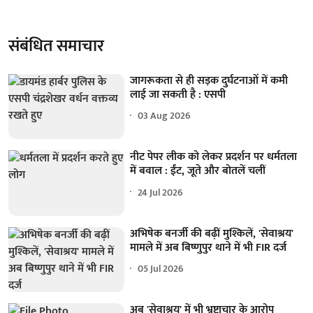
संबंधित समाचार
जागरूकता से ही सड़क दुर्घटनाओं में कमी
लाई जा सकती है : एसपी
03 Aug 2026
नीट पेपर लीक को लेकर प्रदर्शन पर धर्मतला
में बवाल : ईंट, जूते और बोतलें चलीं
24 Jul 2026
अभिषेक बनर्जी की बढ़ीं मुश्किलें, 'सेवाश्रय'
मामले में अब बिष्णुपुर थाने में भी FIR दर्ज
05 Jul 2026
अब 'सेवाश्रय' में भी भ्रष्टाचार के आरोप