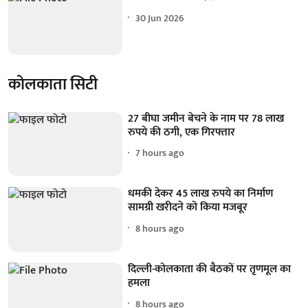
30 Jun 2026
कोलकाता सिटी
27 बीघा जमीन बेचने के नाम पर 78 लाख
रुपये की ठगी, एक गिरफ्तार
7 hours ago
धमकी देकर 45 लाख रुपये का निर्माण
सामग्री खरीदने को किया मजबूर
8 hours ago
दिल्ली-कोलकाता की बैठकों पर तृणमूल का
हमला
8 hours ago