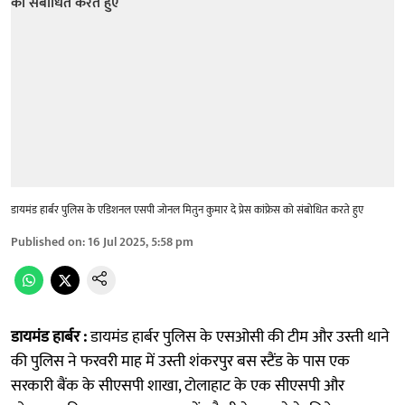
डायमंड हार्बर पुलिस के एडिशनल एसपी जोनल मितुन कुमार दे प्रेस कांफ्रेस को संबोधित करते हुए
Published on
:
16 Jul 2025, 5:58 pm
डायमंड हार्बर :
डायमंड हार्बर पुलिस के एसओसी की टीम और उस्ती थाने
की पुलिस ने फरवरी माह में उस्ती शंकरपुर बस स्टैंड के पास एक
सरकारी बैंक के सीएसपी शाखा, टोलाहाट के एक सीएसपी और