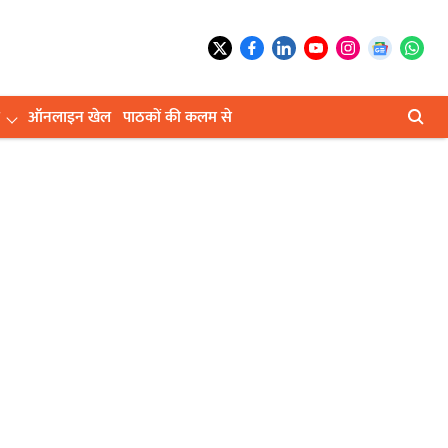
ऑनलाइन खेल
पाठकों की कलम से