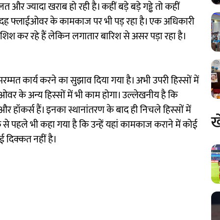
 और ज्यादा खराब हो रही है। कहीं बड़े बड़े गड्ढे तो कहीं
दह फ्लाईओवर के कामकाज पर भी पड़ रहा है। एक अधिकारी
श कर रहे हैं लेकिन लगातार बारिश से असर पड़ा रहा है।
रम्मत कार्य करने का सुझाव दिया गया है। अभी उपरी हिस्सों में
्लाईओवर के अन्य हिस्सों में भी काम होगा। उल्लेखनीय है कि
र हॉकर्स हैं। इनका स्थानांतरण के बाद ही निचले हिस्सों में
ख
े पहले भी कहा गया है कि उन्हें यहां कामकाज कराने में कोई
ई दिक्कत नहीं है।