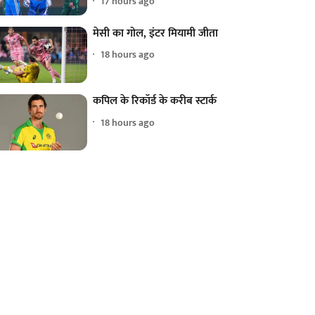
17 hours ago
मेसी का गोल, इंटर मियामी जीता
18 hours ago
कपिल के रिकॉर्ड के करीब स्टार्क
18 hours ago