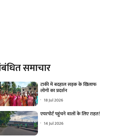
ंबंधित समाचार
टाकी में बदहाल सड़क के खिलाफ
लोगों का प्रदर्शन
18 Jul 2026
एयरपोर्ट पहुंचने वालों के लिए राहत!
14 Jul 2026