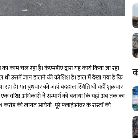
 काम चल रहा है। केएमडीए द्वारा यह कार्य किया जा रहा
क
थी उसमें जान डालने की कोशिश है। हाल में देखा गया है कि
आ रहा है। गत बुधवार को जहां बदहाल स्थिति थी वहीं शुक्रवार
 एक वरिष्ठ अधिकारी ने सन्मार्ग को बताया कि यहां अब तक का
ीब 4 करोड़ की लागत आयेगी। पूरे फ्लाईओवर के रास्तों की