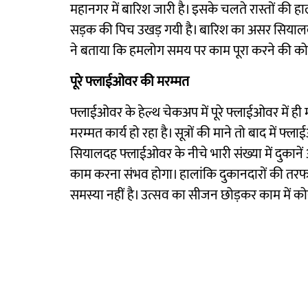
महानगर में बारिश जारी है। इसके चलते रास्तों की हालत
सड़क की पिच उखड़ गयी है। बारिश का असर सियाल
ने बताया कि हमलोग समय पर काम पूरा करने की कोशि
पूरे फ्लाईओवर की मरम्मत
फ्लाईओवर के हेल्थ चेकअप में पूरे फ्लाईओवर में ही म
मरम्मत कार्य हो रहा है। सूत्रों की माने तो बाद में फ
सियालदह फ्लाईओवर के नीचे भारी संख्या में दुकानें औ
काम करना संभव होगा। हालांकि दुकानदारों की तरफ स
समस्या नहीं है। उत्सव का सीजन छोड़कर काम में को