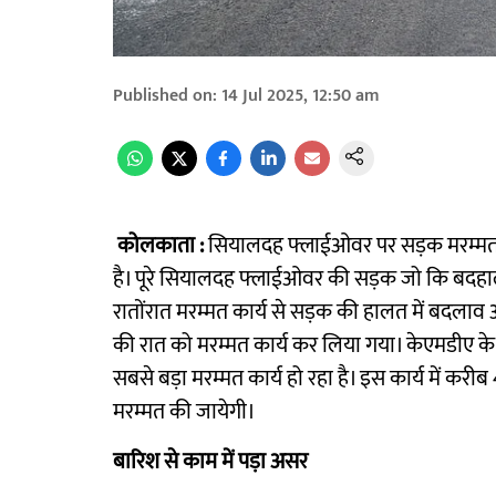
Published on
:
14 Jul 2025, 12:50 am
कोलकाता :
सियालदह फ्लाईओवर पर सड़क मरम्मत का
है। पूरे सियालदह फ्लाईओवर की सड़क जो कि बदहाल 
रातोंरात मरम्मत कार्य से सड़क की हालत में बदलाव 
की रात को मरम्मत कार्य कर लिया गया। केएमडीए के
सबसे बड़ा मरम्मत कार्य हो रहा है। इस कार्य में कर
मरम्मत की जायेगी।
बारिश से काम में पड़ा असर