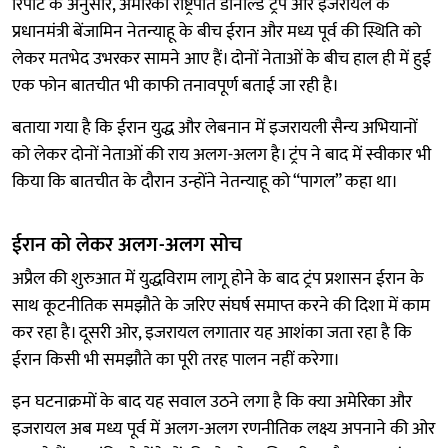
रिपोर्ट के अनुसार, अमेरिकी राष्ट्रपति डोनाल्ड ट्रंप और इजरायल के
प्रधानमंत्री बेंजामिन नेतन्याहू के बीच ईरान और मध्य पूर्व की स्थिति को
लेकर मतभेद उभरकर सामने आए हैं। दोनों नेताओं के बीच हाल ही में हुई
एक फोन बातचीत भी काफी तनावपूर्ण बताई जा रही है।
बताया गया है कि ईरान युद्ध और लेबनान में इजरायली सैन्य अभियानों
को लेकर दोनों नेताओं की राय अलग-अलग है। ट्रंप ने बाद में स्वीकार भी
किया कि बातचीत के दौरान उन्होंने नेतन्याहू को “पागल” कहा था।
ईरान को लेकर अलग-अलग सोच
अप्रैल की शुरुआत में युद्धविराम लागू होने के बाद ट्रंप प्रशासन ईरान के
साथ कूटनीतिक समझौते के जरिए संघर्ष समाप्त करने की दिशा में काम
कर रहा है। दूसरी ओर, इजरायल लगातार यह आशंका जता रहा है कि
ईरान किसी भी समझौते का पूरी तरह पालन नहीं करेगा।
इन घटनाक्रमों के बाद यह सवाल उठने लगा है कि क्या अमेरिका और
इजरायल अब मध्य पूर्व में अलग-अलग रणनीतिक लक्ष्य अपनाने की ओर