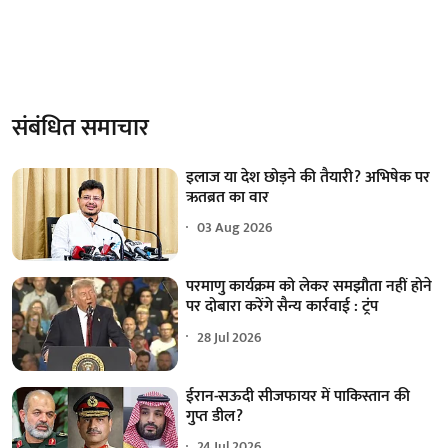
संबंधित समाचार
इलाज या देश छोड़ने की तैयारी? अभिषेक पर
ऋतब्रत का वार
03 Aug 2026
परमाणु कार्यक्रम को लेकर समझौता नहीं होने
पर दोबारा करेंगे सैन्य कार्रवाई : ट्रंप
28 Jul 2026
ईरान-सऊदी सीजफायर में पाकिस्तान की
गुप्त डील?
24 Jul 2026