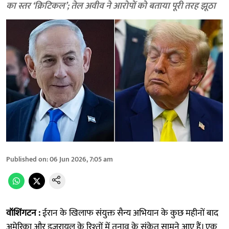
का स्तर ‘क्रिटिकल’; तेल अवीव ने आरोपों को बताया पूरी तरह झूठा
Published on
:
06 Jun 2026, 7:05 am
वॉशिंगटन :
ईरान के खिलाफ संयुक्त सैन्य अभियान के कुछ महीनों बाद
अमेरिका और इजरायल के रिश्तों में तनाव के संकेत सामने आए हैं। एक