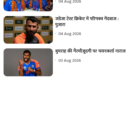
04 Aug 2026
जडेजा टेस्ट क्रिकेट में परिपक्व गेंदबाज :
पुजारा
04 Aug 2026
बुमराह की गैरमौजूदगी पर चयनकर्ता नाराज
03 Aug 2026