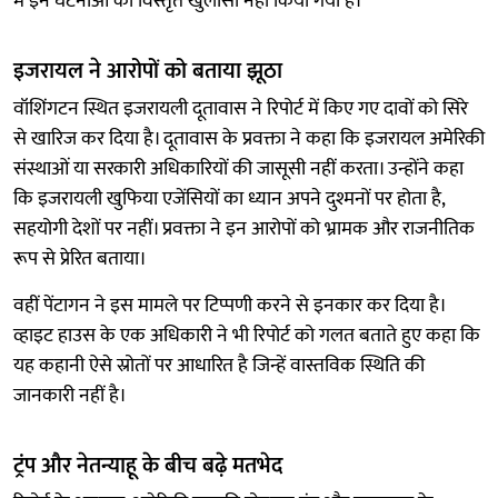
में इन घटनाओं का विस्तृत खुलासा नहीं किया गया है।
इजरायल ने आरोपों को बताया झूठा
वॉशिंगटन स्थित इजरायली दूतावास ने रिपोर्ट में किए गए दावों को सिरे
से खारिज कर दिया है। दूतावास के प्रवक्ता ने कहा कि इजरायल अमेरिकी
संस्थाओं या सरकारी अधिकारियों की जासूसी नहीं करता। उन्होंने कहा
कि इजरायली खुफिया एजेंसियों का ध्यान अपने दुश्मनों पर होता है,
सहयोगी देशों पर नहीं। प्रवक्ता ने इन आरोपों को भ्रामक और राजनीतिक
रूप से प्रेरित बताया।
वहीं पेंटागन ने इस मामले पर टिप्पणी करने से इनकार कर दिया है।
व्हाइट हाउस के एक अधिकारी ने भी रिपोर्ट को गलत बताते हुए कहा कि
यह कहानी ऐसे स्रोतों पर आधारित है जिन्हें वास्तविक स्थिति की
जानकारी नहीं है।
ट्रंप और नेतन्याहू के बीच बढ़े मतभेद