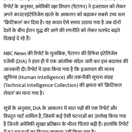
रिपोर्ट के अनुसार, अमेरिकी रक्षा विभाग (पेंटागन) ने इजरायल को लेकर
अपने काउंटरइंटेलिजेंस खतरे के आकलन को बढ़ाकर सबसे उच्च स्तर
‘क्रिटिकल’ कर दिया है। यह कदम ऐसे समय उठाया गया है जब दोनों
देशों के बीच ईरान युद्ध की आगे की रणनीति को लेकर मतभेद बढ़ते
दिखाई दे रहे हैं।
NBC News की रिपोर्ट के मुताबिक, पेंटागन की डिफेंस इंटेलिजेंस
एजेंसी (DIA) ने हाल ही में एक आंतरिक संदेश जारी कर इस बदलाव की
जानकारी दी। रिपोर्ट में दावा किया गया है कि इजरायल की मानव
खुफिया (Human Intelligence) और तकनीकी सूचना संग्रह
(Technical Intelligence Collection) की क्षमता को ‘क्रिटिकल
लेवल’ का माना गया है।
सूत्रों के अनुसार, DIA के आकलन में सात पन्नों की एक रिपोर्ट और
विस्तृत चार्ट शामिल है, जिसमें कई ऐसी घटनाओं का उल्लेख किया गया
है जिनसे अमेरिकी सुरक्षा प्रतिष्ठान के भीतर चिंताएं बढ़ी हैं। हालांकि रिपोर्ट