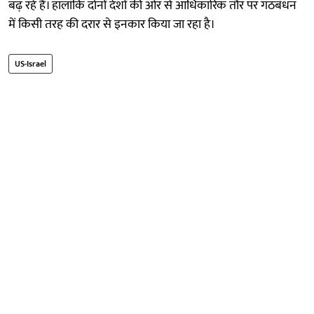
बढ़ रहे हैं। हालांकि दोनों देशों की ओर से आधिकारिक तौर पर गठबंधन
में किसी तरह की दरार से इनकार किया जा रहा है।
US-Israel