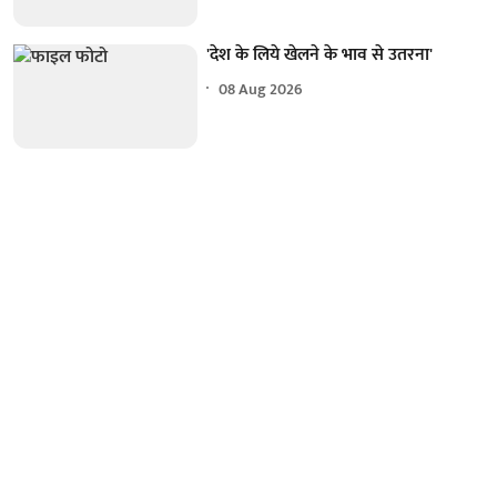
'देश के लिये खेलने के भाव से उतरना'
08 Aug 2026