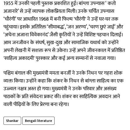
1955 में उनकी पहली पुस्तक प्रकाशित हुई। बांग्ला उपन्यास ‘ कतो
अजानारे’ से उन्हें व्यापक लोकप्रियता मिली। उनके चर्चित उपन्यास
‘चौरंगी’ पर आधारित 1968 में बनी फिल्म 'चौरंगी' ने उन्हें घर-घर तक
पहुंचाया। इसके अतिरिक्त ‘सीमाबद्ध’, ‘जन अरण्य’, ‘चरण छुएं जाई’ और
‘अचेना अजाना विवेकानंद’ जैसी कृतियों ने उन्हें विशिष्ट पहचान दिलाई।
आम जनजीवन के संघर्ष, सुख-दुख और सामाजिक यथार्थ को उन्होंने
अपनी लेखनी में सशक्त रूप से उकेरा। उन्हें अपने जीवनकाल में प्रतिष्ठित
'साहित्य अकादमी' पुरस्कार और कई अन्य सम्मानों से नवाजा गया।
पश्चिम बंगाल की मुख्यमंत्री ममता बनर्जी ने उनके निधन पर गहरा शोक
व्यक्त किया। उन्होंने कहा कि शंकर के निधन से बांग्ला साहित्य का एक
उज्ज्वल नक्षत्र अस्त हो गया। मुख्यमंत्री ने उनके परिवार और असंख्य
पाठकों के प्रति संवेदना प्रकट की। शंकर का साहित्यिक अवदान आने
वाली पीढ़ियों के लिए प्रेरणा बना रहेगा।
Shankar
Bengali literature