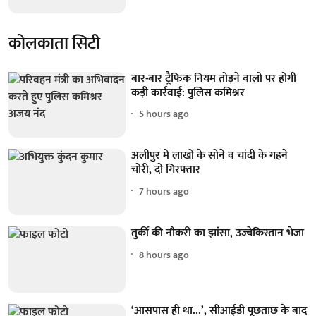
कोलकाता सिटी
बार-बार ट्रैफिक नियम तोड़ने वालों पर होगी
कड़ी कार्रवाई: पुलिस कमिश्नर
5 hours ago
अलीपुर में लाखों के सोने व चांदी के गहने
चोरी, दो गिरफ्तार
7 hours ago
तुर्की की नौकरी का झांसा, उज्बेकिस्तान भेजा
8 hours ago
‘आसपास ही था...’, सीआईडी पूछताछ के बाद