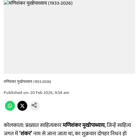
मणिशंकर मुखोपाध्याय (1933-2026)
Published on
:
20 Feb 2026, 9:54 am
कोलकाता: प्रख्यात साहित्यकार
मणिशंकर मुखोपाध्याय
, जिन्हें साहित्य
जगत में
‘शंकर’
नाम से जाना जाता था, का शुक्रवार दोपहर निधन हो