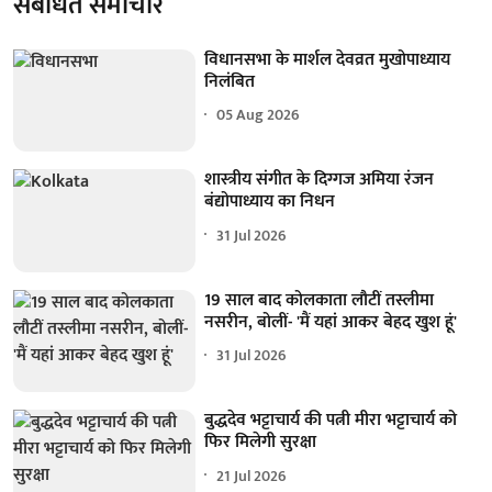
संबंधित समाचार
विधानसभा के मार्शल देवव्रत मुखोपाध्याय
निलंबित
05 Aug 2026
शास्त्रीय संगीत के दिग्गज अमिया रंजन
बंद्योपाध्याय का निधन
31 Jul 2026
19 साल बाद कोलकाता लौटीं तस्लीमा
नसरीन, बोलीं- 'मैं यहां आकर बेहद खुश हूं'
31 Jul 2026
बुद्धदेव भट्टाचार्य की पत्नी मीरा भट्टाचार्य को
फिर मिलेगी सुरक्षा
21 Jul 2026