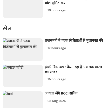
बोले सुमित राय
10 hours ago
खेल
प्रधानमंत्री ने पदक विजेताओं से मुलाकात की
12 hours ago
हॉकी विश्व कप : कैसा रहा है अब तक भारत
का सफर
16 hours ago
जायजा लेंगे BCCI सचिव
08 Aug 2026