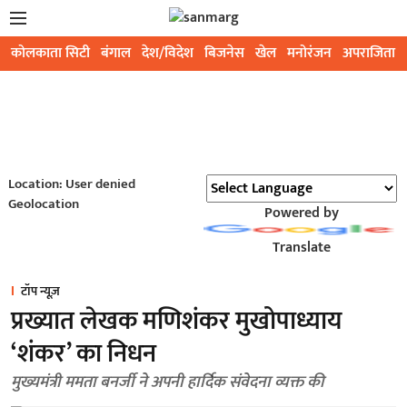
कोलकाता सिटी
बंगाल
देश/विदेश
बिजनेस
खेल
मनोरंजन
अपराजिता
Location: User denied
Geolocation
Powered by
Translate
टॉप न्यूज़
प्रख्यात लेखक मणिशंकर मुखोपाध्याय
‘शंकर’ का निधन
मुख्यमंत्री ममता बनर्जी ने अपनी हार्दिक संवेदना व्यक्त की