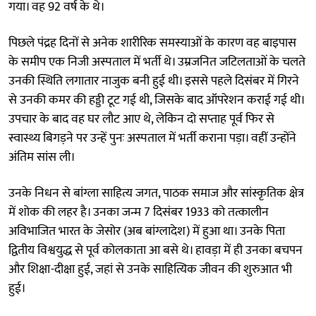
गया। वह 92 वर्ष के थे।
पिछले पंद्रह दिनों से अनेक शारीरिक समस्याओं के कारण वह बाइपास
के समीप एक निजी अस्पताल में भर्ती थे। उम्रजनित जटिलताओं के चलते
उनकी स्थिति लगातार नाजुक बनी हुई थी। इससे पहले दिसंबर में गिरने
से उनकी कमर की हड्डी टूट गई थी, जिसके बाद ऑपरेशन कराई गई थी।
उपचार के बाद वह घर लौट आए थे, लेकिन दो सप्ताह पूर्व फिर से
स्वास्थ्य बिगड़ने पर उन्हें पुनः अस्पताल में भर्ती कराना पड़ा। वहीं उन्होंने
अंतिम सांस ली।
उनके निधन से बांग्ला साहित्य जगत, पाठक समाज और सांस्कृतिक क्षेत्र
में शोक की लहर है। उनका जन्म 7 दिसंबर 1933 को तत्कालीन
अविभाजित भारत के जेसोर (अब बांग्लादेश) में हुआ था। उनके पिता
द्वितीय विश्वयुद्ध से पूर्व कोलकाता आ बसे थे। हावड़ा में ही उनका बचपन
और शिक्षा-दीक्षा हुई, जहां से उनके साहित्यिक जीवन की शुरुआत भी
हुई।