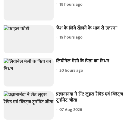
19 hours ago
'देश के लिये खेलने के भाव से उतरना'
19 hours ago
लियोनेल मेसी के पिता का निधन
20 hours ago
प्रज्ञानानंदा ने सेंट लुइस रैपिड एवं ब्लिट्ज
टूर्नामेंट जीता
07 Aug 2026