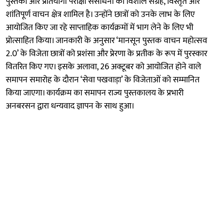
पुस्तकों और प्रतियोगी परीक्षा संसाधनों का विशाल संग्रह, विस्तृत और
शांतिपूर्ण वाचन क्षेत्र शामिल है। उन्होंने छात्रों को उनके लाभ के लिए
आयोजित किए जा रहे साप्ताहिक कार्यक्रमों में भाग लेने के लिए भी
प्रोत्साहित किया। जानकारी के अनुसार ‘मानसून पुस्तक वाचन महोत्सव
2.0’ के विजेता छात्रों को प्रशंसा और प्रेरणा के प्रतीक के रूप में पुरस्कार
वितरित किए गए। इसके अलावा, 26 अक्टूबर को आयोजित होने वाले
समापन समारोह के दौरान ‘सेवा पखवाड़ा’ के विजेताओं को सम्मानित
किया जाएगा। कार्यक्रम का समापन राज्य पुस्तकालय के प्रभारी
अनबरसन द्वारा धन्यवाद ज्ञापन के साथ हुआ।