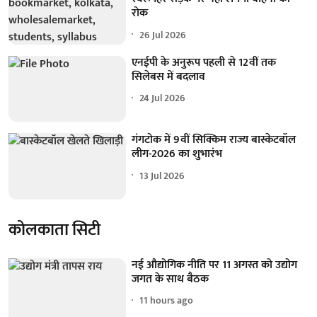
रोक
26 Jul 2026
एनईपी के अनुरूप पहली से 12वीं तक
सिलेबस में बदलाव
24 Jul 2026
गंगटोक में 9वीं सिक्किम राज्य बास्केटबॉल
लीग-2026 का शुभारंभ
13 Jul 2026
कोलकाता सिटी
नई औद्योगिक नीति पर 11 अगस्त को उद्योग
जगत के साथ बैठक
11 hours ago