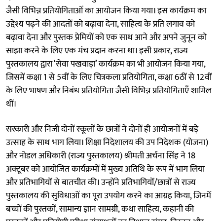
जैसी विभिन्न प्रतियोगिताओं का आयोजन किया गया। इस कार्यक्रम का
उद्देश्य पढ़ने की आदतों को बढ़ावा देना, साहित्य के प्रति लगाव को
बढ़ावा देना और पुस्तक प्रेमियों को एक साथ आने और अपने जुनून को
साझा करने के लिए एक मंच प्रदान करना था। इसी प्रकार, राज्य
पुस्तकालय द्वारा ‘सेवा पखवाड़ा’ कार्यक्रम का भी आयोजन किया गया,
जिसमें कक्षा 1 से 5वीं के लिए चित्रकला प्रतियोगिता, कक्षा 6ठीं से 12वीं
के लिए भाषण और निबंध प्रतियोगिता जैसी विभिन्न प्रतियोगिताएँ शामिल
थीं।
सरकारी और निजी दोनों स्कूलों के छात्रों ने दोनों ही आयोजनों में बड़े
उत्साह के साथ भाग लिया। शिक्षा निदेशालय की उप निदेशक (योजना)
और नोडल अधिकारी (राज्य पुस्तकालय) श्रीमती अर्चना सिंह ने 18
अक्टूबर को आयोजित कार्यक्रमों में मुख्य अतिथि के रूप में भाग लिया
और प्रतिभागियों से बातचीत की। उन्होंने प्रतिभागियों/छात्रों से राज्य
पुस्तकालय की सुविधाओं का पूरा उपयोग करने का आग्रह किया, जिनमें
बच्चों की पुस्तकों, सामान्य ज्ञान सामग्री, कथा साहित्य, कहानी की