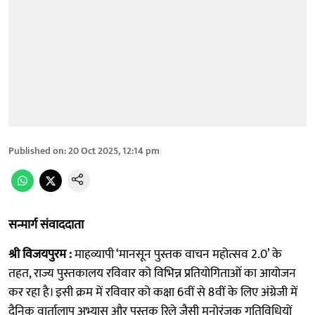
Published on
:
20 Oct 2025, 12:14 pm
सन्मार्ग संवाददाता
श्री विजयपुरम :
माहव्यापी ‘मानसून पुस्तक वाचन महोत्सव 2.0’ के
तहत, राज्य पुस्तकालय रविवार को विभिन्न प्रतियोगिताओं का आयोजन
कर रहा है। इसी क्रम में रविवार को कक्षा 6वीं से 8वीं के लिए अंग्रेजी में
दैनिक वार्तालाप अभ्यास और पुस्तक रिले जैसी मनोरंजक गतिविधियों