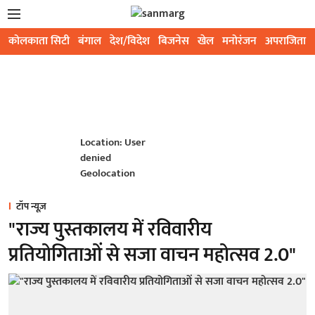
कोलकाता सिटी
बंगाल
देश/विदेश
बिजनेस
खेल
मनोरंजन
अपराजिता
Location: User
denied
Geolocation
टॉप न्यूज़
"राज्य पुस्तकालय में रविवारीय
प्रतियोगिताओं से सजा वाचन महोत्सव 2.0"