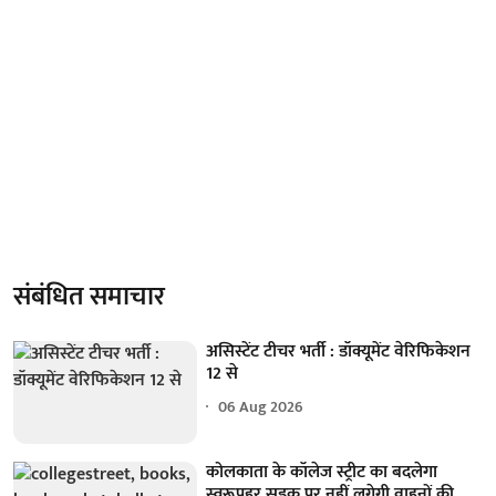
संबंधित समाचार
असिस्टेंट टीचर भर्ती : डॉक्यूमेंट वेरिफिकेशन
12 से
06 Aug 2026
कोलकाता के कॉलेज स्ट्रीट का बदलेगा
स्वरूपहर सड़क पर नहीं लगेगी वाहनों की