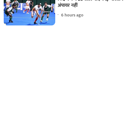
अंपायर नहीं
6 hours ago