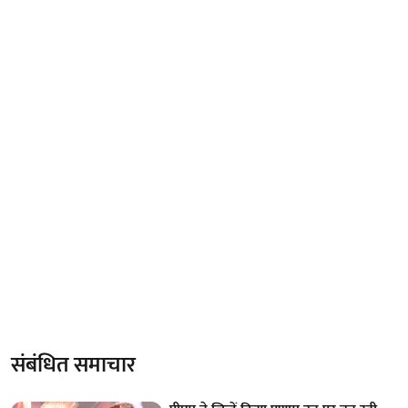
संबंधित समाचार