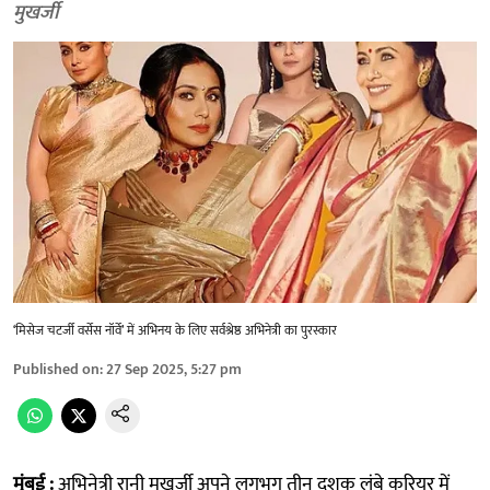
मुखर्जी
‘मिसेज चटर्जी वर्सेस नॉर्वे’ में अभिनय के लिए सर्वश्रेष्ठ अभिनेत्री का पुरस्कार
Published on
:
27 Sep 2025, 5:27 pm
मुंबई :
अभिनेत्री रानी मुखर्जी अपने लगभग तीन दशक लंबे करियर में