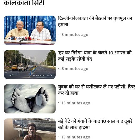
कोलकाता सिटी
दिल्ली-कोलकाता की बैठकों पर तृणमूल का
हमला
3 minutes ago
'हर घर तिरंगा' यात्रा के चलते 10 अगस्त को
कई सड़कें रहेंगी बंद
8 minutes ago
युवक को घर से घसीटकर ले गए पड़ोसी, फिर
कर दी हत्या
13 minutes ago
बड़े बेटे को गंवाने के बाद 10 साल बाद दूसरे
बेटे के साथ हादसा
13 minutes ago