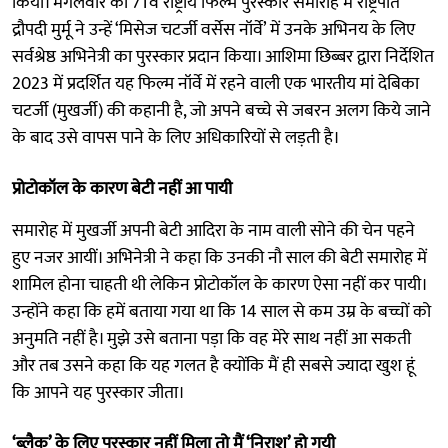
किया। मंगलवार को 71वें राष्ट्रीय फिल्म पुरस्कार समारोह में राष्ट्रपति
द्रौपदी मुर्मू ने उन्हें ‘मिसेज चटर्जी वर्सेस नॉर्वे’ में उनके अभिनय के लिए
सर्वश्रेष्ठ अभिनेत्री का पुरस्कार प्रदान किया। आशिमा छिब्बर द्वारा निर्देशित
2023 में प्रदर्शित यह फिल्म नॉर्वे में रहने वाली एक भारतीय मां देबिका
चटर्जी (मुखर्जी) की कहानी है, जो अपने बच्चे से जबरन अलग किये जाने
के बाद उसे वापस पाने के लिए अधिकारियों से लड़ती है।
प्रोटोकॉल के कारण बेटी नहीं आ पायी
समारोह में मुखर्जी अपनी बेटी आदिरा के नाम वाली सोने की चेन पहने
हुए नजर आयीं। अभिनेत्री ने कहा कि उनकी नौ साल की बेटी समारोह में
शामिल होना चाहती थी लेकिन प्रोटोकॉल के कारण ऐसा नहीं कर पायी।
उन्होंने कहा कि हमें बताया गया था कि 14 साल से कम उम्र के बच्चों को
अनुमति नहीं है। मुझे उसे बताना पड़ा कि वह मेरे साथ नहीं आ सकती
और तब उसने कहा कि यह गलत है क्योंकि मैं ही सबसे ज्यादा खुश हूं
कि आपने यह पुरस्कार जीता।
‘ब्लैक’ के लिए पुरस्कार नहीं मिला तो मैं ‘निराश’ हो गयी