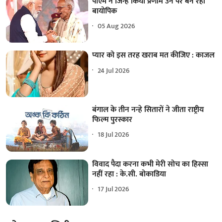
पीएम ने जिन्हें किया प्रणाम उन पर बन रही
बायोपिक
05 Aug 2026
प्यार को इस तरह खराब मत कीजिए : काजल
24 Jul 2026
बंगाल के तीन नन्हे सितारों ने जीता राष्ट्रीय
फिल्म पुरस्कार
18 Jul 2026
विवाद पैदा करना कभी मेरी सोच का हिस्सा
नहीं रहा : के.सी. बोकाडिया
17 Jul 2026