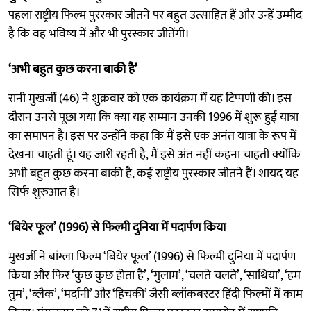
पहला राष्ट्रीय फिल्म पुरस्कार जीतने पर बहुत उत्साहित हैं और उन्हें उम्मीद
है कि वह भविष्य में और भी पुरस्कार जीतेंगी।
‘अभी बहुत कुछ करना बाकी है’
रानी मुखर्जी (46) ने शुक्रवार को एक कार्यक्रम में यह टिप्पणी की। इस
दौरान उनसे पूछा गया कि क्या यह सम्मान उनकी 1996 में शुरू हुई यात्रा
का समापन है। इस पर उन्होंने कहा कि मैं इसे एक अनंत यात्रा के रूप में
देखना चाहती हूं। यह जारी रहती है, मैं इसे अंत नहीं कहना चाहती क्योंकि
अभी बहुत कुछ करना बाकी है, कई राष्ट्रीय पुरस्कार जीतने हैं। शायद यह
सिर्फ शुरुआत है।
‘बियेर फूल’ (1996) से फिल्मी दुनिया में पदार्पण किया
मुखर्जी ने बांग्ला फिल्म ‘बियेर फूल’ (1996) से फिल्मी दुनिया में पदार्पण
किया और फिर ‘कुछ कुछ होता है’, ‘गुलाम’, ‘चलते चलते’, ‘साथिया’, ‘हम
तुम’, ‘ब्लैक’, ‘मर्दानी’ और ‘हिचकी’ जैसी ब्लॉकबस्टर हिंदी फिल्मों में काम