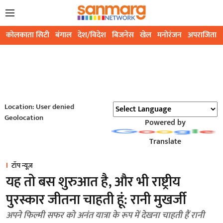
कोलकाता सिटी
बंगाल
देश/विदेश
बिजनेस
खेल
मनोरंजन
अपराजिता
Location: User denied
Geolocation
Powered by
Translate
टॉप न्यूज़
यह तो बस शुरुआत है, और भी राष्ट्रीय
पुरस्कार जीतना चाहती हूं: रानी मुखर्जी
अपने फिल्मी सफर को अनंत यात्रा के रूप में देखना चाहती हैं रानी