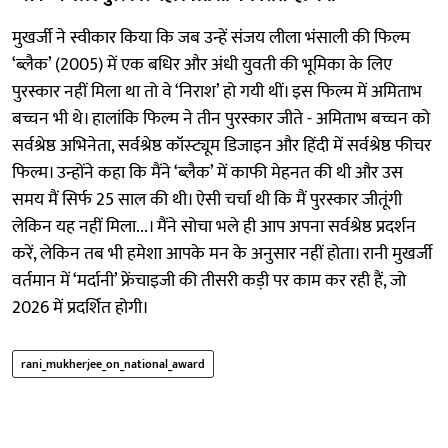
मुखर्जी ने स्वीकार किया कि जब उन्हें संजय लीला भंसाली की फिल्म
‘ब्लैक’ (2005) में एक बधिर और अंधी युवती की भूमिका के लिए
पुरस्कार नहीं मिला था तो वे ‘निराश’ हो गयी थीं। इस फिल्म में अमिताभ
बच्चन भी थे। हालांकि फिल्म ने तीन पुरस्कार जीते - अमिताभ बच्चन को
सर्वश्रेष्ठ अभिनेता, सर्वश्रेष्ठ कॉस्ट्यूम डिजाइन और हिंदी में सर्वश्रेष्ठ फीचर
फिल्म। उन्होंने कहा कि मैंने ‘ब्लैक’ में काफी मेहनत की थी और उस
समय मैं सिर्फ 25 साल की थी। ऐसी चर्चा थी कि मैं पुरस्कार जीतूंगी
लेकिन यह नहीं मिला...। मैंने सोचा भले ही आप अपना सर्वश्रेष्ठ प्रदर्शन
करें, लेकिन तब भी हमेशा आपके मन के अनुसार नहीं होता। रानी मुखर्जी
वर्तमान में ‘मर्दानी’ फ्रेंचाइजी की तीसरी कड़ी पर काम कर रही हैं, जो
2026 में प्रदर्शित होगी।
rani_mukherjee_on_national_award