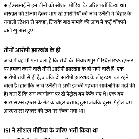
आईएसआई ने इन तीनों को सोशल मीडिया के जरिए भर्ती किया था।
वारदात को अंजाम देकर भाग रहे आरोपियों को जांच एजेंसी ने बिहार के
गयाजी स्टेशन से पकड़ा, जिसके बाद मामले की जांच में कई चौंकाने
वाले खुलासे हुए।
तीनों आरोपी झारखंड के ही
जांच में यह भी पता चला है कि रांची के निवारणपुर में स्थित RSS दफ्तर
पर हमला करने वाले तीनों आरोपी झारखंड के ही रहने वाले हैं। एक
आरोपी रांची से ही है, जबकि दो आरोपी झारखंड के लोहरदगा का रहने
वाला है। हालांकि जांच एजेंसी ने अभी इनकी पहचान सार्वजनिक नहीं की
है। बता दें कि संघ कार्यालय पर दो पेट्रोल बम फेंके गए थे। एक बम
आरएसएस दफ्तर के गेट के बाहर बरामद हुआ जबकि दूसरा पेट्रोल बम
आरएसएस दफ्तर की छत पर फेंका गया था।
ISI ने सोशल मीडिया के जरिए भर्ती किया था