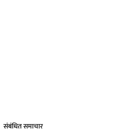
संबंधित समाचार