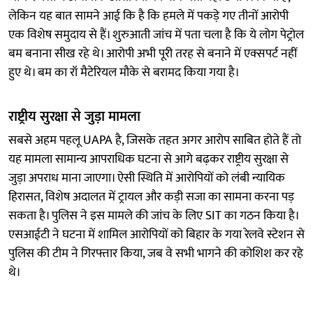
लेकिन यह बात सामने आई कि है कि हमले में पकड़े गए तीनों आरोपी
एक विशेष समुदाय से हैं। शुरुआती जांच में पता चला है कि ये लोग पेट्रोल
बम बनाना सीख रहे थे। आरोपी अभी पूरी तरह से बनाने में एक्सपर्ट नहीं
हुए थे। बम का रॉ मैटेरियल मौके से बरामद किया गया है।
राष्ट्रीय सुरक्षा से जुड़ा मामला
सबसे अहम पहलू UAPA है, जिसके तहत अगर आरोप साबित होते हैं तो
यह मामला सामान्य आपराधिक घटना से आगे बढ़कर राष्ट्रीय सुरक्षा से
जुड़ा अपराध माना जाएगा। ऐसी स्थिति में आरोपियों को लंबी न्यायिक
हिरासत, विशेष अदालत में ट्रायल और कड़ी सजा का सामना करना पड़
सकता है। पुलिस ने इस मामले की जांच के लिए SIT का गठन किया है।
एसआईटी ने घटना में शामिल आरोपियों को बिहार के गया रेलवे स्टेशन से
पुलिस की टीम ने गिरफ्तार किया, जब वे सभी भागने की कोशिश कर रहे
थे।