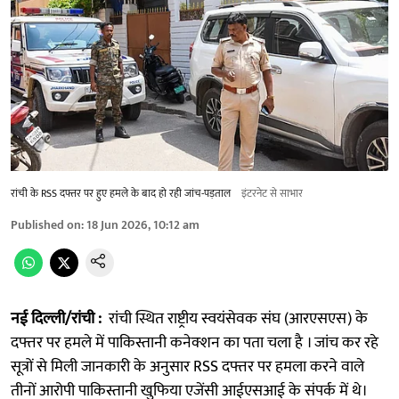
रांची के RSS दफ्तर पर हुए हमले के बाद हो रही जांच-पड़ताल
इंटरनेट से साभार
Published on
:
18 Jun 2026, 10:12 am
नई दिल्ली/रांची :
रांची स्थित राष्ट्रीय स्वयंसेवक संघ (आरएसएस) के
दफ्तर पर हमले में पाकिस्तानी कनेक्शन का पता चला है । जांच कर रहे
सूत्रों से मिली जानकारी के अनुसार RSS दफ्तर पर हमला करने वाले
तीनों आरोपी पाकिस्तानी खुफिया एजेंसी आईएसआई के संपर्क में थे।