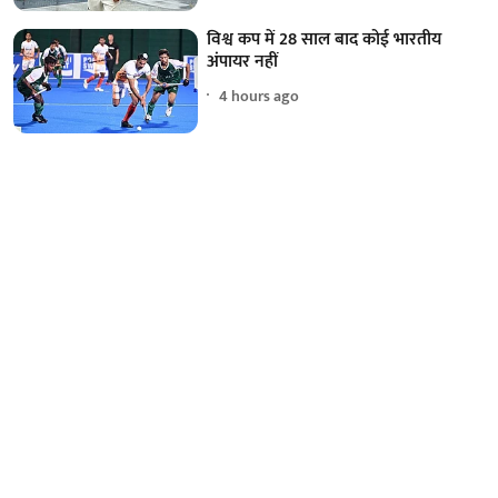
विश्व कप में 28 साल बाद कोई भारतीय
अंपायर नहीं
4 hours ago