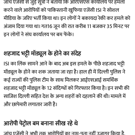
जांच एजेंसी से जुड़े सूत्रों ने बताया कि आरएसएस कार्यालय पर हमला
करने वाले आरोपियों को पाकिस्तानी खुफिया एजेंसी ISI ने सोशल
मीडिया के जरिए भर्ती किया था। इन लोगों ने बकायदा रेकी कर हमले को
अंजाम दिया गया था। गत16 जून की रात करीब 11 बजकर 35 मिनट पर
इन लोगों ने संघ कार्यालय पर बम फेंके।
शहजाद भट्टी मॉड्यूल के होने का संदेह
ISI का लिंक सामने आने के बाद अब इस हमले के पीछे शहजाद भट्टी
मॉड्यूल के होने का शक जताया जा रहा है। हाल ही में दिल्ली पुलिस ने
कई राज्यों की पुलिस टीम के साथ मिलकर आईएसआई समर्थिक
शहजाद भट्टी मॉड्यूल के 12 संदिग्धों को गिरफ्तार किया है। इन सभी की
साजिश दिल्ली सहित देश के अन्य शहरों को दहलाने की थी। मामले में
और छापेमारी लगातार जारी है।
आरोपी पेट्रोल बम बनाना सीख रहे थे
जांच एजेंसी ने अभी तक आरोपियों का नाम-पता नहीं उजागर किया है,