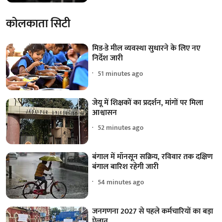
कोलकाता सिटी
मिड-डे मील व्यवस्था सुधारने के लिए नए
निर्देश जारी
51 minutes ago
जेयू में शिक्षकों का प्रदर्शन, मांगों पर मिला
आश्वासन
52 minutes ago
बंगाल में मॉनसून सक्रिय, रविवार तक दक्षिण
बंगाल बारिश रहेगी जारी
54 minutes ago
जनगणना 2027 से पहले कर्मचारियों का बड़ा
ऐलान