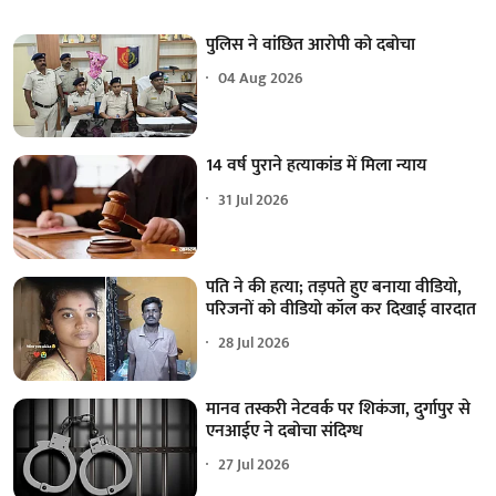
पुलिस ने वांछित आरोपी को दबोचा
04 Aug 2026
14 वर्ष पुराने हत्याकांड में मिला न्याय
31 Jul 2026
पति ने की हत्या; तड़पते हुए बनाया वीडियो,
परिजनों को वीडियो कॉल कर दिखाई वारदात
28 Jul 2026
मानव तस्करी नेटवर्क पर शिकंजा, दुर्गापुर से
एनआईए ने दबोचा संदिग्ध
27 Jul 2026