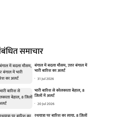
ंबंधित समाचार
बंगाल में बदला मौसम, उत्तर बंगाल में
भारी बारिश का अलर्ट
31 Jul 2026
भारी बारिश से कोलकाता बेहाल, 8
जिलों में अलर्ट
20 Jul 2026
रथयात्रा पर बारिश का साया, 8 जिलों