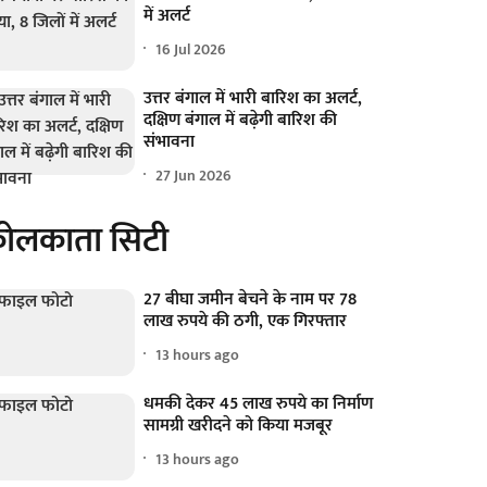
में अलर्ट
16 Jul 2026
उत्तर बंगाल में भारी बारिश का अलर्ट,
दक्षिण बंगाल में बढ़ेगी बारिश की
संभावना
27 Jun 2026
ोलकाता सिटी
27 बीघा जमीन बेचने के नाम पर 78
लाख रुपये की ठगी, एक गिरफ्तार
13 hours ago
धमकी देकर 45 लाख रुपये का निर्माण
सामग्री खरीदने को किया मजबूर
13 hours ago