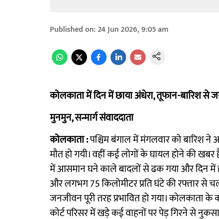
Published on
:
24 Jun 2026, 9:05 am
कोलकाता में दिन में छाया अंधेरा, तूफान-बारिश से 
मुनमुन, सन्मार्ग संवाददाता
कोलकाता :
पश्चिम बंगाल में मंगलवार को बारिश ने अ
मौत हो गयी। वहीं कई लोगों के घायल होने की खबर 
में आसमान घने काले बादलों से ढक गया और दिन मे
और लगभग 75 किलोमीटर प्रति घंटे की रफ्तार से च
जनजीवन पूरी तरह प्रभावित हो गया। कोलकाता के कई इल
कोर्ट परिसर में खड़े कई वाहनों पर पेड़ गिरने से