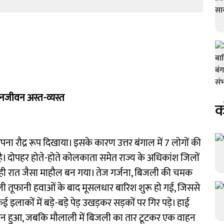
जनजीवन अस्त-व्यस्त
क
पना रौद्र रूप दिखाया। इसके कारण उत्तर बंगाल में 7 लोगों की
है। दोपहर होते-होते कोलकाता समेत राज्य के अधिकांश जिलों
ं ही रात जैसा माहौल बन गया। तेज गर्जना, बिजली की चमक
ली तूफानी हवाओं के बाद मूसलधार बारिश शुरू हो गई, जिससे
ाकों में बड़े-बड़े पेड़ उखड़कर सड़कों पर गिर पड़े। हाई
 नुकसान हुआ, जबकि मौलाली में बिजली का तार टूटकर एक वाहन