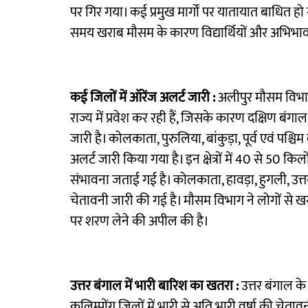
पर गिर गया। कई प्रमुख मार्गों पर यातायात बाधित ह
समय खराब मौसम के कारण विद्यार्थियों और अभिभाव
कई जिलों में ऑरेंज अलर्ट जारी :
अलीपुर मौसम विभाग
राज्य में प्रवेश कर रही हैं, जिसके कारण दक्षिण ब
जारी है। कोलकाता, पुरुलिया, बांकुड़ा, पूर्व एवं पश्च
अलर्ट जारी किया गया है। इन क्षेत्रों में 40 से 50 क
संभावना जताई गई है। कोलकाता, हावड़ा, हुगली, उत्
चेतावनी जारी की गई है। मौसम विभाग ने लोगों से खराब
पर शरण लेने की अपील की है।
उत्तर बंगाल में भारी बारिश का खतरा :
उत्तर बंगाल क
कलिम्पोंग जिलों में भारी से अति भारी वर्षा की चेतावन