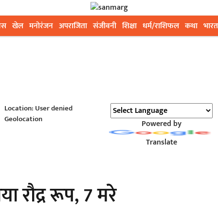
ेस
खेल
मनोरंजन
अपराजिता
संजीवनी
शिक्षा
धर्म/राशिफल
कथा
भारत
Location: User denied
Geolocation
Powered by
Translate
या रौद्र रूप, 7 मरे