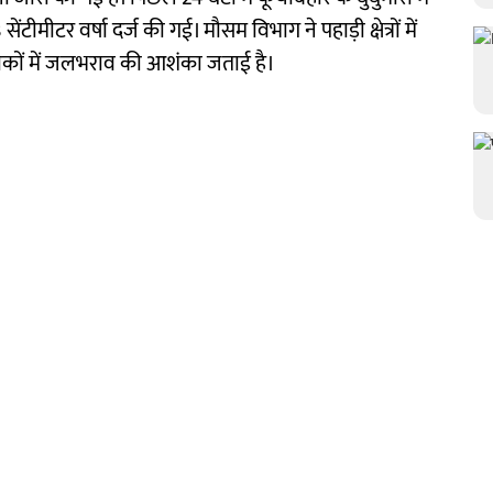
ंटीमीटर वर्षा दर्ज की गई। मौसम विभाग ने पहाड़ी क्षेत्रों में
लाकों में जलभराव की आशंका जताई है।