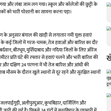
ो गया और लंबा जाम लग गया। स्कूल और कॉलेजों की छुट्टी के
कों को भारी परेशानी का सामना करना पड़ा।
 के अनुसार बंगाल की खाड़ी से लगातार नमी युक्त हवाएं
ंगाल के कई जिलों में गरज-चमक, तेज हवाओं और बारिश का दौर
िम बर्दवान, बीरभूम, मुर्शिदाबाद और नदिया जिलों के लिए ऑरेंज
ख
िलोमीटर प्रति घंटे की रफ्तार से हवाएं चलने और भारी बारिश की
तर और दक्षिण 24 परगना में भी तेज बारिश और आंधी की
 मौसम के दौरान खुले स्थानों से दूर रहने और सुरक्षित स्थानों
े जलपाईगुड़ी, अलीपुरदुआर, कूचबिहार, दार्जिलिंग और
ी जारी की गई है। पिछले 24 घंटों में कूचबिहार के घुघुमारी में