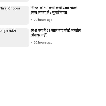
नीरज को भी कभी-कभी रजत पदक
मिल सकता है : सुमारीवाला
20 hours ago
विश्व कप में 28 साल बाद कोई भारतीय
अंपायर नहीं
20 hours ago