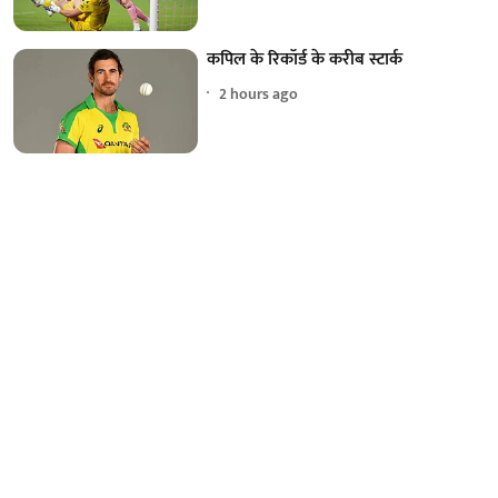
कपिल के रिकॉर्ड के करीब स्टार्क
2 hours ago