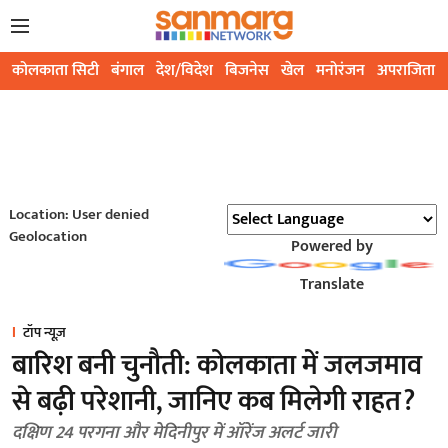
कोलकाता सिटी
बंगाल
देश/विदेश
बिजनेस
खेल
मनोरंजन
अपराजिता
Location: User denied
Geolocation
Powered by
Translate
टॉप न्यूज़
बारिश बनी चुनौती: कोलकाता में जलजमाव
से बढ़ी परेशानी, जानिए कब मिलेगी राहत?
दक्षिण 24 परगना और मेदिनीपुर में ऑरेंज अलर्ट जारी