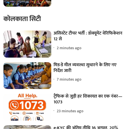
कोलकाता सिटी
असिस्टेंट टीचर भर्ती : डॉक्यूमेंट वेरिफिकेशन
12 से
2 minutes ago
मिड-डे मील व्यवस्था सुधारने के लिए नए
निर्देश जारी
7 minutes ago
ट्रैफिक से जुड़ी हर शिकायत का एक नंबर—
1073
23 minutes ago
e-KYC की अंतिम तीथि 16 अगस्त, 20%