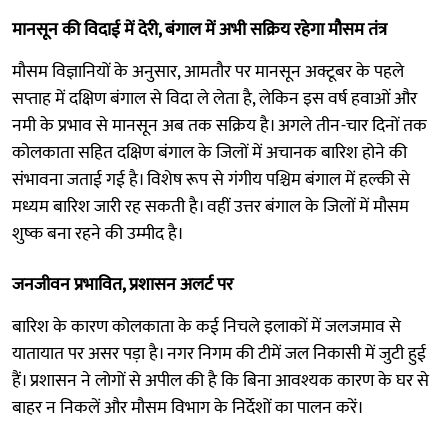
मानसून की विदाई में देरी, बंगाल में अभी सक्रिय रहेगा मौसम तंत्र
मौसम विज्ञानियों के अनुसार, आमतौर पर मानसून अक्टूबर के पहले
सप्ताह में दक्षिण बंगाल से विदा ले लेता है, लेकिन इस वर्ष हवाओं और
नमी के प्रभाव से मानसून अब तक सक्रिय है। अगले तीन-चार दिनों तक
कोलकाता सहित दक्षिण बंगाल के जिलों में अचानक बारिश होने की
संभावना जताई गई है। विशेष रूप से गंगीय पश्चिम बंगाल में हल्की से
मध्यम बारिश जारी रह सकती है। वहीं उत्तर बंगाल के जिलों में मौसम
शुष्क बना रहने की उम्मीद है।
जनजीवन प्रभावित, प्रशासन अलर्ट पर
बारिश के कारण कोलकाता के कई निचले इलाकों में जलजमाव से
यातायात पर असर पड़ा है। नगर निगम की टीमें जल निकासी में जुटी हुई
हैं। प्रशासन ने लोगों से अपील की है कि बिना आवश्यक कारण के घर से
बाहर न निकलें और मौसम विभाग के निर्देशों का पालन करें।