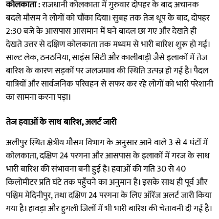
कोलकाता :
राजधानी कोलकाता में गुरुवार दोपहर के बाद अचानक
बदले मौसम ने लोगों को चौंका दिया। सुबह तक तेज धूप के बाद, दोपहर
2:30 बजे के आसपास आसमान में घने बादल छा गए और देखते ही
देखते उत्तर से दक्षिण कोलकाता तक मध्यम से भारी बारिश शुरू हो गई।
साल्ट लेक, ठनठनिया, साइंस सिटी और कालीबाड़ी जैसे इलाकों में तेज
बारिश के कारण सड़कों पर जलजमाव की स्थिति उत्पन्न हो गई है। पैदल
यात्रियों और सार्वजनिक परिवहन से सफर कर रहे लोगों को भारी परेशानी
का सामना करना पड़ा।
तेज हवाओं के साथ बारिश, अलर्ट जारी
अलीपुर स्थित क्षेत्रीय मौसम विभाग के अनुसार आने वाले 3 से 4 घंटों में
कोलकाता, दक्षिण 24 परगना और आसपास के इलाकों में गरज के साथ
भारी बारिश की संभावना बनी हुई है। हवाओं की गति 30 से 40
किलोमीटर प्रति घंटे तक पहुँचने का अनुमान है। इसके साथ ही पूर्व और
पश्चिम मेदिनीपुर, तथा दक्षिण 24 परगना के लिए ऑरेंज अलर्ट जारी किया
गया है। हावड़ा और हुगली जिलों में भी भारी बारिश की चेतावनी दी गई है।