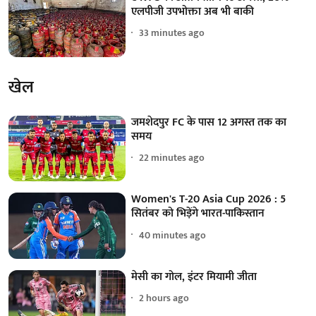
एलपीजी उपभोक्ता अब भी बाकी
33 minutes ago
खेल
जमशेदपुर FC के पास 12 अगस्त तक का
समय
22 minutes ago
Women's T-20 Asia Cup 2026 : 5
सितंबर को भिड़ेंगे भारत-पाकिस्तान
40 minutes ago
मेसी का गोल, इंटर मियामी जीता
2 hours ago