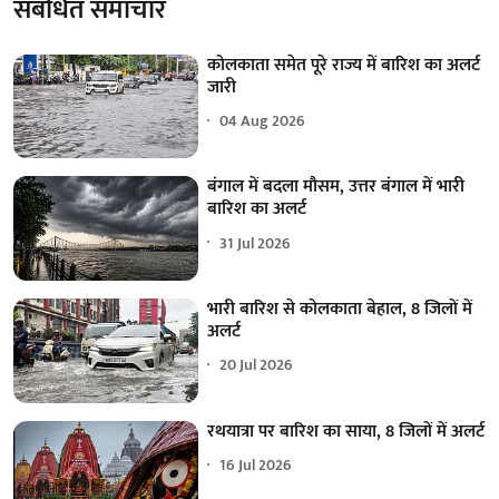
संबंधित समाचार
कोलकाता समेत पूरे राज्य में बारिश का अलर्ट
जारी
04 Aug 2026
बंगाल में बदला मौसम, उत्तर बंगाल में भारी
बारिश का अलर्ट
31 Jul 2026
भारी बारिश से कोलकाता बेहाल, 8 जिलों में
अलर्ट
20 Jul 2026
रथयात्रा पर बारिश का साया, 8 जिलों में अलर्ट
16 Jul 2026