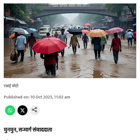
एआई फोटो
Published on
:
10 Oct 2025, 11:02 am
मुनमुन, सन्मार्ग संवाददाता