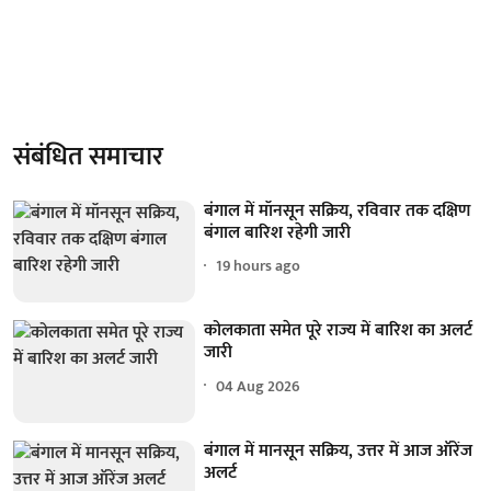
संबंधित समाचार
बंगाल में मॉनसून सक्रिय, रविवार तक दक्षिण
बंगाल बारिश रहेगी जारी
19 hours ago
कोलकाता समेत पूरे राज्य में बारिश का अलर्ट
जारी
04 Aug 2026
बंगाल में मानसून सक्रिय, उत्तर में आज ऑरेंज
अलर्ट