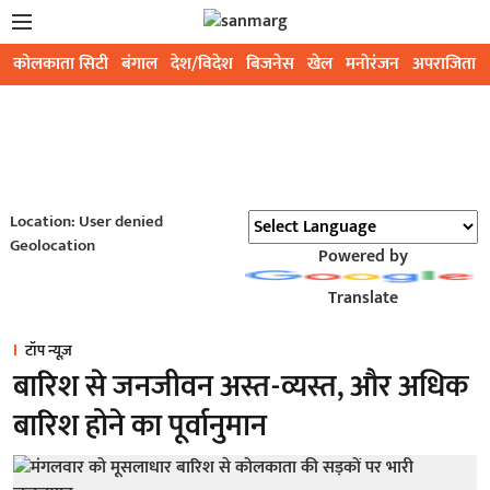
कोलकाता सिटी
बंगाल
देश/विदेश
बिजनेस
खेल
मनोरंजन
अपराजिता
Location: User denied
Geolocation
Powered by
Translate
टॉप न्यूज़
बारिश से जनजीवन अस्त-व्यस्त, और अधिक
बारिश होने का पूर्वानुमान