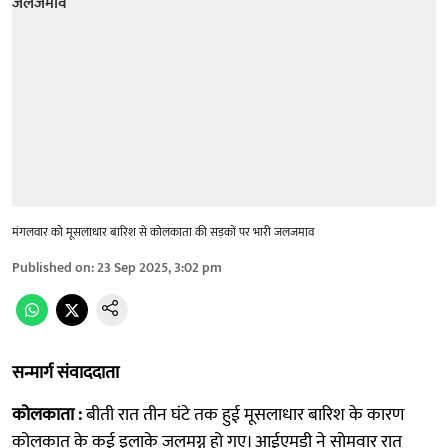
मंगलवार को मूसलाधार बारिश से कोलकाता की सड़कों पर भारी जलजमाव
Published on
:
23 Sep 2025, 3:02 pm
सन्मार्ग संवाददाता
कोलकाता :
बीती रात तीन घंटे तक हुई मूसलाधार बारिश के कारण
कोलकात के कई इलाके जलमग्न हो गए। आईएमडी ने सोमवार रात