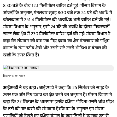
8:30 बजे के बीच 12.1 मिलीमीटर बारिश दर्ज हुई। मौसम विभाग के
आंकड़ों के अनुसार, मंगलवार सुबह 8:30 बजे तक 24 घंटे की अवधि में
कोलकाता में 251.4 मिलीमीटर की अत्यधिक भारी बारिश दर्ज की गई।
मौसम विभाग के अनुसार, इसी 24 घंटे की अवधि के दौरान निकटवर्ती
साल्ट लेक क्षेत्र में 230 मिलीमीटर बारिश दर्ज की गई। मौसम विभाग ने
कहा कि सोमवार को बना एक निम्न दबाव का क्षेत्र मंगलवार को पश्चिम
बंगाल के गंगा तटीय क्षेत्रों और उससे सटे उत्तरी ओडिशा व बंगाल की
खाड़ी के ऊपर स्थित है।
विधाननगर का नजारा
आईएमडी ने यह कहा :
आईएमडी ने कहा कि 25 सितंबर को समुद्र के
ऊपर एक और निम्न दबाव का क्षेत्र बनने का अनुमान है। मौसम विभाग ने
कहा कि 27 सितंबर के आसपास इसके दक्षिण ओडिशा-उत्तरी आंध्र प्रदेश
के तटों को पार करने की संभावना है।विभाग के अनुसार इन मौसम
प्रणालियों को देखते हुए दक्षिण बंगाल के कुछ जिलों में व्यापक रूप से