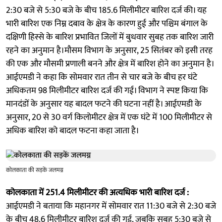
2:30 बजे से 5:30 बजे के बीच 185.6 मिलीमीटर बारिश दर्ज की। यह
भारी बारिश एक निम्न दबाव के क्षेत्र के कारण हुई और पश्चिम बंगाल के
दक्षिणी हिस्से के बारिश प्रभावित जिलों में बुधवार सुबह तक बारिश जारी
रहने का अनुमान है।मौसम विभाग के अनुसार, 25 सितंबर को इसी तरह
की एक और मौसमी प्रणाली बनने और क्षेत्र में बारिश होने का अनुमान है।
आईएमडी ने कहा कि सोमवार रात तीन से चार बजे के बीच हर घंटे
अधिकतम 98 मिलीमीटर बारिश दर्ज की गई। विभाग ने स्पष्ट किया कि
मानदंडों के अनुसार यह बादल फटने की घटना नहीं है। आईएमडी के
अनुसार, 20 से 30 वर्ग किलोमीटर क्षेत्र में एक घंटे में 100 मिलीमीटर से
अधिक बारिश को बादल फटना कहा जाता है।
कोलकाता की सड़कें जलमग्न
कोलकाता में 251.4 मिलीमीटर की अत्यधिक भारी बारिश दर्ज :
आईएमडी ने बताया कि महानगर में सोमवार रात 11:30 बजे से 2:30 बजे
के बीच 48.6 मिलीमीटर बारिश दर्ज की गई, जबकि सुबह 5:30 बजे से