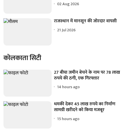
02 Aug 2026
राजस्थान में मानसून की जोरदार वापसी
21 Jul 2026
कोलकाता सिटी
27 बीघा जमीन बेचने के नाम पर 78 लाख
रुपये की ठगी, एक गिरफ्तार
14 hours ago
धमकी देकर 45 लाख रुपये का निर्माण
सामग्री खरीदने को किया मजबूर
15 hours ago