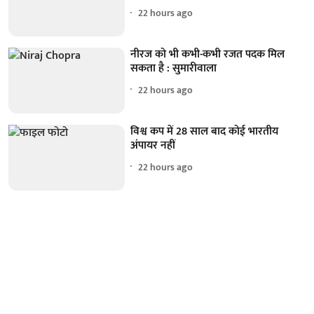
22 hours ago
नीरज को भी कभी-कभी रजत पदक मिल
सकता है : सुमारीवाला
22 hours ago
विश्व कप में 28 साल बाद कोई भारतीय
अंपायर नहीं
22 hours ago