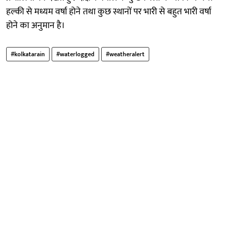
हल्की से मध्यम वर्षा होने तथा कुछ स्थानों पर भारी से बहुत भारी वर्षा
होने का अनुमान है।
#kolkatarain
#waterlogged
#weatheralert