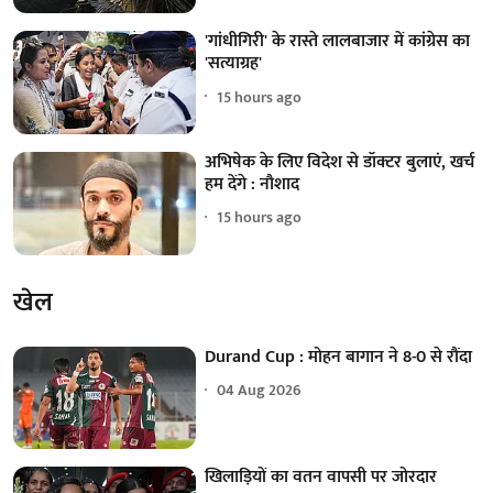
'गांधीगिरी' के रास्ते लालबाजार में कांग्रेस का
'सत्याग्रह'
15 hours ago
अभिषेक के लिए विदेश से डॉक्टर बुलाएं, खर्च
हम देंगे : नौशाद
15 hours ago
खेल
Durand Cup : मोहन बागान ने 8-0 से रौंदा
04 Aug 2026
खिलाड़ियों का वतन वापसी पर जोरदार