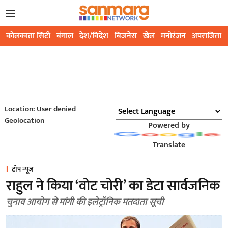
कोलकाता सिटी
बंगाल
देश/विदेश
बिजनेस
खेल
मनोरंजन
अपराजिता
Location: User denied
Geolocation
Powered by
Translate
टॉप न्यूज़
राहुल ने किया ‘वोट चोरी’ का डेटा सार्वजनिक
चुनाव आयोग से मांगी की इलेट्रॉनिक मतदाता सूची