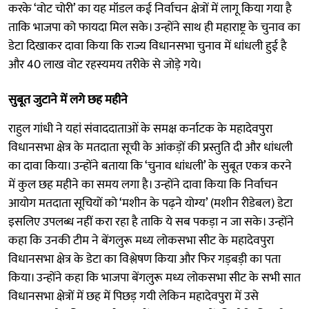
करके ‘वोट चोरी’ का यह मॉडल कई निर्वाचन क्षेत्रों में लागू किया गया है
ताकि भाजपा को फायदा मिल सके। उन्होंने साथ ही महाराष्ट्र के चुनाव का
डेटा दिखाकर दावा किया कि राज्य विधानसभा चुनाव में धांधली हुई है
और 40 लाख वोट रहस्यमय तरीके से जोड़े गये।
सुबूत जुटाने में लगे छह महीने
राहुल गांधी ने यहां संवाददाताओं के समक्ष कर्नाटक के महादेवपुरा
विधानसभा क्षेत्र के मतदाता सूची के आंकड़ों की प्रस्तुति दी और धांधली
का दावा किया। उन्होंने बताया कि ‘चुनाव धांधली’ के सुबूत एकत्र करने
में कुल छह महीने का समय लगा है। उन्होंने दावा किया कि निर्वाचन
आयोग मतदाता सूचियों को ‘मशीन के पढ़ने योग्य’ (मशीन रीडेबल) डेटा
इसलिए उपलब्ध नहीं करा रहा है ताकि ये सब पकड़ा न जा सके। उन्होंने
कहा कि उनकी टीम ने बेंगलुरू मध्य लोकसभा सीट के महादेवपुरा
विधानसभा क्षेत्र के डेटा का विश्लेषण किया और फिर गड़बड़ी का पता
किया। उन्होंने कहा कि भाजपा बेंगलुरू मध्य लोकसभा सीट के सभी सात
विधानसभा क्षेत्रों में छह में पिछड़ गयी लेकिन महादेवपुरा में उसे