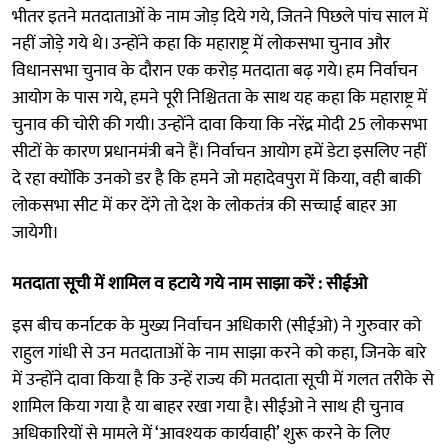
भीतर इतने मतदाताओं के नाम जोड़ दिये गये, जितने पिछले पांच साल में
नहीं जोड़े गये थे। उन्होंने कहा कि महाराष्ट्र में लोकसभा चुनाव और
विधानसभा चुनाव के दौरान एक करोड़ मतदाता बढ़ गये। हम निर्वाचन
आयोग के पास गये, हमने पूरी निश्चितता के साथ यह कहा कि महाराष्ट्र में
चुनाव की चोरी की गयी। उन्होंने दावा किया कि नरेंद्र मोदी 25 लोकसभा
सीटों के कारण प्रधानमंत्री बने हैं। निर्वाचन आयोग हमें डेटा इसलिए नहीं
दे रहा क्योंकि उनको डर है कि हमने जो महादेवपुरा में किया, वही बाकी
लोकसभा सीट में कर देंगे तो देश के लोकतंत्र की सच्चाई बाहर आ
जायेगी।
मतदाता सूची में शामिल व हटाये गये नाम साझा करें : सीईओ
इस बीच कर्नाटक के मुख्य निर्वाचन अधिकारी (सीईओ) ने गुरुवार को
राहुल गांधी से उन मतदाताओं के नाम साझा करने को कहा, जिनके बारे
में उन्होंने दावा किया है कि उन्हें राज्य की मतदाता सूची में गलत तरीके से
शामिल किया गया है या बाहर रखा गया है। सीईओ ने साथ ही चुनाव
अधिकारियों से मामले में ‘आवश्यक कार्यवाही’ शुरू करने के लिए