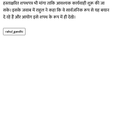
हस्ताक्षरित शपथपत्र भी मांगा ताकि आवश्यक कार्यवाही शुरू की जा
सके। इसके जवाब में राहुल ने कहा कि वे सार्वजनिक रूप से यह बयान
दे रहे हैं और आयोग इसे शपथ के रूप में ही देखे।
rahul_gandhi