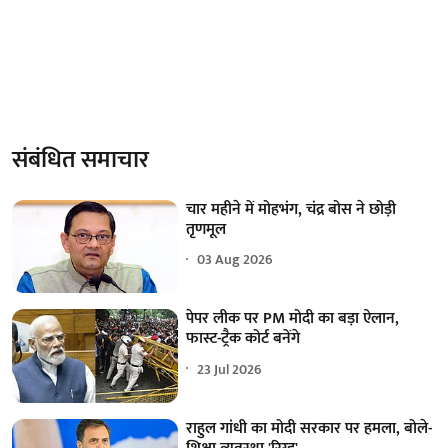
संबंधित समाचार
चार महीने में मोहभंग, चंद्र बोस ने छोड़ी
तृणमूल
03 Aug 2026
पेपर लीक पर PM मोदी का बड़ा ऐलान,
फास्ट-ट्रैक कोर्ट बनेंगे
23 Jul 2026
राहुल गांधी का मोदी सरकार पर हमला, बोले-