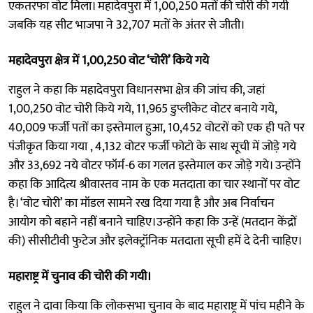
एकतरफा वोट मिला। महादेवपुरा में 1,00,250 मतों की चोरी की गयी
जबकि यह सीट भाजपा ने 32,707 मतों के अंतर से जीती।
महादेवपुरा क्षेत्र में 1,00,250 वोट ‘चोरी’ किये गये
राहुल ने कहा कि महादेवपुरा विधानसभा क्षेत्र की जांच की, जहां
1,00,250 वोट चोरी किये गये, 11,965 डुप्लीकेट वोटर बनाये गये,
40,009 फर्जी पतों का इस्तेमाल हुआ, 10,452 वोटरों को एक ही पते पर
पंजीकृत किया गया , 4,132 वोटर फर्जी फोटो के साथ सूची में जोड़े गये
और 33,692 नये वोटर फॉर्म-6 का गलत इस्तेमाल कर जोड़े गये। उन्होंने
कहा कि आदित्य श्रीवास्तव नाम के एक मतदाता का चार स्थानों पर वोट
है। ‘वोट चोरी’ का मॉडल सामने रख दिया गया है और अब निर्वाचन
आयोग को बहाने नहीं बनाने चाहिए।उन्होंने कहा कि उन्हें (मतदान केंद्रों
की) सीसीटीवी फुटेज और इलेक्ट्रॉनिक मतदाता सूची हमें दे देनी चाहिए।
महाराष्ट्र में चुनाव की चोरी की गयी।
राहुल ने दावा किया कि लोकसभा चुनाव के बाद महाराष्ट्र में पांच महीने के