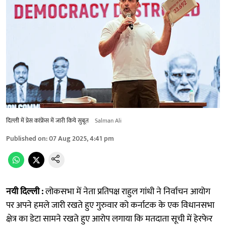
दिल्ली में प्रेस कांफ्रेंस में जारी किये सुबूत
Salman Ali
Published on
:
07 Aug 2025, 4:41 pm
नयी दिल्ली :
लोकसभा में नेता प्रतिपक्ष राहुल गांधी ने निर्वाचन आयोग
पर अपने हमले जारी रखते हुए गुरुवार को कर्नाटक के एक विधानसभा
क्षेत्र का डेटा सामने रखते हुए आरोप लगाया कि मतदाता सूची में हेरफेर