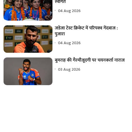
स्वागत
04 Aug 2026
जडेजा टेस्ट क्रिकेट में परिपक्व गेंदबाज :
पुजारा
04 Aug 2026
बुमराह की गैरमौजूदगी पर चयनकर्ता नाराज
03 Aug 2026