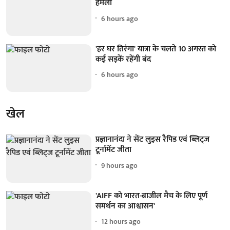
हमला
6 hours ago
'हर घर तिरंगा' यात्रा के चलते 10 अगस्त को
कई सड़कें रहेंगी बंद
6 hours ago
खेल
प्रज्ञानानंदा ने सेंट लुइस रैपिड एवं ब्लिट्ज
टूर्नामेंट जीता
9 hours ago
'AIFF को भारत-ब्राजील मैच के लिए पूर्ण
समर्थन का आश्वासन'
12 hours ago