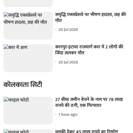
समृद्धि एक्सप्रेसवे पर भीषण हादसा, छह की
मौत
20 Jul 2026
कानपुर-इटावा राजमार्ग कार में 2 लोगों की
जिंदा जलकर मौत
20 Jul 2026
कोलकाता सिटी
27 बीघा जमीन बेचने के नाम पर 78 लाख
रुपये की ठगी, एक गिरफ्तार
1 hour ago
धमकी देकर 45 लाख रुपये का निर्माण