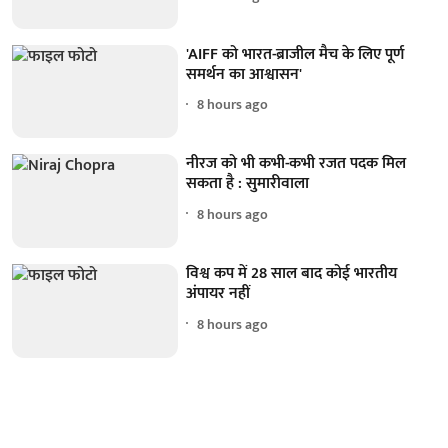
'AIFF को भारत-ब्राजील मैच के लिए पूर्ण
समर्थन का आश्वासन'
8 hours ago
नीरज को भी कभी-कभी रजत पदक मिल
सकता है : सुमारीवाला
8 hours ago
विश्व कप में 28 साल बाद कोई भारतीय
अंपायर नहीं
8 hours ago