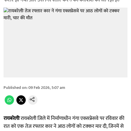
फरार हो गया और उसे गिरफ्तार करने की कोशिश की जा रही है।
Published on
:
09 Feb 2026, 5:07 am
रायबरेलीः
रायबरेली जिले में निर्माणाधीन गंगा एक्सप्रेसवे पर रविवार की
रात को एक तेज रफ्तार कार ने आठ लोगों को टक्कर मार दी, जिनमें से