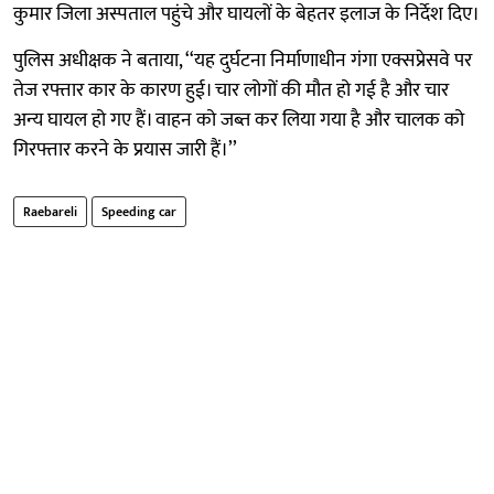
कुमार जिला अस्पताल पहुंचे और घायलों के बेहतर इलाज के निर्देश दिए।
पुलिस अधीक्षक ने बताया, ‘‘यह दुर्घटना निर्माणाधीन गंगा एक्सप्रेसवे पर
तेज रफ्तार कार के कारण हुई। चार लोगों की मौत हो गई है और चार
अन्य घायल हो गए हैं। वाहन को जब्त कर लिया गया है और चालक को
गिरफ्तार करने के प्रयास जारी हैं।’’
Raebareli
Speeding car