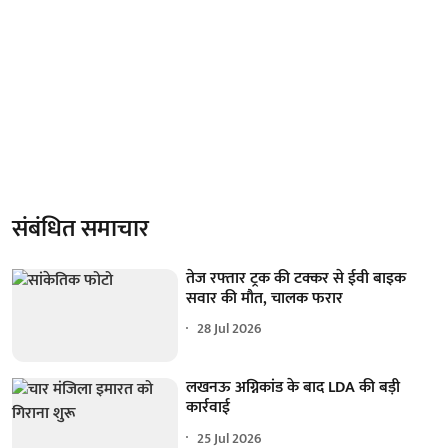
संबंधित समाचार
तेज रफ्तार ट्रक की टक्कर से ईवी बाइक
सवार की मौत, चालक फरार
28 Jul 2026
लखनऊ अग्निकांड के बाद LDA की बड़ी
कार्रवाई
25 Jul 2026