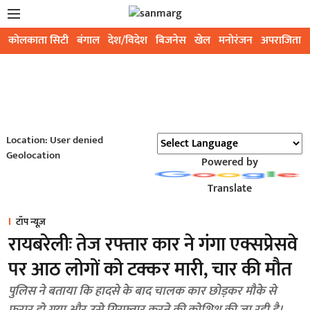
कोलकाता सिटी
बंगाल
देश/विदेश
बिजनेस
खेल
मनोरंजन
अपराजिता
Location: User denied
Geolocation
Powered by
Translate
टॉप न्यूज़
रायबरेलीः तेज रफ्तार कार ने गंगा एक्सप्रेसवे
पर आठ लोगों को टक्कर मारी, चार की मौत
पुलिस ने बताया कि हादसे के बाद चालक कार छोड़कर मौके से