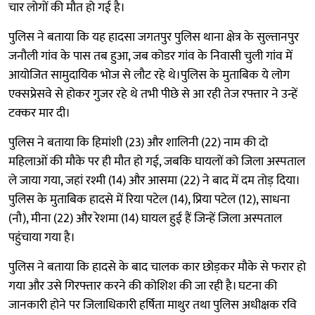
चार लोगों की मौत हो गई है।
पुलिस ने बताया कि यह हादसा जगतपुर पुलिस थाना क्षेत्र के सुल्तानपुर
जनौली गांव के पास तब हुआ, जब कोडर गांव के निवासी चुली गांव में
आयोजित सामुदायिक भोज से लौट रहे थे।पुलिस के मुताबिक ये लोग
एक्सप्रेसवे से होकर गुजर रहे थे तभी पीछे से आ रही तेज रफ्तार ने उन्हें
टक्कर मार दी।
पुलिस ने बताया कि हिमांशी (23) और शालिनी (22) नाम की दो
महिलाओं की मौके पर ही मौत हो गई, जबकि घायलों को जिला अस्पताल
ले जाया गया, जहां रश्मी (14) और आसमा (22) ने बाद में दम तोड़ दिया।
पुलिस के मुताबिक हादसे में रिया पटेल (14), प्रिया पटेल (12), साधना
(नौ), मीना (22) और रेशमा (14) घायल हुई हैं जिन्हें जिला अस्पताल
पहुंचाया गया है।
पुलिस ने बताया कि हादसे के बाद चालक कार छोड़कर मौके से फरार हो
गया और उसे गिरफ्तार करने की कोशिश की जा रही है। घटना की
जानकारी होने पर जिलाधिकारी हर्षिता माथुर तथा पुलिस अधीक्षक रवि