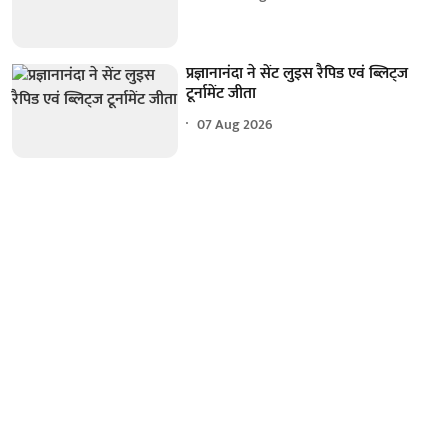
प्रज्ञानानंदा ने सेंट लुइस रैपिड एवं ब्लिट्ज
टूर्नामेंट जीता
07 Aug 2026