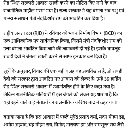
रोड स्थित सरकारी आवास खाली करने का नोटिस दिए जाने के बाद
राजनीतिक माहौल गरमा गया है। राज्य सरकार ने यह बंगला अब पशु एवं
मत्स्य संसाधन मंत्री नंदकिशोर राम को आवंटित कर दिया है।
राष्ट्रीय जनता दल (RJD) ने रविवार को भवन निर्माण विभाग (BCD) का
एक आधिकारिक पत्र सार्वजनिक किया, जिसमें मंत्री नंदकिशोर राम को
उक्त बंगला आवंटित किए जाने की जानकारी दी गई है। इसके बावजूद
राबड़ी देवी ने बंगला खाली करने से साफ इनकार कर दिया है।
सूत्रों के अनुसार, विवाद की एक बड़ी वजह वह अंधविश्वास है, जो राबड़ी
देवी को सरकार द्वारा आवंटित नए आवास को लेकर है। उन्हें 39 हार्डिंग
रोड स्थित सरकारी आवास में स्थानांतरित होने के लिए कहा गया है।
लेकिन राजनीतिक गलियारों में इस बंगले को लेकर यह धारणा है कि
यहां रहने वाले कई नेताओं का राजनीतिक करियर बाद में ठहर गया।
बताया जाता है कि इस आवास में पहले भूपेंद्र प्रसाद वर्मा, मदन मोहन झा,
शमीम अहमद, चंद्र मोहन राय, विनोद नारायण झा और रामसूरत राय जैसे