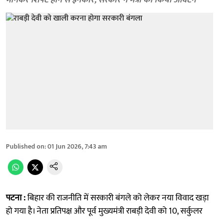
मानकर शिफ्ट होने से इनकार; सरकार ने मंत्री को किया आवंटन
Published on
:
01 Jun 2026, 7:43 am
पटना :
बिहार की राजनीति में सरकारी बंगले को लेकर नया विवाद खड़ा
हो गया है। नेता प्रतिपक्ष और पूर्व मुख्यमंत्री राबड़ी देवी को 10, सर्कुलर