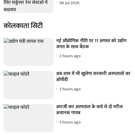
06 Jul 2026
कोलकाता सिटी
नई औद्योगिक नीति पर 11 अगस्त को उद्योग
जगत के साथ बैठक
2 hours ago
अब शाम में भी खुलेगा सरकारी अस्पतालों का
ओपीडी
3 hours ago
आरजी कर अस्पताल के वार्ड से दो मरीज
अचानक गायब
5 hours ago