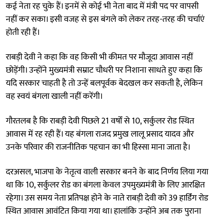
कई नेता रह चुके हैं। इनमें से कोई भी नेता बाद में मंत्री पद पर वापसी
नहीं कर सका। इसी वजह से इस बंगले को लेकर तरह-तरह की चर्चाएं
होती रही हैं।
राबड़ी देवी ने कहा कि वह किसी भी कीमत पर मौजूदा आवास नहीं
छोड़ेंगी। उन्होंने मुख्यमंत्री सम्राट चौधरी पर निशाना साधते हुए कहा कि
यदि सरकार चाहती है तो उन्हें बलपूर्वक बेदखल कर सकती है, लेकिन
वह स्वयं बंगला खाली नहीं करेंगी।
गौरतलब है कि राबड़ी देवी पिछले 21 वर्षों से 10, सर्कुलर रोड स्थित
आवास में रह रही हैं। यह बंगला राजद प्रमुख लालू प्रसाद यादव और
उनके परिवार की राजनीतिक पहचान का भी हिस्सा माना जाता है।
दरअसल, भाजपा के नेतृत्व वाली सरकार बनने के बाद निर्णय लिया गया
था कि 10, सर्कुलर रोड का बंगला केवल उपमुख्यमंत्री के लिए आरक्षित
रहेगा। उस समय नेता प्रतिपक्ष होने के नाते राबड़ी देवी को 39 हार्डिंग रोड
स्थित आवास आवंटित किया गया था। हालांकि उन्होंने अब तक पुराना