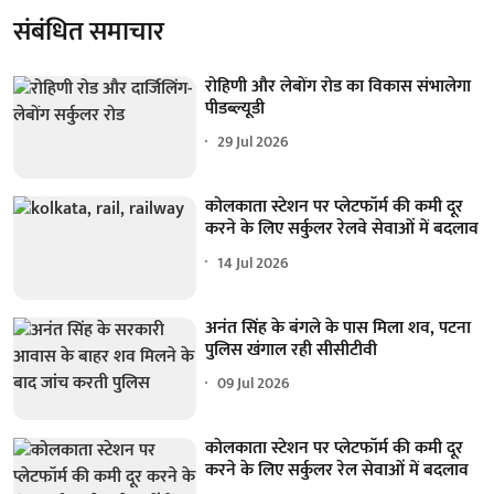
संबंधित समाचार
रोहिणी और लेबोंग रोड का विकास संभालेगा
पीडब्ल्यूडी
29 Jul 2026
कोलकाता स्टेशन पर प्लेटफॉर्म की कमी दूर
करने के लिए सर्कुलर रेलवे सेवाओं में बदलाव
14 Jul 2026
अनंत सिंह के बंगले के पास मिला शव, पटना
पुलिस खंगाल रही सीसीटीवी
09 Jul 2026
कोलकाता स्टेशन पर प्लेटफॉर्म की कमी दूर
करने के लिए सर्कुलर रेल सेवाओं में बदलाव