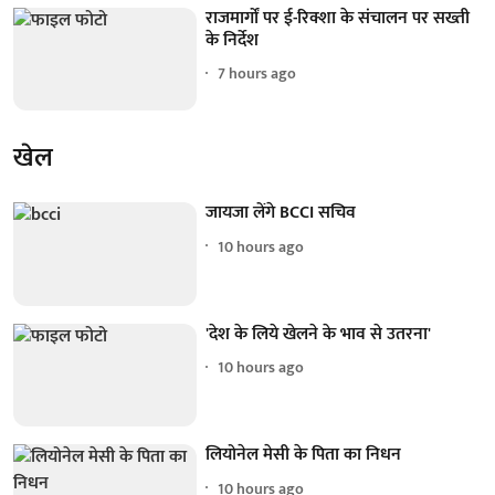
राजमार्गों पर ई-रिक्शा के संचालन पर सख्ती
के निर्देश
7 hours ago
खेल
जायजा लेंगे BCCI सचिव
10 hours ago
'देश के लिये खेलने के भाव से उतरना'
10 hours ago
लियोनेल मेसी के पिता का निधन
10 hours ago