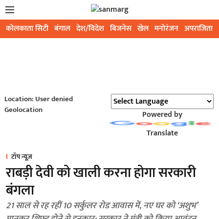
कोलकाता सिटी
बंगाल
देश/विदेश
बिजनेस
खेल
मनोरंजन
अपराजिता
Location: User denied
Geolocation
Powered by
Translate
टॉप न्यूज़
राबड़ी देवी को खाली करना होगा सरकारी
बंगला
21 साल से रह रहीं 10 सर्कुलर रोड आवास में, नए घर को ‘अशुभ’