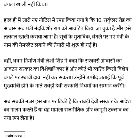
बंगला खाली नहीं किया।
हाल ही में जारी नए नोटिस में स्पष्ट किया गया है कि 10, सर्कुलर रोड का
आवास अब मंत्री नंदकिशोर राम को आवंटित किया जा चुका है और इसे
तत्काल खाली कराया जाना है। सूत्रों के मुताबिक, बंगले पर नए मंत्री के
नाम की नेमप्लेट लगाने की तैयारी भी शुरू हो गई है।
वहीं, भवन निर्माण मंत्री लेशी सिंह ने कहा कि सरकारी आवासों का
आवंटन सरकार का विशेषाधिकार है और कोई भी व्यक्ति किसी विशेष
बंगले पर स्थायी दावा नहीं कर सकता। उन्होंने उम्मीद जताई कि पूर्व
मुख्यमंत्री होने के नाते राबड़ी देवी सरकारी नियमों का सम्मान करेंगी।
अब सबकी नजर इस बात पर टिकी है कि राबड़ी देवी सरकार के आदेश
का पालन करती हैं या यह मामला राजनीतिक और कानूनी टकराव का
नया रूप लेता है।
rabri devi