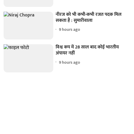
नीरज को भी कभी-कभी रजत पदक मिल
सकता है : सुमारीवाला
9 hours ago
विश्व कप में 28 साल बाद कोई भारतीय
अंपायर नहीं
9 hours ago