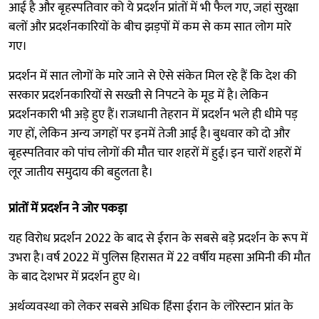
आई है और बृहस्पतिवार को ये प्रदर्शन प्रांतों में भी फैल गए, जहां सुरक्षा
बलों और प्रदर्शनकारियों के बीच झड़पों में कम से कम सात लोग मारे
गए।
प्रदर्शन में सात लोगों के मारे जाने से ऐसे संकेत मिल रहे हैं कि देश की
सरकार प्रदर्शनकारियों से सख्ती से निपटने के मूड में है। लेकिन
प्रदर्शनकारी भी अड़े हुए हैं। राजधानी तेहरान में प्रदर्शन भले ही धीमे पड़
गए हों, लेकिन अन्य जगहों पर इनमें तेजी आई है। बुधवार को दो और
बृहस्पतिवार को पांच लोगों की मौत चार शहरों में हुई। इन चारों शहरों में
लूर जातीय समुदाय की बहुलता है।
प्रांतों में प्रदर्शन ने जोर पकड़ा
यह विरोध प्रदर्शन 2022 के बाद से ईरान के सबसे बड़े प्रदर्शन के रूप में
उभरा है। वर्ष 2022 में पुलिस हिरासत में 22 वर्षीय महसा अमिनी की मौत
के बाद देशभर में प्रदर्शन हुए थे।
अर्थव्यवस्था को लेकर सबसे अधिक हिंसा ईरान के लोरेस्टान प्रांत के