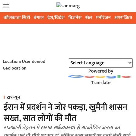
कोलकाता सिटी
बंगाल
देश/विदेश
बिजनेस
खेल
मनोरंजन
अपराजिता
Location: User denied
Geolocation
Powered by
Translate
टॉप न्यूज़
ईरान में प्रदर्शन ने जोर पकड़ा, खुमैनी शासन
सख्त, सात लोगों की मौत
राजधानी तेहरान में खराब अर्थव्यवस्था से आक्रोशित जनता का