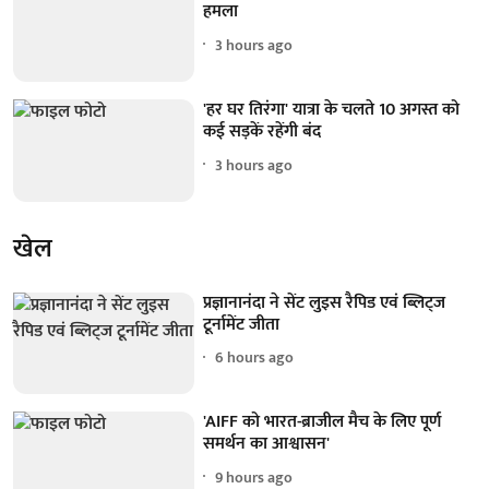
हमला
3 hours ago
'हर घर तिरंगा' यात्रा के चलते 10 अगस्त को
कई सड़कें रहेंगी बंद
3 hours ago
खेल
प्रज्ञानानंदा ने सेंट लुइस रैपिड एवं ब्लिट्ज
टूर्नामेंट जीता
6 hours ago
'AIFF को भारत-ब्राजील मैच के लिए पूर्ण
समर्थन का आश्वासन'
9 hours ago