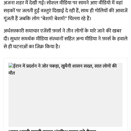
अजना शहर में देखी गई। सोशल मीडिया पर सामने आए वीडियो में वहां
सड़कों पर जलती हुईं वस्तुएं दिखाई दे रही हैं, साथ ही गोलियों की आवाजें
गूंजती हैं जबकि लोग "बेशर्म! बेशर्म!" चिल्ला रहे हैं।
अर्धसरकारी समाचार एजेंसी फ़ार्स ने तीन लोगों के मारे जाने की खबर
दी। सुधार समर्थक मीडिया संस्थानों सहित अन्य मीडिया ने फ़ार्स के हवाले
से ही घटनाओं का जिक्र किया है।