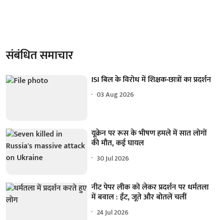
संबंधित समाचार
ISI बिल के विरोध में शिक्षक-छात्रों का प्रदर्शन
03 Aug 2026
यूक्रेन पर रूस के भीषण हमले में सात लोगों
की मौत, कई घायल
30 Jul 2026
नीट पेपर लीक को लेकर प्रदर्शन पर धर्मतला
में बवाल : ईंट, जूते और बोतलें चलीं
24 Jul 2026