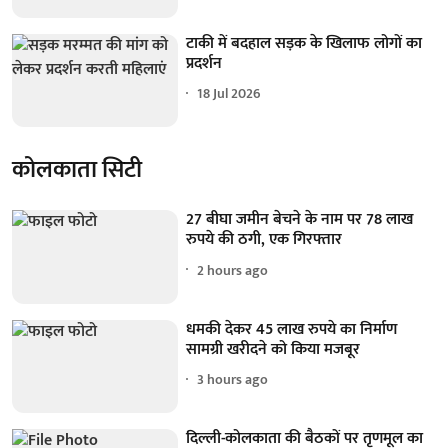
टाकी में बदहाल सड़क के खिलाफ लोगों का
प्रदर्शन
18 Jul 2026
कोलकाता सिटी
27 बीघा जमीन बेचने के नाम पर 78 लाख
रुपये की ठगी, एक गिरफ्तार
2 hours ago
धमकी देकर 45 लाख रुपये का निर्माण
सामग्री खरीदने को किया मजबूर
3 hours ago
दिल्ली-कोलकाता की बैठकों पर तृणमूल का