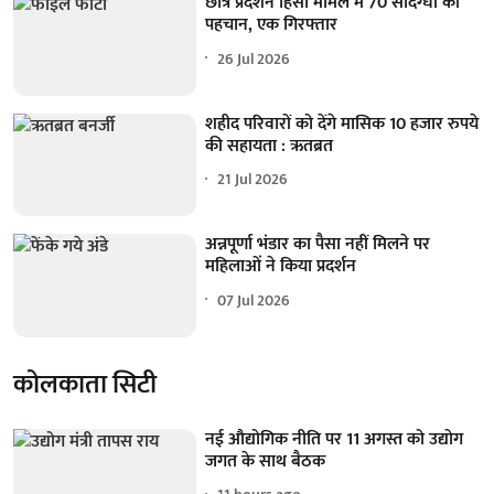
छात्र प्रदर्शन हिंसा मामले में 70 संदिग्धों की
पहचान, एक गिरफ्तार
26 Jul 2026
शहीद परिवारों को देंगे मासिक 10 हजार रुपये
की सहायता : ऋतब्रत
21 Jul 2026
अन्नपूर्णा भंडार का पैसा नहीं मिलने पर
महिलाओं ने किया प्रदर्शन
07 Jul 2026
कोलकाता सिटी
नई औद्योगिक नीति पर 11 अगस्त को उद्योग
जगत के साथ बैठक