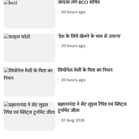
जायजा लेंगे BCCI सचिव
20 hours ago
'देश के लिये खेलने के भाव से उतरना'
20 hours ago
लियोनेल मेसी के पिता का निधन
20 hours ago
प्रज्ञानानंदा ने सेंट लुइस रैपिड एवं ब्लिट्ज
टूर्नामेंट जीता
07 Aug 2026