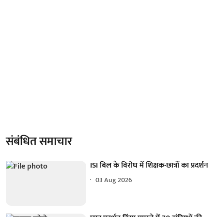
संबंधित समाचार
ISI बिल के विरोध में शिक्षक-छात्रों का प्रदर्शन
03 Aug 2026