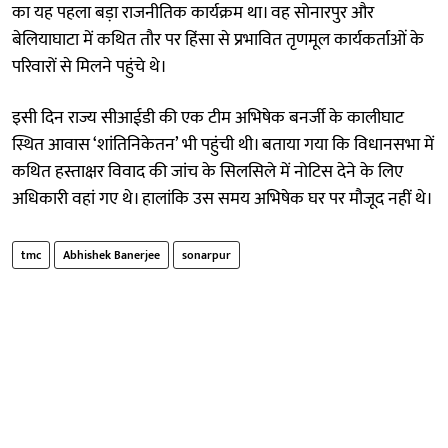
का यह पहला बड़ा राजनीतिक कार्यक्रम था। वह सोनारपुर और
बेलियाघाटा में कथित तौर पर हिंसा से प्रभावित तृणमूल कार्यकर्ताओं के
परिवारों से मिलने पहुंचे थे।
इसी दिन राज्य सीआईडी की एक टीम अभिषेक बनर्जी के कालीघाट
स्थित आवास ‘शांतिनिकेतन’ भी पहुंची थी। बताया गया कि विधानसभा में
कथित हस्ताक्षर विवाद की जांच के सिलसिले में नोटिस देने के लिए
अधिकारी वहां गए थे। हालांकि उस समय अभिषेक घर पर मौजूद नहीं थे।
tmc
Abhishek Banerjee
sonarpur