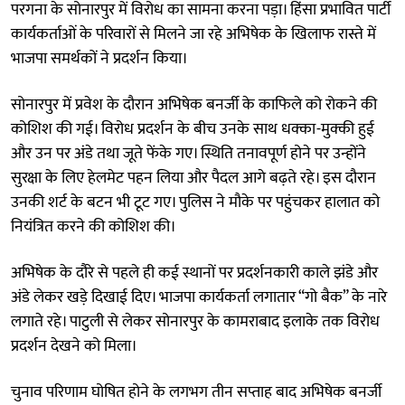
परगना के सोनारपुर में विरोध का सामना करना पड़ा। हिंसा प्रभावित पार्टी
कार्यकर्ताओं के परिवारों से मिलने जा रहे अभिषेक के खिलाफ रास्ते में
भाजपा समर्थकों ने प्रदर्शन किया।
सोनारपुर में प्रवेश के दौरान अभिषेक बनर्जी के काफिले को रोकने की
कोशिश की गई। विरोध प्रदर्शन के बीच उनके साथ धक्का-मुक्की हुई
और उन पर अंडे तथा जूते फेंके गए। स्थिति तनावपूर्ण होने पर उन्होंने
सुरक्षा के लिए हेलमेट पहन लिया और पैदल आगे बढ़ते रहे। इस दौरान
उनकी शर्ट के बटन भी टूट गए। पुलिस ने मौके पर पहुंचकर हालात को
नियंत्रित करने की कोशिश की।
अभिषेक के दौरे से पहले ही कई स्थानों पर प्रदर्शनकारी काले झंडे और
अंडे लेकर खड़े दिखाई दिए। भाजपा कार्यकर्ता लगातार “गो बैक” के नारे
लगाते रहे। पाटुली से लेकर सोनारपुर के कामराबाद इलाके तक विरोध
प्रदर्शन देखने को मिला।
चुनाव परिणाम घोषित होने के लगभग तीन सप्ताह बाद अभिषेक बनर्जी