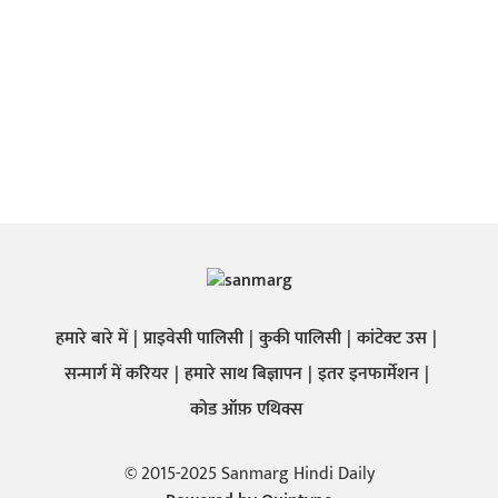
हमारे बारे में
प्राइवेसी पालिसी
कुकी पालिसी
कांटेक्ट उस
सन्मार्ग में करियर
हमारे साथ बिज्ञापन
इतर इनफार्मेशन
कोड ऑफ़ एथिक्स
© 2015-2025 Sanmarg Hindi Daily