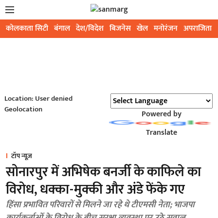
कोलकाता सिटी
बंगाल
देश/विदेश
बिजनेस
खेल
मनोरंजन
अपराजिता
Location: User denied
Geolocation
Powered by
Translate
टॉप न्यूज़
सोनारपुर में अभिषेक बनर्जी के काफिले का
विरोध, धक्का-मुक्की और अंडे फेंके गए
हिंसा प्रभावित परिवारों से मिलने जा रहे थे टीएमसी नेता; भाजपा