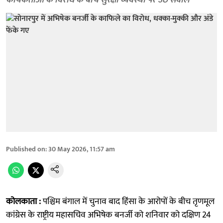
कार्यकर्ताओं के विरोध के बीच सुरक्षा व्यवस्था पर उठे सवाल
Published on
:
30 May 2026, 11:57 am
कोलकाता :
पश्चिम बंगाल में चुनाव बाद हिंसा के आरोपों के बीच तृणमूल
कांग्रेस के राष्ट्रीय महासचिव अभिषेक बनर्जी को शनिवार को दक्षिण 24