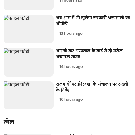
11 hours ago
अब शाम में भी खुलेगा सरकारी अस्पतालों का
ओपीडी
13 hours ago
आरजी कर अस्पताल के वार्ड से दो मरीज
अचानक गायब
14 hours ago
राजमार्गों पर ई-रिक्शा के संचालन पर सख्ती
के निर्देश
16 hours ago
खेल