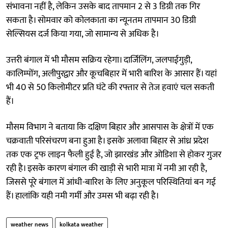
संभावना नहीं है, लेकिन उसके बाद तापमान 2 से 3 डिग्री तक गिर
सकता है। सोमवार को कोलकाता का न्यूनतम तापमान 30 डिग्री
सेल्सियस दर्ज किया गया, जो सामान्य से अधिक है।
उत्तरी बंगाल में भी मौसम सक्रिय रहेगा। दार्जिलिंग, जलपाईगुड़ी,
कालिम्पोंग, अलीपुरद्वार और कूचबिहार में भारी बारिश के आसार हैं। यहां
भी 40 से 50 किलोमीटर प्रति घंटे की रफ्तार से तेज हवाएं चल सकती
हैं।
मौसम विभाग ने बताया कि दक्षिण बिहार और आसपास के क्षेत्रों में एक
चक्रवाती परिसंचरण बना हुआ है। इसके अलावा बिहार से आंध्र प्रदेश
तक एक ट्रफ लाइन फैली हुई है, जो झारखंड और ओडिशा से होकर गुजर
रही है। इसके कारण बंगाल की खाड़ी से भारी मात्रा में नमी आ रही है,
जिससे पूरे बंगाल में आंधी-बारिश के लिए अनुकूल परिस्थितियां बन गई
हैं। हालांकि यही नमी गर्मी और उमस भी बढ़ा रही है।
weather news
kolkata weather