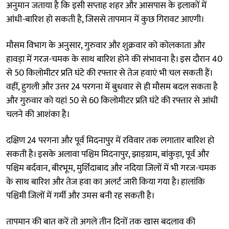
अनुमान जताया है कि इसी सप्ताह शहर और आसपास के इलाकों में
आंधी-बारिश हो सकती है, जिससे तापमान में कुछ गिरावट आएगी।
मौसम विभाग के अनुसार, गुरुवार और शुक्रवार को कोलकाता और
हावड़ा में गरज-चमक के साथ बारिश होने की संभावना है। इस दौरान 40
से 50 किलोमीटर प्रति घंटे की रफ्तार से तेज हवाएं भी चल सकती हैं।
वहीं, हुगली और उत्तर 24 परगना में बुधवार से ही मौसम बदल सकता है
और गुरुवार को यहां 50 से 60 किलोमीटर प्रति घंटे की रफ्तार से आंधी
चलने की आशंका है।
दक्षिण 24 परगना और पूर्व मिदनापुर में रविवार तक लगातार बारिश हो
सकती है। इसके अलावा पश्चिम मिदनापुर, झाड़ग्राम, बांकुड़ा, पूर्व और
पश्चिम बर्दवान, बीरभूम, मुर्शिदाबाद और नदिया जिलों में भी गरज-चमक
के साथ बारिश और तेज हवा का अलर्ट जारी किया गया है। हालांकि
पश्चिमी जिलों में गर्मी और उमस बनी रह सकती है।
तापमान की बात करें तो अगले तीन दिनों तक खास बदलाव की