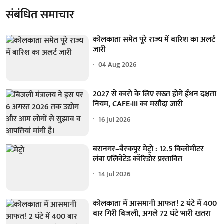
संबंधित समाचार
कोलकाता समेत पूरे राज्य में बारिश का अलर्ट
जारी
04 Aug 2026
2027 से कारों के लिए सख्त होंगे ईंधन दक्षता
नियम, CAFE-III का मसौदा जारी
16 Jul 2026
बरानगर–बैरकपुर मेट्रो : 12.5 किलोमीटर
लंबा एलिवेटेड कॉरिडोर प्रस्तावित
14 Jul 2026
कोलकाता में आसमानी आफत! 2 घंटे में 400
बार गिरी बिजली, अगले 72 घंटे भारी खतरा