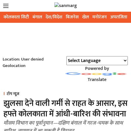
कोलकाता सिटी
बंगाल
देश/विदेश
बिजनेस
खेल
मनोरंजन
अपराजिता
Location: User denied
Geolocation
Powered by
Translate
टॉप न्यूज़
झुलसा देने वाली गर्मी से राहत के आसार, इस
हफ्ते कोलकाता में आंधी-बारिश की संभावना
मौसम विभाग का पूर्वानुमान—दक्षिण बंगाल में गरज-चमक के साथ