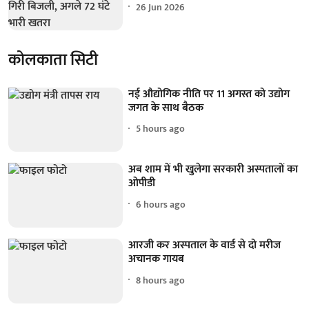
26 Jun 2026
कोलकाता सिटी
नई औद्योगिक नीति पर 11 अगस्त को उद्योग
जगत के साथ बैठक
5 hours ago
अब शाम में भी खुलेगा सरकारी अस्पतालों का
ओपीडी
6 hours ago
आरजी कर अस्पताल के वार्ड से दो मरीज
अचानक गायब
8 hours ago