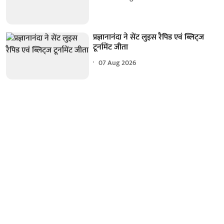
प्रज्ञानानंदा ने सेंट लुइस रैपिड एवं ब्लिट्ज
टूर्नामेंट जीता
07 Aug 2026