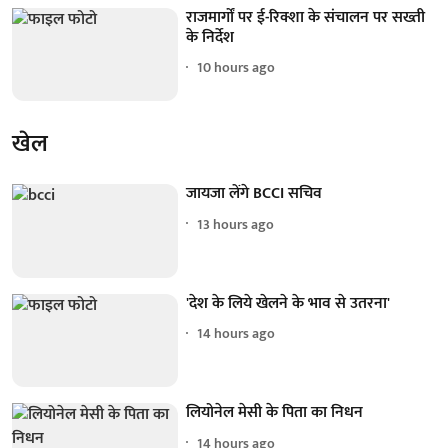
राजमार्गों पर ई-रिक्शा के संचालन पर सख्ती
के निर्देश
10 hours ago
खेल
जायजा लेंगे BCCI सचिव
13 hours ago
'देश के लिये खेलने के भाव से उतरना'
14 hours ago
लियोनेल मेसी के पिता का निधन
14 hours ago