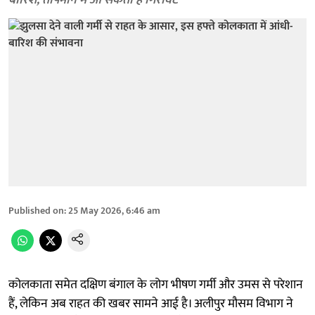
बारिश, तापमान में आ सकती है गिरावट
Published on
:
25 May 2026, 6:46 am
कोलकाता समेत दक्षिण बंगाल के लोग भीषण गर्मी और उमस से परेशान
हैं, लेकिन अब राहत की खबर सामने आई है। अलीपुर मौसम विभाग ने