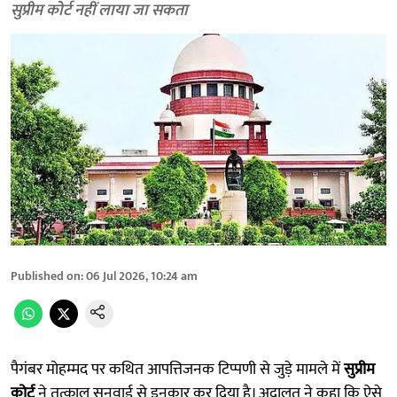
सुप्रीम कोर्ट नहीं लाया जा सकता
Published on
:
06 Jul 2026, 10:24 am
पैगंबर मोहम्मद पर कथित आपत्तिजनक टिप्पणी से जुड़े मामले में
सुप्रीम
कोर्ट
ने तत्काल सुनवाई से इनकार कर दिया है। अदालत ने कहा कि ऐसे