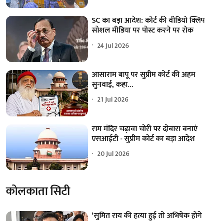
SC का बड़ा आदेश: कोर्ट की वीडियो क्लिप
सोशल मीडिया पर पोस्ट करने पर रोक
24 Jul 2026
आसाराम बापू पर सुप्रीम कोर्ट की अहम
सुनवाई, कहा...
21 Jul 2026
राम मंदिर चढ़ावा चोरी पर दोबारा बनाएं
एसआईटी - सुप्रीम कोर्ट का बड़ा आदेश
20 Jul 2026
कोलकाता सिटी
‘सुमित राय की हत्या हुई तो अभिषेक होंगे