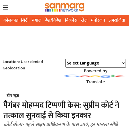
कोलकाता सिटी
बंगाल
देश/विदेश
बिजनेस
खेल
मनोरंजन
अपराजिता
Location: User denied
Geolocation
Powered by
Translate
टॉप न्यूज़
पैगंबर मोहम्मद टिप्पणी केस: सुप्रीम कोर्ट ने
तत्काल सुनवाई से किया इनकार
कोर्ट बोला- पहले सक्षम प्राधिकरण के पास जाएं, हर मामला सीधे