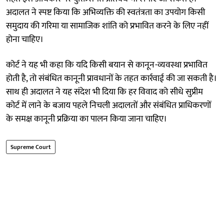
अदालत ने स्पष्ट किया कि अभिव्यक्ति की स्वतंत्रता का उपयोग किसी
समुदाय की गरिमा या सामाजिक शांति को प्रभावित करने के लिए नहीं
होना चाहिए।
कोर्ट ने यह भी कहा कि यदि किसी बयान से कानून-व्यवस्था प्रभावित
होती है, तो संबंधित कानूनी प्रावधानों के तहत कार्रवाई की जा सकती है।
साथ ही अदालत ने यह संदेश भी दिया कि हर विवाद को सीधे सुप्रीम
कोर्ट में लाने के बजाय पहले निचली अदालतों और संबंधित प्राधिकरणों
के समक्ष कानूनी प्रक्रिया का पालन किया जाना चाहिए।
Supreme Court