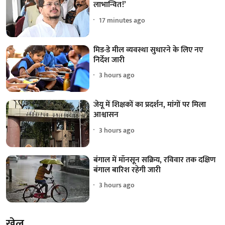
लाभान्वित!’
17 minutes ago
मिड-डे मील व्यवस्था सुधारने के लिए नए
निर्देश जारी
3 hours ago
जेयू में शिक्षकों का प्रदर्शन, मांगों पर मिला
आश्वासन
3 hours ago
बंगाल में मॉनसून सक्रिय, रविवार तक दक्षिण
बंगाल बारिश रहेगी जारी
3 hours ago
खेल