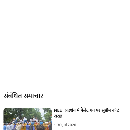
संबंधित समाचार
NEET प्रदर्शन में पैलेट गन पर सुप्रीम कोर्ट
सख्त
30 Jul 2026