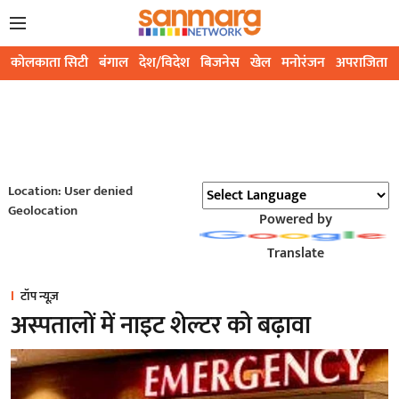
कोलकाता सिटी
बंगाल
देश/विदेश
बिजनेस
खेल
मनोरंजन
अपराजिता
Location: User denied
Geolocation
Powered by
Translate
टॉप न्यूज़
अस्पतालों में नाइट शेल्टर को बढ़ावा