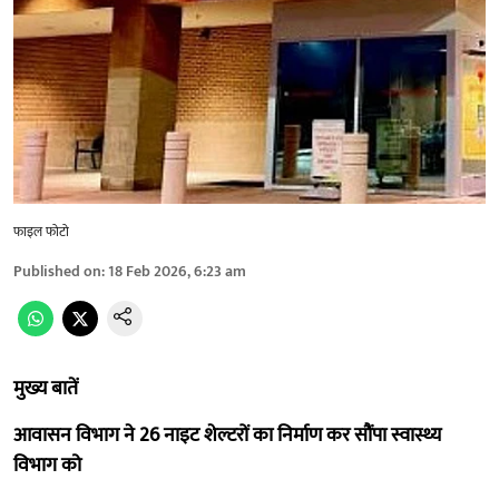
फाइल फोटो
Published on
:
18 Feb 2026, 6:23 am
मुख्य बातें
आवासन विभाग ने 26 नाइट शेल्टरों का निर्माण कर सौंपा स्वास्थ्य
विभाग को