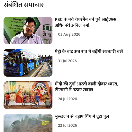
संबंधित समाचार
PSC के नये चेयरमैन बने पूर्व आईएएस
अधिकारी अनिल वर्मा
03 Aug 2026
मेट्रो के बाद अब रात में बढ़ेंगी सरकारी बसें
31 Jul 2026
मोदी की दुर्गा आरती वाली दीवार ध्वस्त,
टीएमसी ने उठाए सवाल
24 Jul 2026
भूस्खलन से बड़ापाथिंग में टूटा पुल
22 Jul 2026