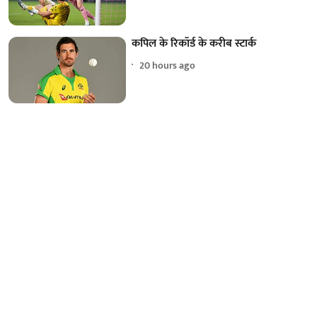
कपिल के रिकॉर्ड के करीब स्टार्क
20 hours ago