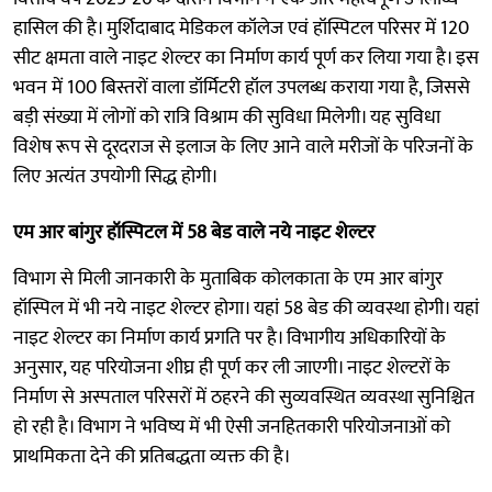
हासिल की है। मुर्शिदाबाद मेडिकल कॉलेज एवं हॉस्पिटल परिसर में 120
सीट क्षमता वाले नाइट शेल्टर का निर्माण कार्य पूर्ण कर लिया गया है। इस
भवन में 100 बिस्तरों वाला डॉर्मिटरी हॉल उपलब्ध कराया गया है, जिससे
बड़ी संख्या में लोगों को रात्रि विश्राम की सुविधा मिलेगी। यह सुविधा
विशेष रूप से दूरदराज से इलाज के लिए आने वाले मरीजों के परिजनों के
लिए अत्यंत उपयोगी सिद्ध होगी।
एम आर बांगुर हॉस्पिटल में 58 बेड वाले नये नाइट शेल्टर
विभाग से मिली जानकारी के मुताबिक कोलकाता के एम आर बांगुर
हॉस्पिल में भी नये नाइट शेल्टर होगा। यहां 58 बेड की व्यवस्था होगी। यहां
नाइट शेल्टर का निर्माण कार्य प्रगति पर है। विभागीय अधिकारियों के
अनुसार, यह परियोजना शीघ्र ही पूर्ण कर ली जाएगी। नाइट शेल्टरों के
निर्माण से अस्पताल परिसरों में ठहरने की सुव्यवस्थित व्यवस्था सुनिश्चित
हो रही है। विभाग ने भविष्य में भी ऐसी जनहितकारी परियोजनाओं को
प्राथमिकता देने की प्रतिबद्धता व्यक्त की है।