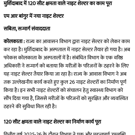
मुर्शिदाबाद में 120 सीट क्षमता वाले नाइट शेल्टर का काम पूरा
एम आर बांगुर में नया नाइट शेल्टर
सबिता, सन्मार्ग संवाददाता
कोलकाता :
राज्य का आवासन विभाग द्वारा नाइट सेल्टर को लेकर काम
कर रहा है। मुर्शिदाबाद के अस्पताल में नाइट सेल्टर तैयार हो गया है। अब
फोकस कोलकाता के अस्पतालों में है। संबंधित विभाग के एक वरिष्ठ
अधिकारी ने सन्मार्ग को बताया कि मरीजों के परिजनों के ठहरने के लिए
यह नाइट सेल्टर तैयार किया जा रहा है। राज्य के आवास विभाग ने अब
तक उल्लेखनीय कार्य करते हुए कुल 26 नाइट शेल्टरों का निर्माण पूर्ण
किया है। इन सभी नाइट शेल्टरों को संचालन हेतु स्वास्थ्य विभाग को
सौंप दिया गया है, जिससे मरीजों के परिजनों को सुरक्षित और व्यवस्थित
ठहरने की सुविधा मिल रही है।
120 सीट क्षमता वाले नाइट शेल्टर का निर्माण कार्य पूरा
वित्तीय वर्ष 2025-26 के दौरान विभाग ने एक और महत्वपूर्ण उपलब्धि