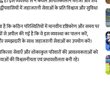
बद्ध है। इस व्यवस्था से न केवल आपातकालीन मरीजों और शव
वीपवासियों में जहाजरानी सेवाओं के प्रति विश्वास और सुविधा
या है कि कठिन परिस्थितियों में मानवीय दृष्टिकोण और समय पर
ों से अपील की गई है कि वे इस व्यवस्था का पालन करें,
 और समझदारी के साथ जहाजरानी सेवाओं का उपयोग करें।
चिकित्सा सेवाएँ और शोकाकुल परिवारों की आवश्यकताओं को
ेवाओं की विश्वसनीयता एवं प्रभावशीलता बनी रहे।