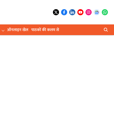
ऑनलाइन खेल
पाठकों की कलम से