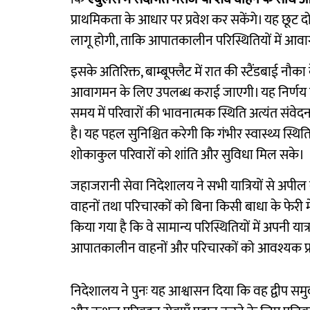
प्राथमिकता के आधार पर प्रवेश कर सकेंगे। यह छूट 
लागू होगी, ताकि आपातकालीन परिस्थितियों में आवा
इसके अतिरिक्त, बाम्बूफ्लैट में रात की स्टैंडबाई नौ
आवागमन के लिए उपलब्ध कराई जाएगी। यह निर्णय वि
समय में परिवारों की भावनात्मक स्थिति अत्यंत 
है। यह पहल सुनिश्चित करेगी कि गंभीर स्वास्थ्य स्थ
शोकाकुल परिवारों को शांति और सुविधा मिल सके।
जहाजरानी सेवा निदेशालय ने सभी यात्रियों से अपील क
वाहनों तथा परिचारकों को बिना किसी बाधा के फेरी में
किया गया है कि वे सामान्य परिस्थितियों में अपनी या
आपातकालीन वाहनों और परिचारकों को आवश्यक प्
निदेशालय ने पुनः यह आश्वासन दिया कि वह द्वीप