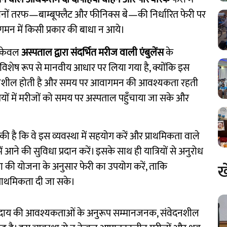
दोनों तरफ—बाम्बूफ्लैट और फीनिक्स बे—की निर्धारित फेरी पर
गमन में किसी प्रकार की बाधा न आये।
का केवल
अस्पताल द्वारा संदर्भित मरीज वाली एंबुलेंस
के
शेष रूप से मानवीय आधार पर लिया गया है, क्योंकि इस
संवेदनशील होती है और समय पर आवागमन की आवश्यकता रहती
ितियों में मरीजों को समय पर अस्पताल पहुँचाया जा सके और
ी है कि वे इस व्यवस्था में सहयोग करें और प्राथमिकता वाले
 आने की सुविधा प्रदान करें। इसके साथ ही यात्रियों से अनुरोध
त्रा की योजना के अनुसार फेरी का उपयोग करें, ताकि
ख
राथमिकता दी जा सके।
 समुदाय की आवश्यकताओं के अनुरूप सम्मानजनक, संवेदनशील