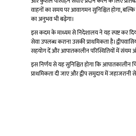
और कुशल परिवहन सेवाएँ प्रदान करने के लिए प्रति
वाहनों का समय पर आवागमन सुनिश्चित होगा, बल्कि द्
का अनुभव भी बढ़ेगा।
इस कदम के माध्यम से निदेशालय ने यह स्पष्ट कर दि
सेवा उपलब्ध कराना उसकी प्राथमिकता है। द्वीपवासिय
सहयोग दें और आपातकालीन परिस्थितियों में संयम
इस निर्णय से यह सुनिश्चित होगा कि आपातकालीन 
प्राथमिकता दी जाए और द्वीप समुदाय में जहाजरानी स