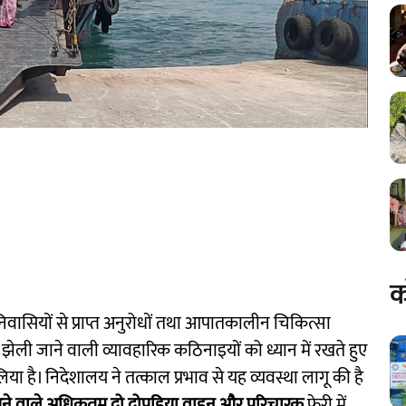
क
े निवासियों से प्राप्त अनुरोधों तथा आपातकालीन चिकित्सा
रा झेली जाने वाली व्यावहारिक कठिनाइयों को ध्यान में रखते हुए
लिया है। निदेशालय ने तत्काल प्रभाव से यह व्यवस्था लागू की है
ाथ आने वाले अधिकतम दो दोपहिया वाहन और परिचारक
फेरी में