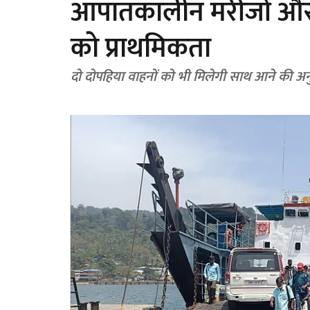
आपातकालीन मरीजों और शव
को प्राथमिकता
दो दोपहिया वाहनों को भी मिलेगी साथ आने की अन