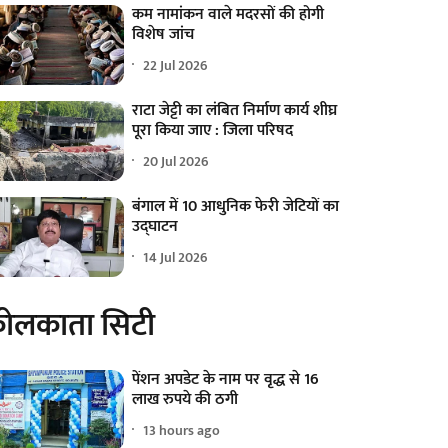
कम नामांकन वाले मदरसों की होगी
विशेष जांच
22 Jul 2026
राटा जेट्टी का लंबित निर्माण कार्य शीघ्र
पूरा किया जाए : जिला परिषद
20 Jul 2026
बंगाल में 10 आधुनिक फेरी जेटियों का
उद्घाटन
14 Jul 2026
ोलकाता सिटी
पेंशन अपडेट के नाम पर वृद्ध से 16
लाख रुपये की ठगी
13 hours ago