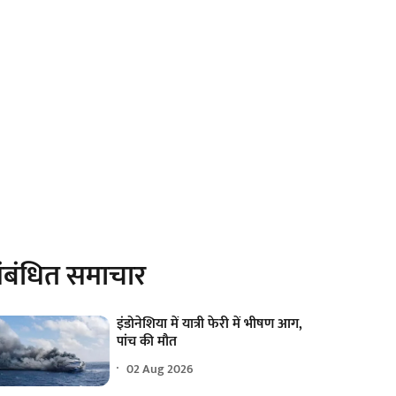
ंबंधित समाचार
इंडोनेशिया में यात्री फेरी में भीषण आग,
पांच की मौत
02 Aug 2026