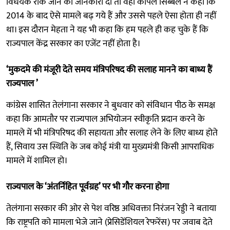
विधेयक रोके जाने की जानकारी दी तो वहीं कपिल सिब्बल ने कहा कि
2014 के बाद ऐसे मामले बढ़ गये हैं और उससे पहले ऐसा होता ही नहीं
था। इस दौरान मेहता ने यह भी कहा कि हम पहले ही कह चुके हैं कि
राज्यपाल केंद्र सरकार का एजेंट नहीं होता है।
‘मुकदमे की मंजूरी देते समय मंत्रिपरिषद की सलाह मानने का बाध्य हैं
राज्यपाल ’
कांग्रेस शासित तेलंगाना सरकार ने बुधवार को संविधान पीठ के समक्ष
कहा कि आमतौर पर राज्यपाल अभियोजन स्वीकृति प्रदान करने के
मामले में भी मंत्रिपरिषद की सहायता और सलाह लेने के लिए बाध्य होते
हैं, सिवाय उस स्थिति के जब कोई मंत्री या मुख्यमंत्री किसी आपराधिक
मामले में शामिल हो।
राज्यपाल के ‘अंतर्निहित पूर्वग्रह’ पर भी गौर करना होगा
तेलंगाना सरकार की ओर से पेश वरिष्ठ अधिवक्ता निरंजन रेड्डी ने बताया
कि राष्ट्रपति को मामला भेजे जाने (प्रेसिडेंशियल रेफरेंस) पर जवाब देते