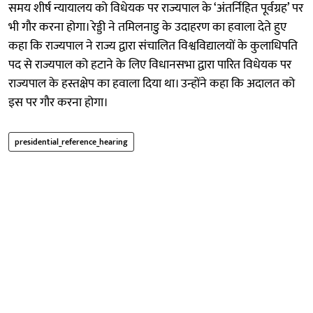
समय शीर्ष न्यायालय को विधेयक पर राज्यपाल के ‘अंतर्निहित पूर्वग्रह’ पर
भी गौर करना होगा। रेड्डी ने तमिलनाडु के उदाहरण का हवाला देते हुए
कहा कि राज्यपाल ने राज्य द्वारा संचालित विश्वविद्यालयों के कुलाधिपति
पद से राज्यपाल को हटाने के लिए विधानसभा द्वारा पारित विधेयक पर
राज्यपाल के हस्तक्षेप का हवाला दिया था। उन्होंने कहा कि अदालत को
इस पर गौर करना होगा।
presidential_reference_hearing