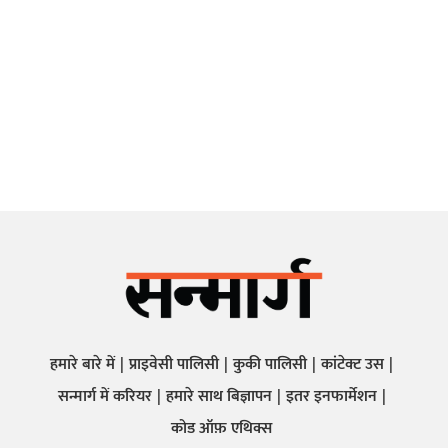
हमारे बारे में
प्राइवेसी पालिसी
कुकी पालिसी
कांटेक्ट उस
सन्मार्ग में करियर
हमारे साथ बिज्ञापन
इतर इनफार्मेशन
कोड ऑफ़ एथिक्स