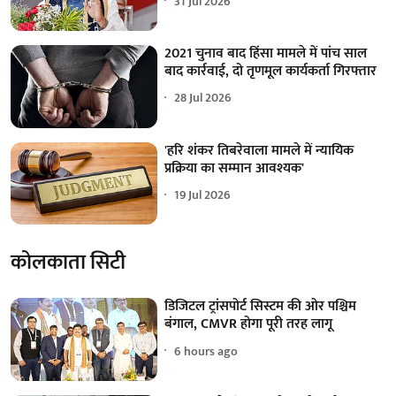
31 Jul 2026
2021 चुनाव बाद हिंसा मामले में पांच साल
बाद कार्रवाई, दो तृणमूल कार्यकर्ता गिरफ्तार
28 Jul 2026
'हरि शंकर तिबरेवाला मामले में न्यायिक
प्रक्रिया का सम्मान आवश्यक'
19 Jul 2026
कोलकाता सिटी
डिजिटल ट्रांसपोर्ट सिस्टम की ओर पश्चिम
बंगाल, CMVR होगा पूरी तरह लागू
6 hours ago