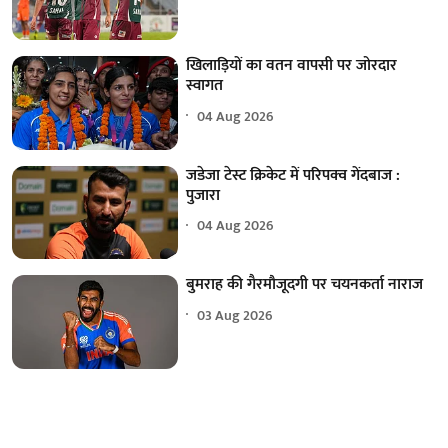
खिलाड़ियों का वतन वापसी पर जोरदार
स्वागत
04 Aug 2026
जडेजा टेस्ट क्रिकेट में परिपक्व गेंदबाज :
पुजारा
04 Aug 2026
बुमराह की गैरमौजूदगी पर चयनकर्ता नाराज
03 Aug 2026