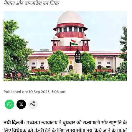
नेपाल और बांग्लादेश का जिक्र
Published on
:
10 Sep 2025, 5:08 pm
नयी दिल्ली :
उच्चतम न्यायालय ने बुधवार को राज्यपालों और राष्ट्रपति के
लिए विधेयक को मंजूरी देने के लिए समय सीमा तय किये जाने के मामले