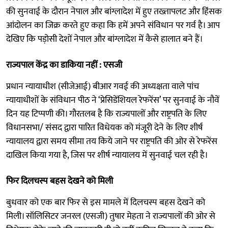
की सुनवाई के दौरान नेपाल और बांग्लादेश में हुए तख्तापलट और हिंसक
आंदोलन का जिक्र करते हुए कहा कि हमें अपने संविधान पर गर्व है। आप
देखिए कि पड़ोसी देशों नेपाल और बांग्लादेश में कैसे हालात बने हैं।
राज्यपाल केंद्र का डाकिया नहीं : एसजी
प्रधान न्यायाधीश (सीजेआई) बीआर गवई की अध्यक्षता वाले पांच
न्यायाधीशों के संविधान पीठ ने ‘प्रेसिडेंशियल रेफरेंस’ पर सुनवाई के नौवें
दिन यह टिप्पणी की। गौरतलब है कि राज्यपालों और राष्ट्रपति के लिए
विधानसभा/ संसद द्वारा पारित विधेयक को मंजूरी देने के लिए शीर्ष
न्यायालय द्वारा समय सीमा तय किये जाने पर राष्ट्रपति की ओर से रेफरेंस
दाखिल किया गया है, जिस पर शीर्ष न्यायालय में सुनवाई चल रही है।
फिर दिलचस्प बहस देखने को मिली
बुधवार को एक बार फिर से इस मामले में दिलचस्प बहस देखने को
मिली। सॉलिसिटर जनरल (एसजी) तुषार मेहता ने राज्यपालों की ओर से