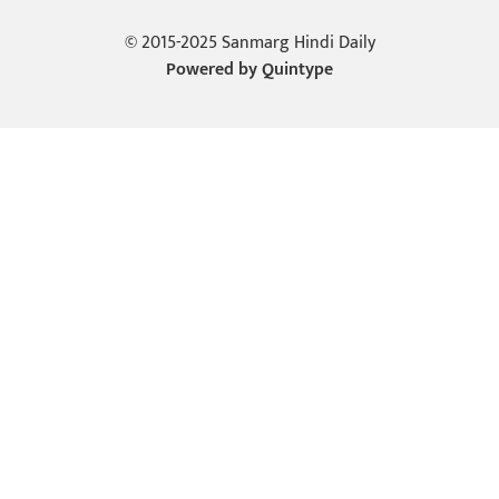
© 2015-2025 Sanmarg Hindi Daily
Powered by
Quintype