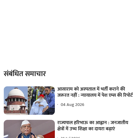
संबंधित समाचार
आसाराम को अस्पताल में भर्ती कराने की
जरूरत नहीं : न्यायालय में पेश एम्स की रिपोर्ट
04 Aug 2026
राज्यपाल हरिभाऊ का आह्वान : जनजातीय
क्षेत्रों में उच्च शिक्षा का दायरा बढ़ाएं