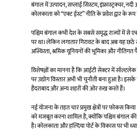
बंगाल में उत्पादन, सप्लाई सिस्टम, इंफ्रास्ट्रक्चर, 
कोलकाता को “एक्ट ईस्ट” नीति के प्रवेश द्वार के रू
पश्चिम बंगाल कभी देश के सबसे समृद्ध राज्यों में से
पर था। लेकिन लगातार गिरावट के बाद अब यह छठे स्था
अस्थिरता, श्रमिक यूनियनों की भूमिका और नीतिगत फ
विशेषज्ञों का मानना है कि आईटी सेक्टर में सॉल्टलेक 
पर उद्योग विस्तार अभी भी चुनौती बना हुआ है। इसके 
हैदराबाद और अन्य शहरों की ओर रुख करते हैं।
नई योजना के तहत चार प्रमुख क्षेत्रों पर फोकस किय
को मजबूत करना शामिल है, क्योंकि पश्चिम बंगाल की 
है। कोलकाता और हल्दिया पोर्ट के विकास पर भी ध्या