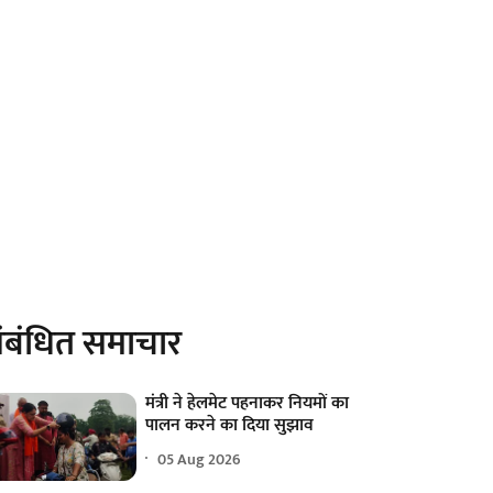
ंबंधित समाचार
मंत्री ने हेलमेट पहनाकर नियमों का
पालन करने का दिया सुझाव
05 Aug 2026