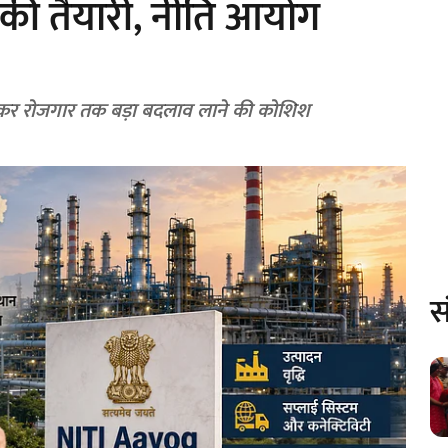
वन की तैयारी, नीति आयोग
 लेकर रोजगार तक बड़ा बदलाव लाने की कोशिश
स