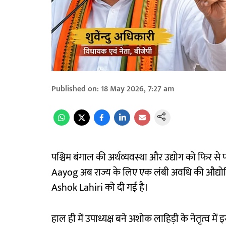
Published on
:
18 May 2026, 7:27 am
पश्चिम बंगाल की अर्थव्यवस्था और उद्योग को फिर से 
Aayog अब राज्य के लिए एक लंबी अवधि की औद्योगिक
Ashok Lahiri को दी गई है।
हाल ही में उपाध्यक्ष बने अशोक लाहिड़ी के नेतृत्व 