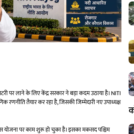
पटरी पर लाने के लिए केंद्र सरकार ने बड़ा कदम उठाया है। NITI
 रणनीति तैयार कर रहा है, जिसकी जिम्मेदारी नए उपाध्यक्ष
क
में इस योजना पर काम शुरू हो चुका है। इसका मकसद पश्चिम