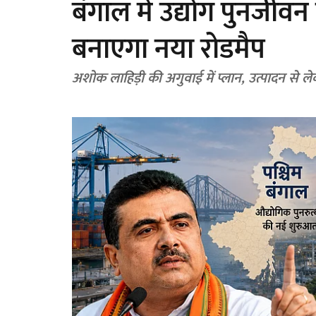
बंगाल में उद्योग पुनर्जी
बनाएगा नया रोडमैप
अशोक लाहिड़ी की अगुवाई में प्लान, उत्पादन से