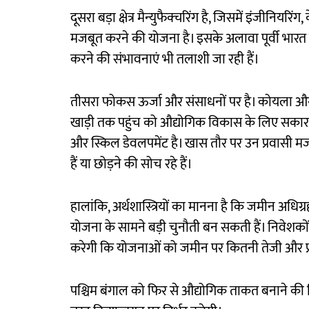
दूसरा बड़ा क्षेत्र मैन्युफैक्चरिंग है, जिसमें इंजीनियर
मजबूत करने की योजना है। इसके अलावा पूर्वी भारत 
करने की संभावनाएं भी तलाशी जा रही हैं।
तीसरा फोकस ऊर्जा और संसाधनों पर है। कोयला और ल
खाड़ी तक पहुंच को औद्योगिक विकास के लिए सकार
और स्किल डेवलपमेंट है। खास तौर पर उन प्रवासी मजद
हैं या छोड़ने की सोच रहे हैं।
हालांकि, अर्थशास्त्रियों का मानना है कि जमीन अ
योजना के सामने बड़ी चुनौती बन सकती हैं। निवेशक
करेगी कि योजनाओं को जमीन पर कितनी तेजी और प्रभ
पश्चिम बंगाल को फिर से औद्योगिक ताकत बनाने की द