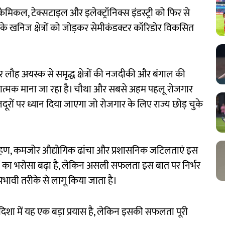
िंग, केमिकल, टेक्सटाइल और इलेक्ट्रॉनिक्स इंडस्ट्री को फिर से
के खनिज क्षेत्रों को जोड़कर सेमीकंडक्टर कॉरिडोर विकसित
ौह अयस्क से समृद्ध क्षेत्रों की नजदीकी और बंगाल की
ात्मक माना जा रहा है। चौथा और सबसे अहम पहलू रोजगार
ूरों पर ध्यान दिया जाएगा जो रोजगार के लिए राज्य छोड़ चुके
धिग्रहण, कमजोर औद्योगिक ढांचा और प्रशासनिक जटिलताएं इस
ों का भरोसा बढ़ा है, लेकिन असली सफलता इस बात पर निर्भर
ावी तरीके से लागू किया जाता है।
िशा में यह एक बड़ा प्रयास है, लेकिन इसकी सफलता पूरी