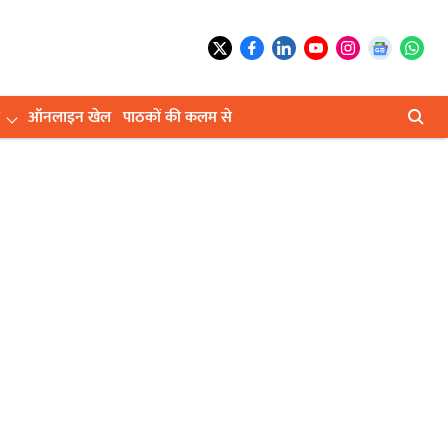
ऑनलाइन खेल
पाठकों की कलम से