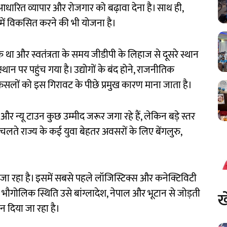
नदी आधारित व्यापार और रोजगार को बढ़ावा देना है। साथ ही,
प में विकसित करने की भी योजना है।
 एक था और स्वतंत्रता के समय जीडीपी के लिहाज से दूसरे स्थान
न पर पहुंच गया है। उद्योगों के बंद होने, राजनीतिक
ैसलों को इस गिरावट के पीछे प्रमुख कारण माना जाता है।
और न्यू टाउन कुछ उम्मीद जरूर जगा रहे हैं, लेकिन बड़े स्तर
चलते राज्य के कई युवा बेहतर अवसरों के लिए बेंगलुरु,
ा जा रहा है। इसमें सबसे पहले लॉजिस्टिक्स और कनेक्टिविटी
भौगोलिक स्थिति उसे बांग्लादेश, नेपाल और भूटान से जोड़ती
ख
न दिया जा रहा है।