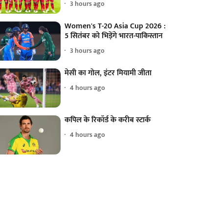
3 hours ago
Women's T-20 Asia Cup 2026 :
5 सितंबर को भिड़ेंगे भारत-पाकिस्तान
3 hours ago
मेसी का गोल, इंटर मियामी जीता
4 hours ago
कपिल के रिकॉर्ड के करीब स्टार्क
4 hours ago