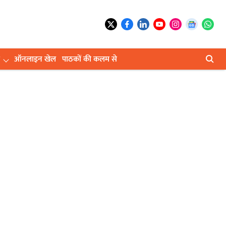
ऑनलाइन खेल
पाठकों की कलम से