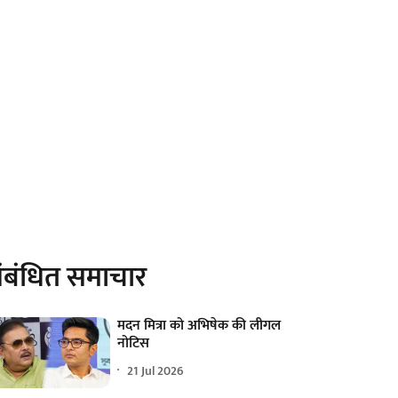
ंबंधित समाचार
मदन मित्रा को अभिषेक की लीगल
नोटिस
21 Jul 2026