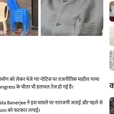
िर्माण को लेकर भेजे गए नोटिस पर राजनीतिक माहौल गरमा
क
 Congress के भीतर भी हलचल तेज हो गई है।
amata Banerjee ने इस मामले पर नाराजगी जताई और पहले से
Hakim को फटकार लगाई।