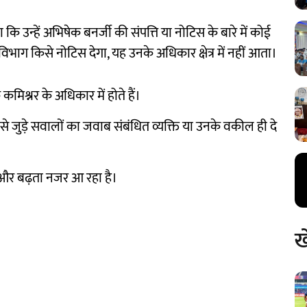
उन्हें अभिषेक बनर्जी की संपत्ति या नोटिस के बारे में कोई
विभाग किसे नोटिस देगा, यह उनके अधिकार क्षेत्र में नहीं आता।
मिश्नर के अधिकार में होते हैं।
 जुड़े सवालों का जवाब संबंधित व्यक्ति या उनके वकील ही दे
व और बढ़ता नजर आ रहा है।
ख