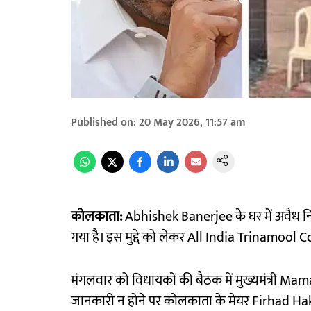
Published on
:
20 May 2026, 11:57 am
कोलकाता:
Abhishek Banerjee के घर में अवैध न
गया है। इस मुद्दे को लेकर All India Trinamool
मंगलवार को विधायकों की बैठक में मुख्यमंत्री M
जानकारी न होने पर कोलकाता के मेयर Firhad 