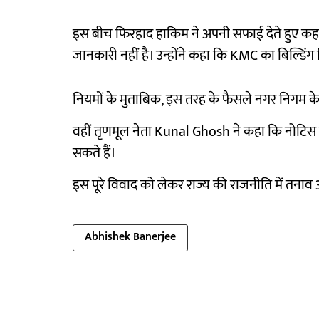
इस बीच फिरहाद हाकिम ने अपनी सफाई देते हुए कहा कि 
जानकारी नहीं है। उन्होंने कहा कि KMC का बिल्डिंग 
नियमों के मुताबिक, इस तरह के फैसले नगर निगम के क
वहीं तृणमूल नेता Kunal Ghosh ने कहा कि नोटिस से
सकते हैं।
इस पूरे विवाद को लेकर राज्य की राजनीति में तना
Abhishek Banerjee