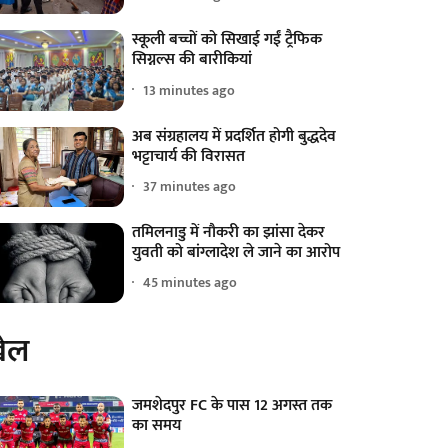
स्कूली बच्चों को सिखाई गईं ट्रैफिक
सिग्नल्स की बारीकियां
13 minutes ago
अब संग्रहालय में प्रदर्शित होगी बुद्धदेव
भट्टाचार्य की विरासत
37 minutes ago
तमिलनाडु में नौकरी का झांसा देकर
युवती को बांग्लादेश ले जाने का आरोप
45 minutes ago
ेल
जमशेदपुर FC के पास 12 अगस्त तक
का समय