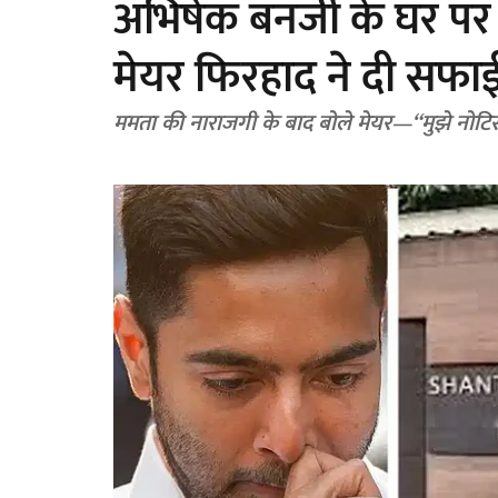
अभिषेक बनर्जी के घर प
मेयर फिरहाद ने दी सफा
ममता की नाराजगी के बाद बोले मेयर—“मुझे नोटि