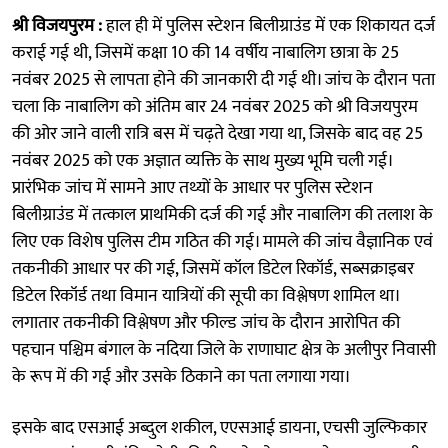
श्री विजयपुरम :
हाल ही में पुलिस स्टेशन बिलीग्राउंड में एक शिकायत दर्ज
कराई गई थी, जिसमें कक्षा 10 की 14 वर्षीय नाबालिग छात्रा के 25
नवंबर 2025 से लापता होने की जानकारी दी गई थी। जांच के दौरान पता
चला कि नाबालिग को अंतिम बार 24 नवंबर 2025 को श्री विजयपुरम
की ओर जाने वाली रात्रि बस में चढ़ते देखा गया था, जिसके बाद वह 25
नवंबर 2025 को एक अज्ञात व्यक्ति के साथ मुख्य भूमि चली गई।
प्रारंभिक जांच में सामने आए तथ्यों के आधार पर पुलिस स्टेशन
बिलीग्राउंड में तत्काल प्राथमिकी दर्ज की गई और नाबालिग की तलाश के
लिए एक विशेष पुलिस टीम गठित की गई। मामले की जांच वैज्ञानिक एवं
तकनीकी आधार पर की गई, जिसमें कॉल डिटेल रिकॉर्ड, सब्सक्राइबर
डिटेल रिकॉर्ड तथा विमान यात्रियों की सूची का विश्लेषण शामिल था।
लगातार तकनीकी विश्लेषण और फील्ड जांच के दौरान आरोपित की
पहचान पश्चिम बंगाल के नदिया जिले के राणाघाट क्षेत्र के अलीपुर निवासी
के रूप में की गई और उसके ठिकाने का पता लगाया गया।
इसके बाद एसआई अब्दुल शकील, एएसआई डायना, एचसी जुल्फिकार