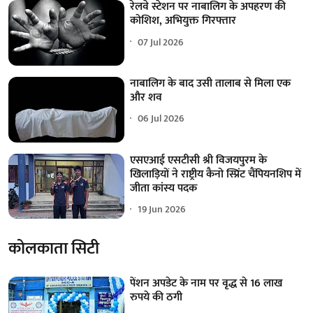
रेलवे स्टेशन पर नाबालिग के अपहरण की
कोशिश, अभियुक्त गिरफ्तार
07 Jul 2026
नाबालिग के बाद उसी तालाब से मिला एक
और शव
06 Jul 2026
एसएआई एसटीसी श्री विजयपुरम के
खिलाड़ियों ने राष्ट्रीय कैनो स्प्रिंट चैंपियनशिप में
जीता कांस्य पदक
19 Jun 2026
कोलकाता सिटी
पेंशन अपडेट के नाम पर वृद्ध से 16 लाख
रुपये की ठगी