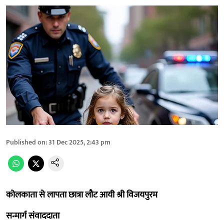
Published on
:
31 Dec 2025, 2:43 pm
कोलकाता से लापता छात्रा लौट आयी श्री विजयपुरम
सन्मार्ग संवाददाता