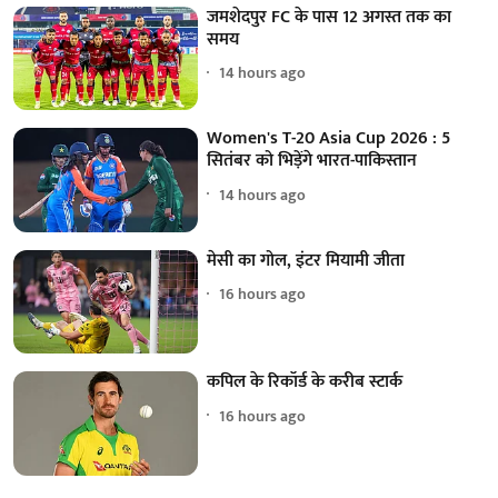
जमशेदपुर FC के पास 12 अगस्त तक का
समय
14 hours ago
Women's T-20 Asia Cup 2026 : 5
सितंबर को भिड़ेंगे भारत-पाकिस्तान
14 hours ago
मेसी का गोल, इंटर मियामी जीता
16 hours ago
कपिल के रिकॉर्ड के करीब स्टार्क
16 hours ago