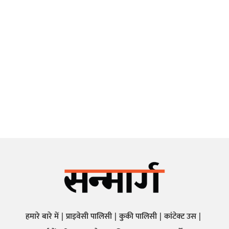
हमारे बारे में
प्राइवेसी पालिसी
कुकी पालिसी
कांटेक्ट उस