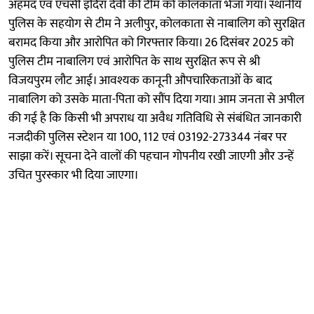
अहमद एवं एचसी इंदिरा देवी की टीम को कोलकाता भेजा गया। स्थानीय
पुलिस के सहयोग से टीम ने अलीपुर, कोलकाता से नाबालिग को सुरक्षित
बरामद किया और आरोपित को गिरफ्तार किया। 26 दिसंबर 2025 को
पुलिस टीम नाबालिग एवं आरोपित के साथ सुरक्षित रूप से श्री
विजयपुरम लौट आई। आवश्यक कानूनी औपचारिकताओं के बाद
नाबालिग को उसके माता-पिता को सौंप दिया गया। आम जनता से अपील
की गई है कि किसी भी अपराध या अवैध गतिविधि से संबंधित जानकारी
नजदीकी पुलिस स्टेशन या 100, 112 एवं 03192-273344 नंबर पर
साझा करें। सूचना देने वालों की पहचान गोपनीय रखी जाएगी और उन्हें
उचित पुरस्कार भी दिया जाएगा।