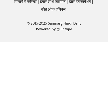
सन्मार्ग में करियर
हमारे साथ बिज्ञापन
इतर इनफार्मेशन
कोड ऑफ़ एथिक्स
© 2015-2025 Sanmarg Hindi Daily
Powered by
Quintype