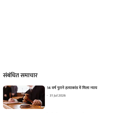
संबंधित समाचार
14 वर्ष पुराने हत्याकांड में मिला न्याय
31 Jul 2026