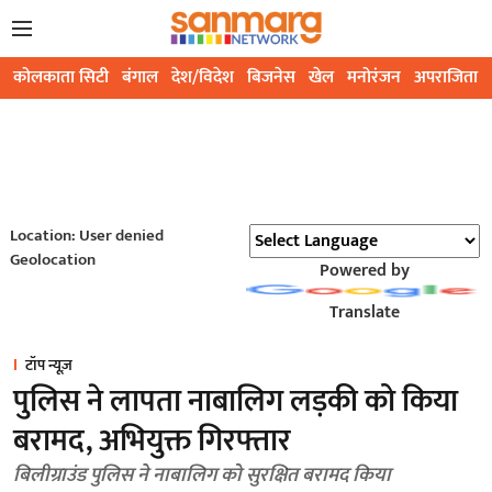
कोलकाता सिटी
बंगाल
देश/विदेश
बिजनेस
खेल
मनोरंजन
अपराजिता
Location: User denied
Geolocation
Powered by
Translate
टॉप न्यूज़
पुलिस ने लापता नाबालिग लड़की को किया
बरामद, अभियुक्त गिरफ्तार
बिलीग्राउंड पुलिस ने नाबालिग को सुरक्षित बरामद किया