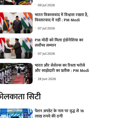
09 Jul 2026
भारत विकासवाद में विश्वास रखता है,
विस्तारवाद में नहीं : PM Modi
07 Jul 2026
PM मोदी को मिला इंडोनेशिया का
सर्वोच्च सम्मान
07 Jul 2026
भारत और सेशेल्स का रिश्ता भरोसे
और साझेदारी का प्रतीक : PM Modi
28 Jun 2026
ोलकाता सिटी
पेंशन अपडेट के नाम पर वृद्ध से 16
लाख रुपये की ठगी