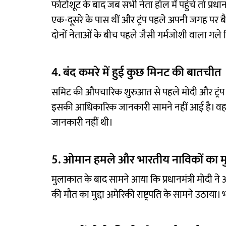
फोटोशूट के बाद जब सभी नेता हॉल में पहुंचे तो प्रधान
एक-दूसरे के पास थीं और ट्रंप पहले अपनी जगह पर ब
दोनों नेताओं के बीच पहले जैसी गर्मजोशी वाला गले
4. बंद कमरे में हुई कुछ मिनट की बातचीत
समिट की औपचारिक शुरुआत से पहले मोदी और ट्रंप ने
इसकी आधिकारिक जानकारी सामने नहीं आई है। वहां 
जानकारी नहीं थी।
5. ओमान हमले और भारतीय नाविकों का मुद
मुलाकात के बाद सामने आया कि प्रधानमंत्री मोदी ने
की मौत का मुद्दा अमेरिकी राष्ट्रपति के सामने उठाया