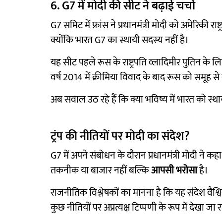
6. G7 में मोदी की सीट ने बढ़ाई चर्चा
G7 समिट में फ्रांस ने प्रधानमंत्री मोदी को अमेरिकी र
क्योंकि भारत G7 का स्थायी सदस्य नहीं है।
यह सीट पहले रूस के राष्ट्रपति व्लादिमीर पुतिन के
वर्ष 2014 में क्रीमिया विवाद के बाद रूस को समूह स
अब सवाल उठ रहे हैं कि क्या भविष्य में भारत को स
ट्रंप की नीतियों पर मोदी का संदेश?
G7 में अपने संबोधन के दौरान प्रधानमंत्री मोदी ने 
तकनीक या बाजार नहीं बल्कि
आपसी भरोसा
है।
राजनीतिक विश्लेषकों का मानना है कि यह संदेश वैश्
कुछ नीतियों पर अप्रत्यक्ष टिप्पणी के रूप में देखा जा र