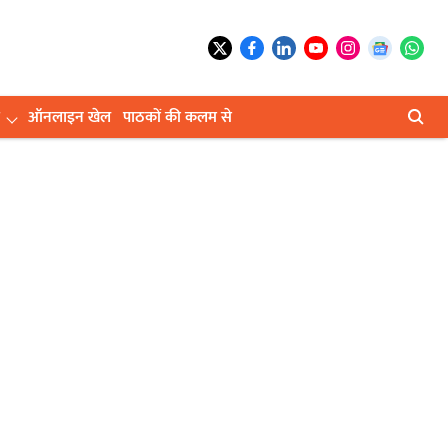
ऑनलाइन खेल
पाठकों की कलम से