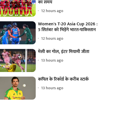
का समय
12 hours ago
Women's T-20 Asia Cup 2026 :
5 सितंबर को भिड़ेंगे भारत-पाकिस्तान
12 hours ago
मेसी का गोल, इंटर मियामी जीता
13 hours ago
कपिल के रिकॉर्ड के करीब स्टार्क
13 hours ago