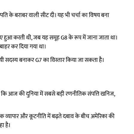
ाष्ट्रपति के बराबर वाली सीट दी। यह भी चर्चा का विषय बना
 लिए हुआ करती थी, जब यह समूह G8 के रूप में जाना जाता था।
े बाहर कर दिया गया था।
्थायी सदस्य बनाकर G7 का विस्तार किया जा सकता है।
कहा कि आज की दुनिया में सबसे बड़ी रणनीतिक संपत्ति खनिज,
विक व्यापार और कूटनीति में बढ़ते दबाव के बीच अमेरिका की
हा है।