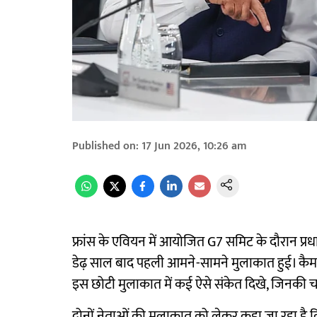
Published on
:
17 Jun 2026, 10:26 am
फ्रांस के एवियन में आयोजित G7 समिट के दौरान प्रधानमं
डेढ़ साल बाद पहली आमने-सामने मुलाकात हुई। कैमरों
इस छोटी मुलाकात में कई ऐसे संकेत दिखे, जिनकी चर्
दोनों नेताओं की मुलाकात को लेकर कहा जा रहा है क