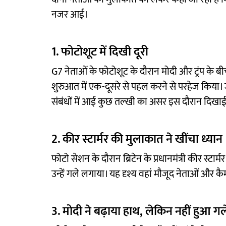
नजर आई।
1. फोटोशूट में दिखी दूरी
G7 नेताओं के फोटोशूट के दौरान मोदी और ट्रंप के बीच
शुरुआत में एक-दूसरे से पहल करने से परहेज किया।
संबंधों में आई कुछ तल्खी का असर इस दौरान दिखाई
2. कीर स्टार्मर की मुलाकात ने खींचा ध्यान
फोटो सेशन के दौरान ब्रिटेन के प्रधानमंत्री कीर स्टार्म
उन्हें गले लगाया। यह दृश्य वहां मौजूद नेताओं और कै
3. मोदी ने बढ़ाया हाथ, लेकिन नहीं हुआ ग