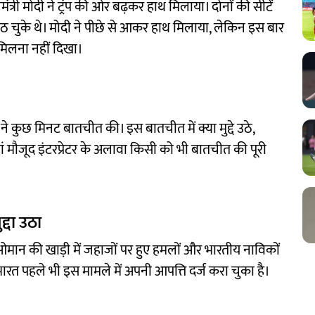
मंत्री मोदी ने ट्रंप की ओर बढ़कर हाथ मिलाया। दोनों की सीटें
ैठ चुके थे। मोदी ने पीछे से आकर हाथ मिलाया, लेकिन इस बार
 मिलना नहीं दिखा।
 कुछ मिनट बातचीत की। इस बातचीत में क्या मुद्दे उठे,
मौजूद इंटरप्रेटर के अलावा किसी को भी बातचीत की पूरी
्दा उठा
 ओमान की खाड़ी में जहाजों पर हुए हमलों और भारतीय नाविकों
। भारत पहले भी इस मामले में अपनी आपत्ति दर्ज करा चुका है।