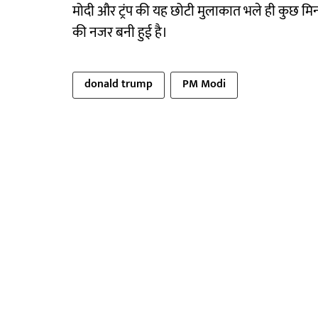
मोदी और ट्रंप की यह छोटी मुलाकात भले ही कुछ मि
की नजर बनी हुई है।
donald trump
PM Modi