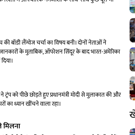
 की बॉडी लैंग्वेज चर्चा का विषय बनी। दोनों नेताओं ने
 जानकारों के मुताबिक, ऑपरेशन सिंदूर के बाद भारत-अमेरिका
 दिया।
र ने ट्रंप को पीछे छोड़ते हुए प्रधानमंत्री मोदी से मुलाकात की और
मरों का ध्यान खींचने वाला रहा।
ख
ले मिलना