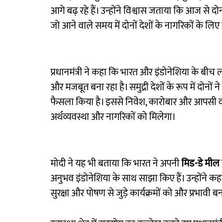
आगे बढ़ रहे हैं। उन्होंने विश्वास जताया कि आज से दो
जो आने वाले समय में दोनों देशों के नागरिकों के 
प्रधानमंत्री ने कहा कि भारत और इंडोनेशिया के बीच
और मजबूत बना रहा है। समुद्री देशों के रूप में दोनों 
फैसला किया है। इससे निवेश, कारोबार और आपसी व्य
अर्थव्यवस्था और नागरिकों को मिलेगा।
मोदी ने यह भी बताया कि भारत ने अपनी
मिड-डे मील
अनुभव इंडोनेशिया के साथ साझा किए हैं। उन्होंने 
सुरक्षा और पोषण से जुड़े कार्यक्रमों को और प्रभावी ब