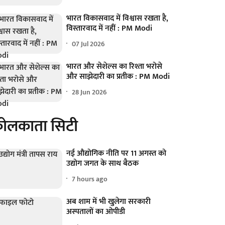
भारत विकासवाद में विश्वास रखता है,
विस्तारवाद में नहीं : PM Modi
07 Jul 2026
भारत और सेशेल्स का रिश्ता भरोसे
और साझेदारी का प्रतीक : PM Modi
28 Jun 2026
ोलकाता सिटी
नई औद्योगिक नीति पर 11 अगस्त को
उद्योग जगत के साथ बैठक
7 hours ago
अब शाम में भी खुलेगा सरकारी
अस्पतालों का ओपीडी