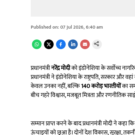
Published on
:
07 Jul 2026, 6:40 am
प्रधानमंत्री
नरेंद्र मोदी
को इंडोनेशिया के सर्वोच्च ना
प्रधानमंत्री ने इंडोनेशिया के राष्ट्रपति, सरकार और
केवल उनका नहीं, बल्कि
140 करोड़ भारतीयों
का सम्
बीच गहरे विश्वास, मजबूत मित्रता और रणनीतिक साझे
सम्मान प्राप्त करने के बाद प्रधानमंत्री मोदी ने कहा क
ऊंचाइयों को छुआ है। दोनों देश विकास, सुरक्षा, तकनीक,