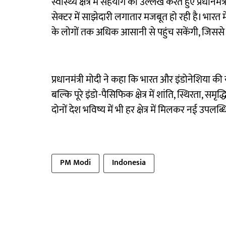
स्वास्थ्य क्षेत्र में सहयोग का उल्लेख करते हुए प्रध
सेक्टर में साझेदारी लगातार मजबूत हो रही है। भारत म
के लोगों तक अधिक आसानी से पहुंच सकेंगी, जिससे व
प्रधानमंत्री मोदी ने कहा कि भारत और इंडोनेशिया की
बल्कि पूरे इंडो-पैसिफिक क्षेत्र में शांति, स्थिरता, 
दोनों देश भविष्य में भी हर क्षेत्र में मिलकर नई उपलब्
PM Modi
Indonesia